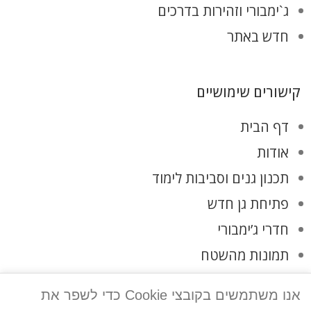
ג`ימבורי וזהירות בדרכים
חדש באתר
קישורים שימושיים
דף הבית
אודות
תכנון גנים וסביבות לימוד
פתיחת גן חדש
חדרי ג’ימבורי
תמונות מהשטח
לקוחות ממליצים
אנו משתמשים בקובצי Cookie כדי לשפר את
צרו קשר