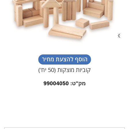
הוסף להצעת מחיר
קוביות מוצקות (50 יח')
מק"ט:
99004050