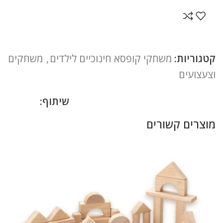
קטגוריות:
משחקי קופסא חינוכיים לילדים
,
משחקים
וצעצועים
שיתוף:
מוצרים קשורים