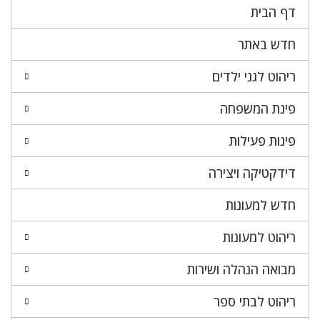
דף הבית
חדש באתר
ריהוט לגני ילדים
פינת המשפחה
פינות פעילות
דידקטיקה ויצירה
חדש למעונות
ריהוט למעונות
מבואה הנהלה ושירות
ריהוט לבתי ספר