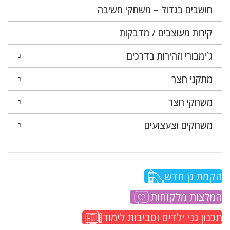
חושבים בגדול – משחקי חשיבה
קירות מעוצבים / מדבקות
ג`ימבורי וזהירות בדרכים
מתקני חצר
משחקי חצר
משחקים וצעצועים
הקמת גן חדש
המלצות מלקוחות
תכנון גני ילדים וסביבות לימוד