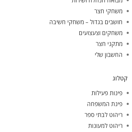
מבואה הנהלה ושירות
משחקי חצר
חושבים בגדול – משחקי חשיבה
משחקים וצעצועים
מתקני חצר
החשבון שלי
קטלוג
פינות פעילות
פינת המשפחה
ריהוט לבתי ספר
ריהוט למעונות