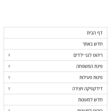
דף הבית
חדש באתר
ריהוט לגני ילדים
פינת המשפחה
פינות פעילות
דידקטיקה ויצירה
חדש למעונות
ריהוט למעונות