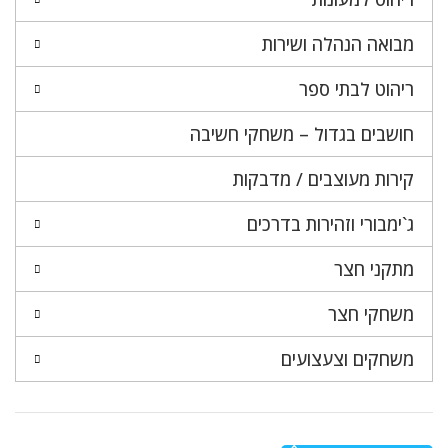
מבואה הנהלה ושירות
ריהוט לבתי ספר
חושבים בגדול – משחקי חשיבה
קירות מעוצבים / מדבקות
ג`ימבורי וזהירות בדרכים
מתקני חצר
משחקי חצר
משחקים וצעצועים