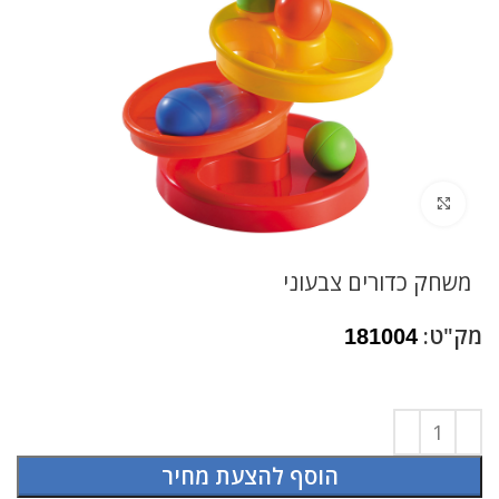
לחץ להגדלה
משחק כדורים צבעוני
מק"ט:
181004
הוסף להצעת מחיר