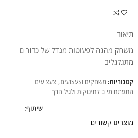
תיאור
משחק מהנה לפעוטות מגדל של כדורים
מתגלגלים
קטגוריות:
משחקים וצעצועים
,
צעצועים
התפתחותיים לתינוקות ולגיל הרך
שיתוף:
מוצרים קשורים