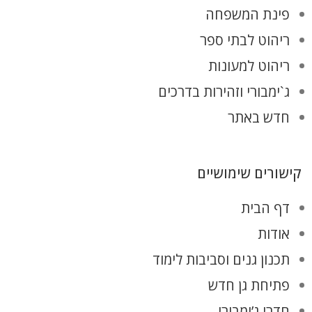
פינת המשפחה
ריהוט לבתי ספר
ריהוט למעונות
ג`ימבורי וזהירות בדרכים
חדש באתר
קישורים שימושיים
דף הבית
אודות
תכנון גנים וסביבות לימוד
פתיחת גן חדש
חדרי ג’ימבורי