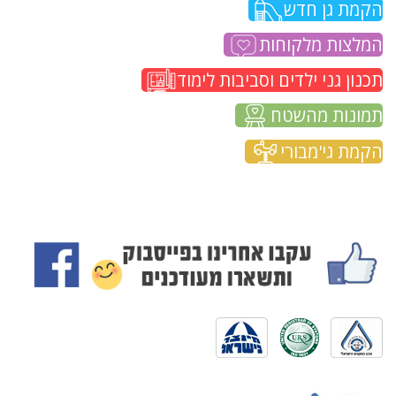
הקמת גן חדש
המלצות מלקוחות
תכנון גני ילדים וסביבות לימוד
תמונות מהשטח
הקמת גי'מבורי