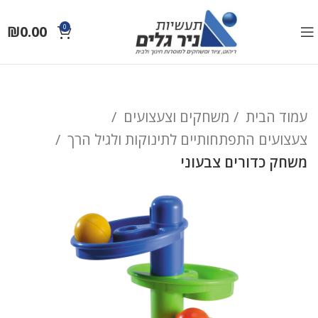
₪
0.00
0
עמוד הבית
משחקים וצעצועים
צעצועים התפתחותיים לתינוקות ולגיל הרך
משחק כדורים צבעוני