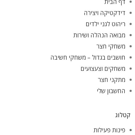
דף הבית
דידקטיקה ויצירה
ריהוט לגני ילדים
מבואה הנהלה ושירות
משחקי חצר
חושבים בגדול – משחקי חשיבה
משחקים וצעצועים
מתקני חצר
החשבון שלי
קטלוג
פינות פעילות