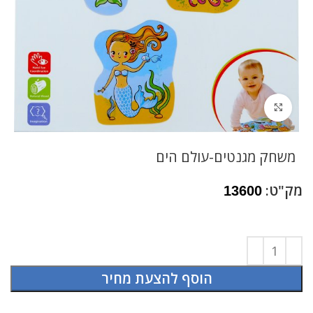
לחץ להגדלה
משחק מגנטים-עולם הים
מק"ט:
13600
הוסף להצעת מחיר