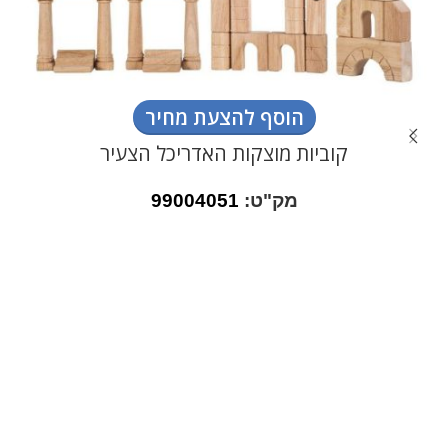
הוסף להצעת מחיר
קוביות מוצקות האדריכל הצעיר
מק"ט:
99004051