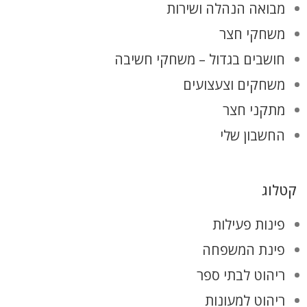
מבואה הנהלה ושירות
משחקי חצר
חושבים בגדול – משחקי חשיבה
משחקים וצעצועים
מתקני חצר
החשבון שלי
קטלוג
פינות פעילות
פינת המשפחה
ריהוט לבתי ספר
ריהוט למעונות