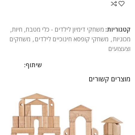
קטגוריות:
משחקי דימיון לילדים - כלי מטבח, חיות,
מכוניות
,
משחקי קופסא חינוכיים לילדים
,
משחקים
וצעצועים
שיתוף:
מוצרים קשורים