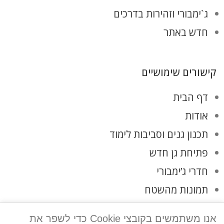
ג`ימבורי וזהירות בדרכים
חדש באתר
קישורים שימושיים
דף הבית
אודות
תכנון גנים וסביבות לימוד
פתיחת גן חדש
חדרי ג’ימבורי
תמונות מהשטח
לקוחות ממליצים
אנו משתמשים בקובצי Cookie כדי לשפר את