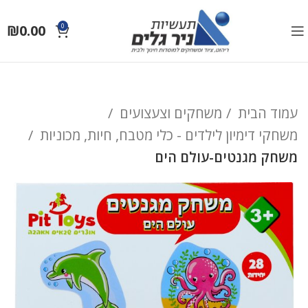
₪
0.00
0
עמוד הבית
משחקים וצעצועים
משחקי דימיון לילדים - כלי מטבח, חיות, מכוניות
משחק מגנטים-עולם הים