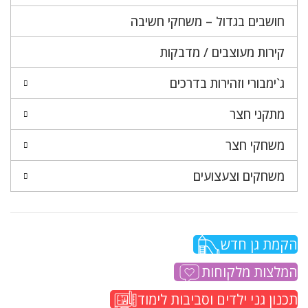
חושבים בגדול – משחקי חשיבה
קירות מעוצבים / מדבקות
ג`ימבורי וזהירות בדרכים
מתקני חצר
משחקי חצר
משחקים וצעצועים
הקמת גן חדש
המלצות מלקוחות
תכנון גני ילדים וסביבות לימוד