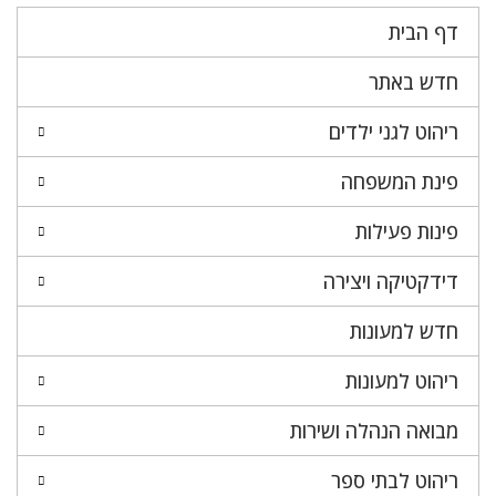
דף הבית
חדש באתר
ריהוט לגני ילדים
פינת המשפחה
פינות פעילות
דידקטיקה ויצירה
חדש למעונות
ריהוט למעונות
מבואה הנהלה ושירות
ריהוט לבתי ספר