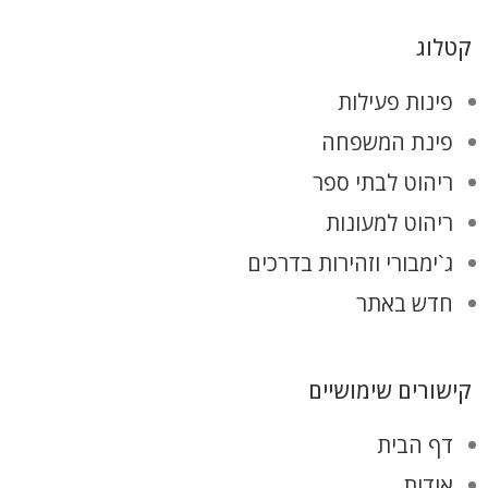
קטלוג
פינות פעילות
פינת המשפחה
ריהוט לבתי ספר
ריהוט למעונות
ג`ימבורי וזהירות בדרכים
חדש באתר
קישורים שימושיים
דף הבית
אודות