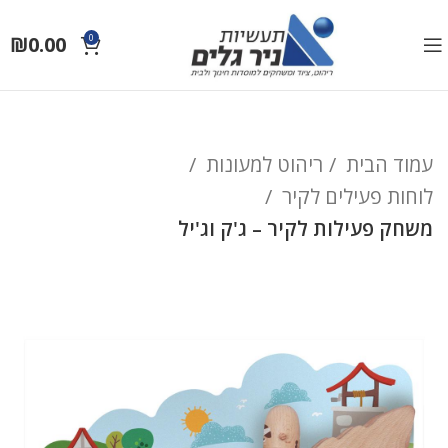
₪
0.00
0
עמוד הבית
ריהוט למעונות
לוחות פעילים לקיר
משחק פעילות לקיר – ג'ק וג'יל