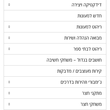
דידקטיקה ויצירה
חדש למעונות
ריהוט למעונות
מבואה הנהלה ושירות
ריהוט לבתי ספר
חושבים בגדול – משחקי חשיבה
קירות מעוצבים / מדבקות
ג`ימבורי וזהירות בדרכים
מתקני חצר
משחקי חצר