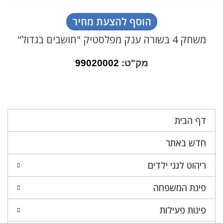
הוסף להצעת מחיר
משחק 4 בשורה ענק מפלסטיק "חושבים בגדול"
מק"ט:
99020002
דף הבית
חדש באתר
ריהוט לגני ילדים
פינת המשפחה
פינות פעילות