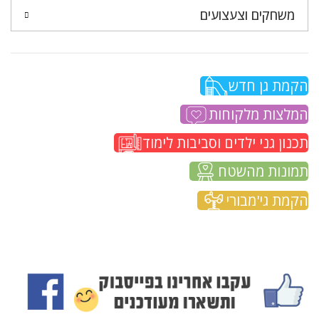
משחקים וצעצועים
הקמת גן חדש
המלצות מלקוחות
תכנון גני ילדים וסביבות לימוד
תמונות מהשטח
הקמת גי'מבורי