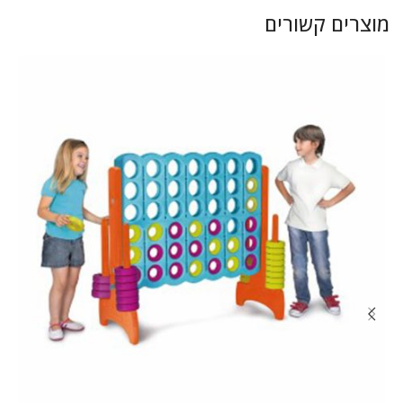
מוצרים קשורים