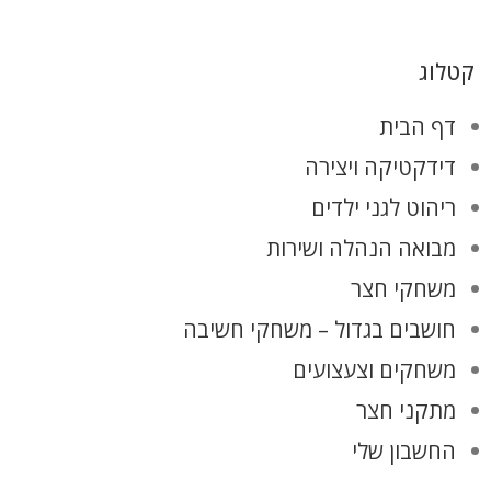
קטלוג
דף הבית
דידקטיקה ויצירה
ריהוט לגני ילדים
מבואה הנהלה ושירות
משחקי חצר
חושבים בגדול – משחקי חשיבה
משחקים וצעצועים
מתקני חצר
החשבון שלי