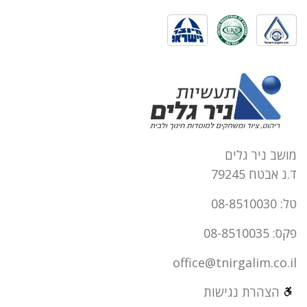
מושב ניר גלים
ד.נ אבטח 79245
טל: 08-8510030
פקס: 08-8510035
office@tnirgalim.co.il
הצהרת נגישות