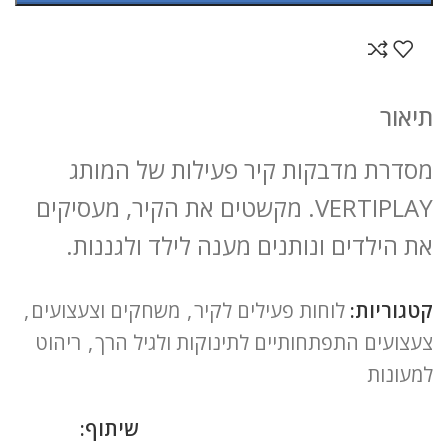
תיאור
מסדרת מדבקות קיר פעילות של המותג
VERTIPLAY. מקשטים את הקיר, מעסיקים
את הילדים ונותנים מענה לילד ולגננות.
קטגוריות:
לוחות פעילים לקיר
,
משחקים וצעצועים
,
צעצועים התפתחותיים לתינוקות ולגיל הרך
,
ריהוט
למעונות
שיתוף: