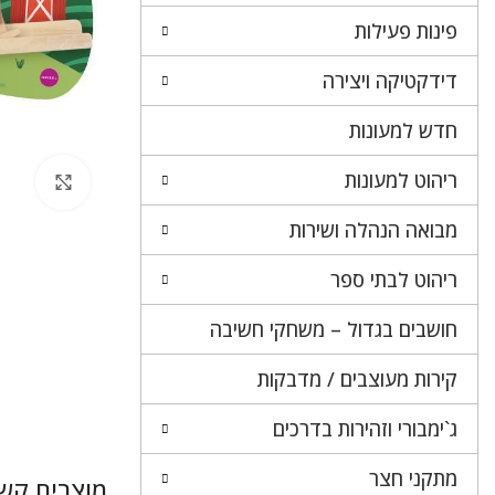
פינות פעילות
דידקטיקה ויצירה
חדש למעונות
ריהוט למעונות
לחץ 
מבואה הנהלה ושירות
ריהוט לבתי ספר
חושבים בגדול – משחקי חשיבה
קירות מעוצבים / מדבקות
ג`ימבורי וזהירות בדרכים
מתקני חצר
מוצרים קשו