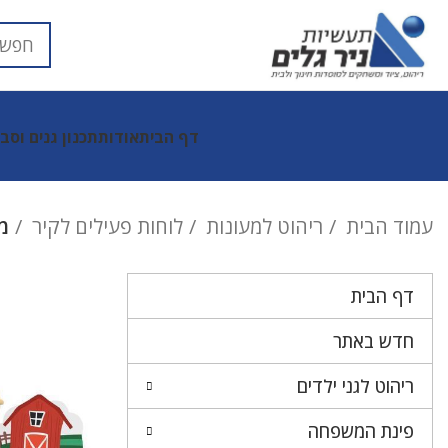
דף הבית
אודות
תכנון גנים וסב
עמוד הבית
ריהוט למעונות
לוחות פעילים לקיר
מ
דף הבית
חדש באתר
ריהוט לגני ילדים
פינת המשפחה