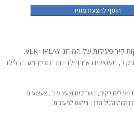
הוסף להצעת מחיר
מסדרת מדבקות קיר פעילות של המותג VERTIPLAY.
יר, מעסיקים את הילדים ונותנים מענה לילד
 פעילים לקיר
,
משחקים וצעצועים
,
צעצועים
נוקות ולגיל הרך
,
ריהוט למעונות