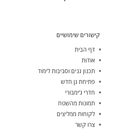
קישורים שימושיים
דף הבית
אודות
תכנון גנים וסביבות לימוד
פתיחת גן חדש
חדרי ג’ימבורי
תמונות מהשטח
לקוחות ממליצים
צרו קשר