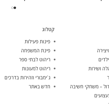
קטלוג
פינות פעילות
יצירה
פינת המשפחה
ילדים
ריהוט לבתי ספר
ה ושירות
ריהוט למעונות
ג`ימבורי וזהירות בדרכים
ול – משחקי חשיבה
חדש באתר
עצועים