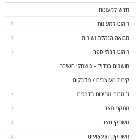
חדש למעונות
ריהוט למעונות
מבואה הנהלה ושירות
ריהוט לבתי ספר
חושבים בגדול – משחקי חשיבה
קירות מעוצבים / מדבקות
ג`ימבורי וזהירות בדרכים
מתקני חצר
משחקי חצר
משחקים וצעצועים