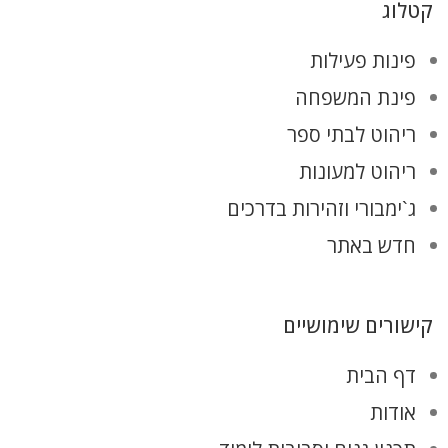
קטלוג
פינות פעילות
פינת המשפחה
ריהוט לבתי ספר
ריהוט למעונות
ג`ימבורי וזהירות בדרכים
חדש באתר
קישורים שימושיים
דף הבית
אודות