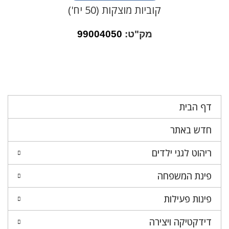
קוביות מוצקות (50 יח')
מק"ט:
99004050
דף הבית
חדש באתר
ריהוט לגני ילדים
פינת המשפחה
פינות פעילות
דידקטיקה ויצירה