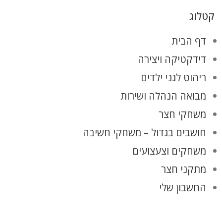
קטלוג
דף הבית
דידקטיקה ויצירה
ריהוט לגני ילדים
מבואה הנהלה ושירות
משחקי חצר
חושבים בגדול – משחקי חשיבה
משחקים וצעצועים
מתקני חצר
החשבון שלי