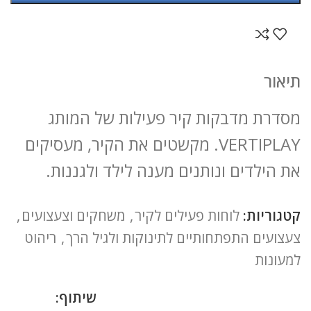
תיאור
מסדרת מדבקות קיר פעילות של המותג
VERTIPLAY. מקשטים את הקיר, מעסיקים
את הילדים ונותנים מענה לילד ולגננות.
קטגוריות:
לוחות פעילים לקיר
,
משחקים וצעצועים
,
צעצועים התפתחותיים לתינוקות ולגיל הרך
,
ריהוט
למעונות
שיתוף: