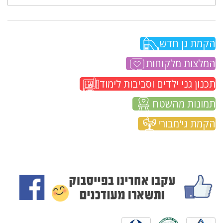
הקמת גן חדש
המלצות מלקוחות
תכנון גני ילדים וסביבות לימוד
תמונות מהשטח
הקמת גי'מבורי