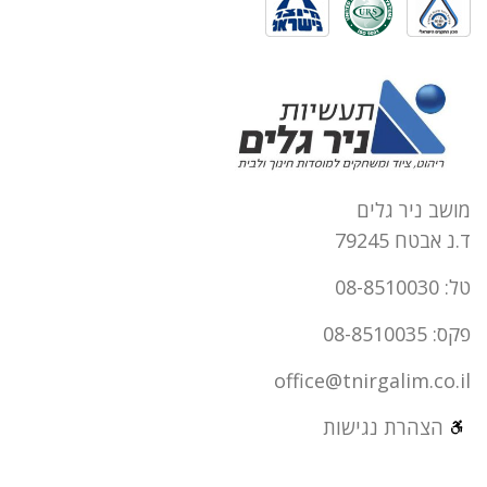
מושב ניר גלים
ד.נ אבטח 79245
טל: 08-8510030
פקס: 08-8510035
office@tnirgalim.co.il
הצהרת נגישות