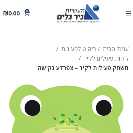
₪
0.00
0
עמוד הבית
ריהוט למעונות
לוחות פעילים לקיר
משחק פעילות לקיר – צפרדע נקישה