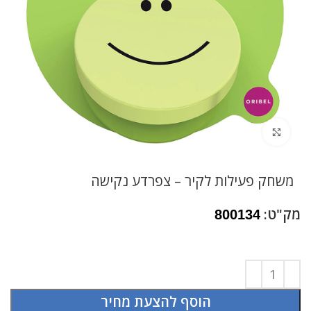
לחץ להגדלה
משחק פעילות לקיר – צפרדע נקישה
מק"ט:
800134
הוסף להצעת מחיר