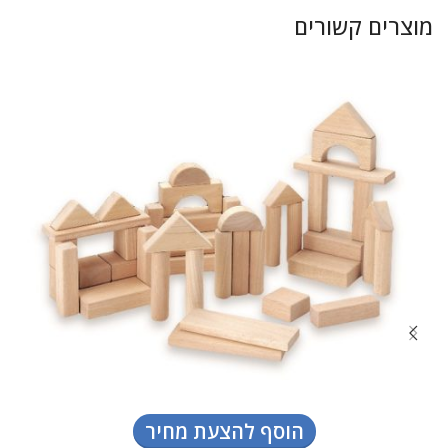
מוצרים קשורים
הוסף להצעת מחיר