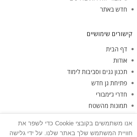
חדש באתר
קישורים שימושיים
דף הבית
אודות
תכנון גנים וסביבות לימוד
פתיחת גן חדש
חדרי ג’ימבורי
תמונות מהשטח
לקוחות ממליצים
אנו משתמשים בקובצי Cookie כדי לשפר את
צרו קשר
חוויית המשתמש שלך באתר שלנו. על ידי גלישה