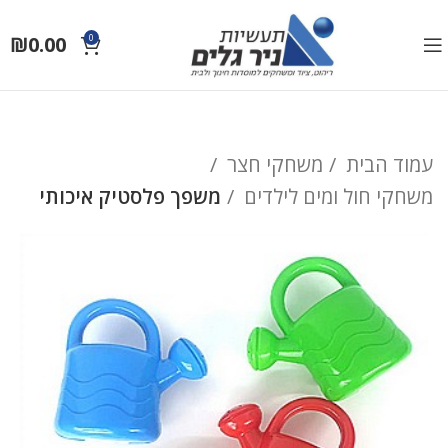
₪
0.00
0
עמוד הבית
משחקי חצר
משחקי חול ומים לילדים
משפך פלסטיק איכותי