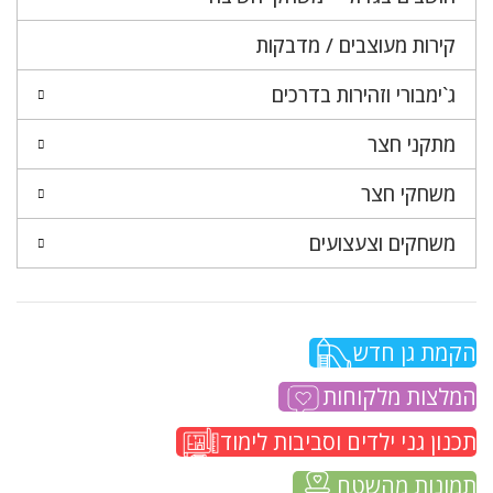
קירות מעוצבים / מדבקות
ג`ימבורי וזהירות בדרכים
מתקני חצר
משחקי חצר
משחקים וצעצועים
הקמת גן חדש
המלצות מלקוחות
תכנון גני ילדים וסביבות לימוד
תמונות מהשטח