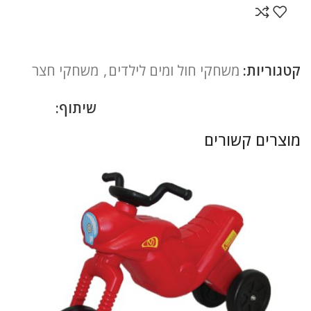
קטגוריות:
משחקי חול ומים לילדים
,
משחקי חצר
שיתוף:
מוצרים קשורים