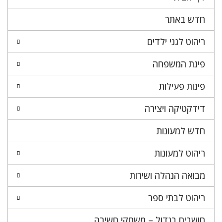
חדש באתר
ריהוט לגני ילדים
פינת המשפחה
פינות פעילות
דידקטיקה ויצירה
חדש למעונות
ריהוט למעונות
מבואה הנהלה ושירות
ריהוט לבתי ספר
חושבים בגדול – משחקי חשיבה