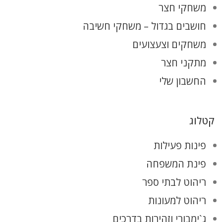
משחקי חצר
חושבים בגדול – משחקי חשיבה
משחקים וצעצועים
מתקני חצר
החשבון שלי
קטלוג
פינות פעילות
פינת המשפחה
ריהוט לבתי ספר
ריהוט למעונות
ג`ימבורי וזהירות בדרכים