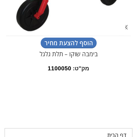
הוסף להצעת מחיר
בימבה שוקו – תלת גלגל
מק"ט:
1100050
דף הבית