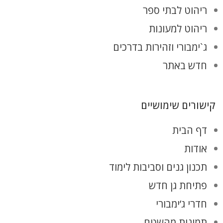
ריהוט לבתי ספר
ריהוט למעונות
ג`ימבורי וזהירות בדרכים
חדש באתר
קישורים שימושיים
דף הבית
אודות
תכנון גנים וסביבות לימוד
פתיחת גן חדש
חדרי ג’ימבורי
תמונות מהשטח