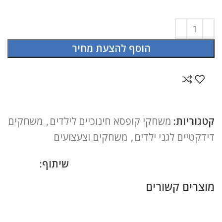
הוסף להצעת מחיר
קטגוריות:
משחקי קופסא חינוכיים לילדים
,
משחקים
דידקטיים לגני ילדים
,
משחקים וצעצועים
שיתוף:
מוצרים קשורים