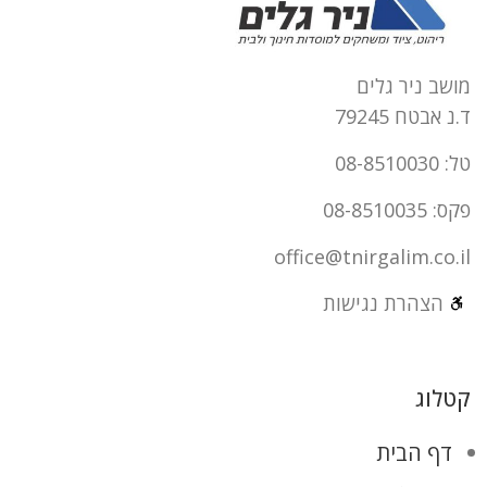
מושב ניר גלים
ד.נ אבטח 79245
טל: 08-8510030
פקס: 08-8510035
office@tnirgalim.co.il
הצהרת נגישות
קטלוג
דף הבית