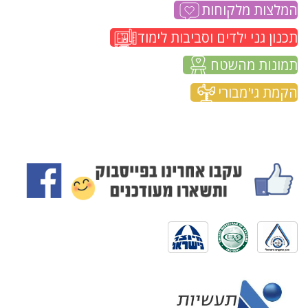
המלצות מלקוחות
תכנון גני ילדים וסביבות לימוד
תמונות מהשטח
הקמת גי'מבורי