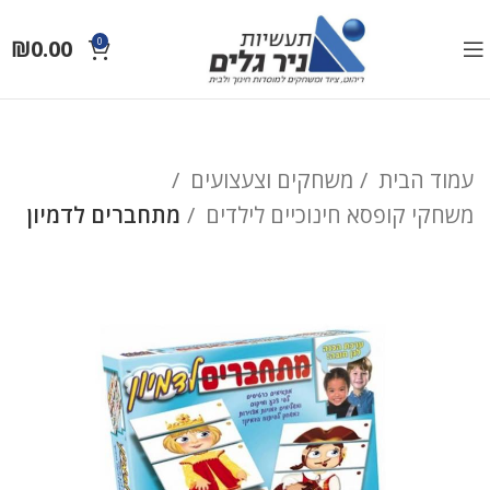
₪
0.00
0
עמוד הבית
משחקים וצעצועים
משחקי קופסא חינוכיים לילדים
מתחברים לדמיון