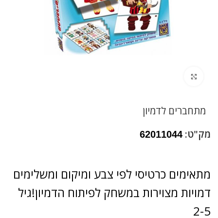
לחץ להגדלה
מתחברים לדמיון
מק"ט:
62011044
מתאימים כרטיסי לפי צבע ומיקום ומשלימים
דמויות מצוירות במשחק לפיתוח הדמיון!גיל
2-5