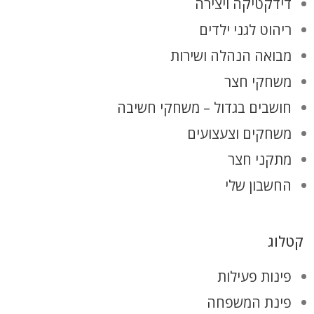
דידקטיקה ויצירה
ריהוט לגני ילדים
מבואה הנהלה ושירות
משחקי חצר
חושבים בגדול – משחקי חשיבה
משחקים וצעצועים
מתקני חצר
החשבון שלי
קטלוג
פינות פעילות
פינת המשפחה