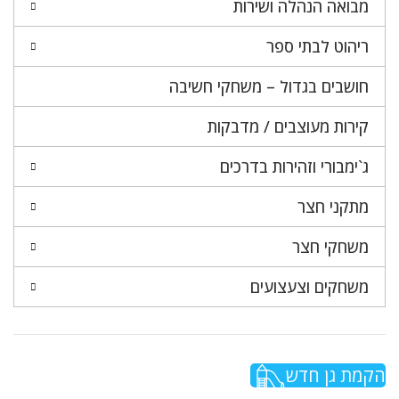
מבואה הנהלה ושירות
ריהוט לבתי ספר
חושבים בגדול – משחקי חשיבה
קירות מעוצבים / מדבקות
ג`ימבורי וזהירות בדרכים
מתקני חצר
משחקי חצר
משחקים וצעצועים
הקמת גן חדש