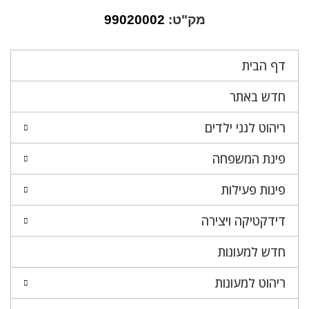
מק"ט:
99020002
דף הבית
חדש באתר
ריהוט לגני ילדים
פינת המשפחה
פינות פעילות
דידקטיקה ויצירה
חדש למעונות
ריהוט למעונות