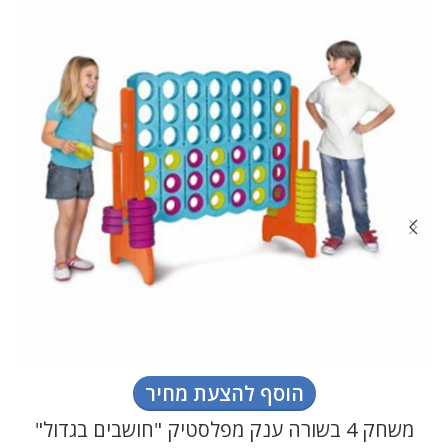
הוסף להצעת מחיר
משחק 4 בשורה ענק מפלסטיק "חושבים בגדול"