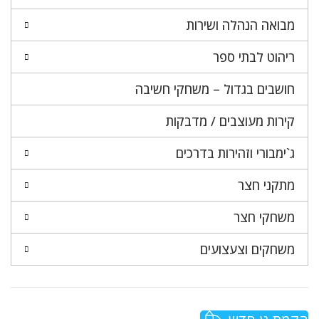
מבואה הנהלה ושירות
ריהוט לבתי ספר
חושבים בגדול – משחקי חשיבה
קירות מעוצבים / מדבקות
ג`ימבורי וזהירות בדרכים
מתקני חצר
משחקי חצר
משחקים וצעצועים