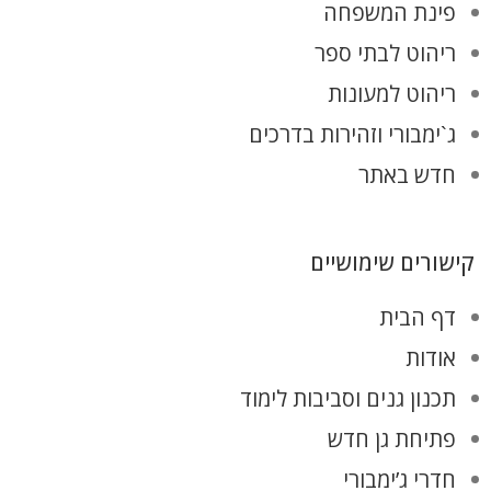
פינת המשפחה
ריהוט לבתי ספר
ריהוט למעונות
ג`ימבורי וזהירות בדרכים
חדש באתר
קישורים שימושיים
דף הבית
אודות
תכנון גנים וסביבות לימוד
פתיחת גן חדש
חדרי ג’ימבורי