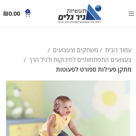
₪
0.00
0
עמוד הבית
משחקים וצעצועים
צעצועים התפתחותיים לתינוקות ולגיל הרך
מתקן פעילות ספורט לפעוטות