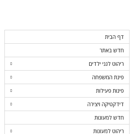
דף הבית
חדש באתר
ריהוט לגני ילדים
פינת המשפחה
פינות פעילות
דידקטיקה ויצירה
חדש למעונות
ריהוט למעונות