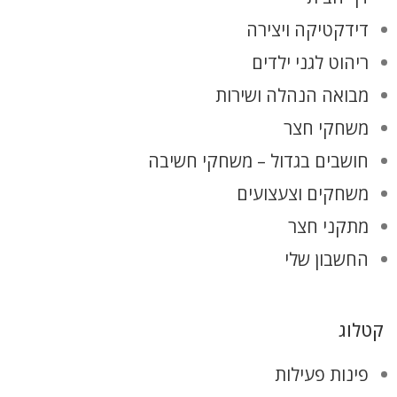
דידקטיקה ויצירה
ריהוט לגני ילדים
מבואה הנהלה ושירות
משחקי חצר
חושבים בגדול – משחקי חשיבה
משחקים וצעצועים
מתקני חצר
החשבון שלי
קטלוג
פינות פעילות