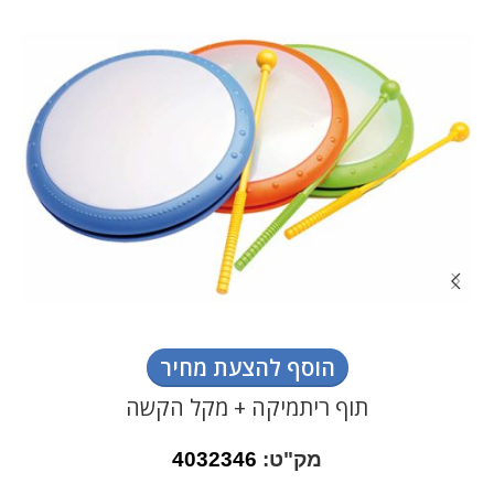
הוסף להצעת מחיר
תוף ריתמיקה + מקל הקשה
מק"ט:
4032346