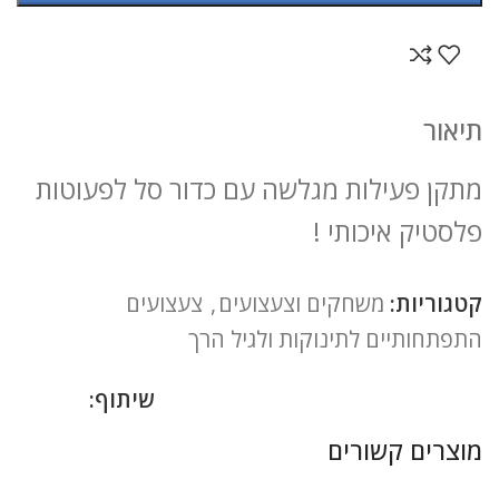
תיאור
מתקן פעילות מגלשה עם כדור סל לפעוטות
פלסטיק איכותי !
קטגוריות:
משחקים וצעצועים
,
צעצועים
התפתחותיים לתינוקות ולגיל הרך
שיתוף:
מוצרים קשורים