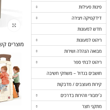
פינות פעילות
דידקטיקה ויצירה
לחץ 
חדש למעונות
ריהוט למעונות
מוצרים קשו
מבואה הנהלה ושירות
ריהוט לבתי ספר
חושבים בגדול – משחקי חשיבה
קירות מעוצבים / מדבקות
ג`ימבורי וזהירות בדרכים
מתקני חצר