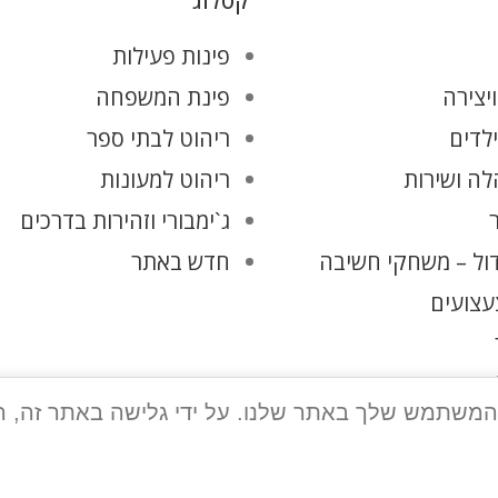
קטלוג
פינות פעילות
יצירה
פינת המשפחה
ילדים
ריהוט לבתי ספר
ה ושירות
ריהוט למעונות
ג`ימבורי וזהירות בדרכים
ול – משחקי חשיבה
חדש באתר
עצועים