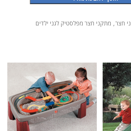
י חצר
,
מתקני חצר מפלסטיק לגני ילדים