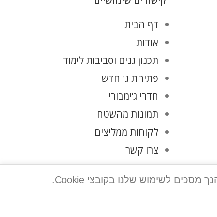
קישורים שימושיים
דף הבית
אודות
תכנון גנים וסביבות לימוד
פתיחת גן חדש
חדרי ג’ימבורי
תמונות מהשטח
לקוחות ממליצים
צרו קשר
מדיניות פרטיות