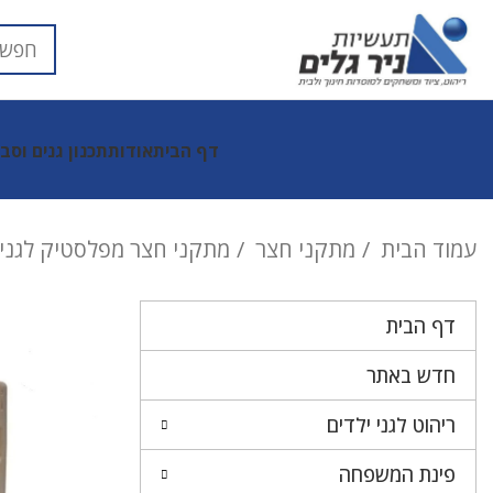
דף הבית
אודות
תכנון גנים וסב
עמוד הבית
מתקני חצר
מתקני חצר מפלסטיק לגני 
דף הבית
חדש באתר
ריהוט לגני ילדים
פינת המשפחה