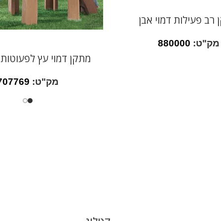
 רב פעילות דמוי אבן
מק"ט:
880000
מתקן דמוי עץ לפעוטות 
מק"ט:
707769