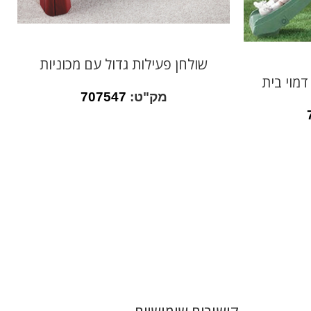
שולחן פעילות גדול עם מכוניות
דמוי בית
מק"ט:
707547