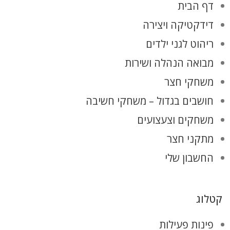
דף הבית
דידקטיקה ויצירה
ריהוט לגני ילדים
מבואה הנהלה ושירות
משחקי חצר
חושבים בגדול – משחקי חשיבה
משחקים וצעצועים
מתקני חצר
החשבון שלי
קטלוג
פינות פעילות