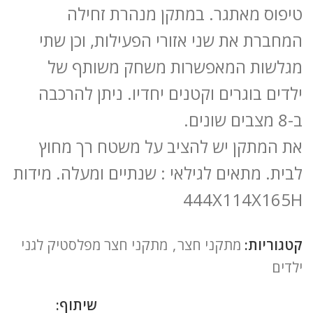
טיפוס מאתגר. במתקן מנהרת זחילה
המחברת את שני אזורי הפעילות, וכן שתי
מגלשות המאפשרות משחק משותף של
ילדים בוגרים וקטנים יחדיו. ניתן להרכבה
ב-8 מצבים שונים.
את המתקן יש להציב על משטח רך מחוץ
לבית. מתאים לגילאי : שנתיים ומעלה. מידות
444X114X165H
קטגוריות:
מתקני חצר
,
מתקני חצר מפלסטיק לגני
ילדים
שיתוף: