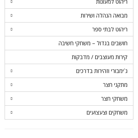
ריהוט למעונות
מבואה הנהלה ושירות
ריהוט לבתי ספר
חושבים בגדול – משחקי חשיבה
קירות מעוצבים / מדבקות
ג`ימבורי וזהירות בדרכים
מתקני חצר
משחקי חצר
משחקים וצעצועים