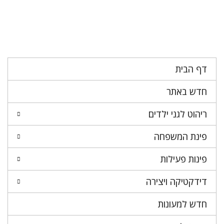
דף הבית
חדש באתר
ריהוט לגני ילדים
פינת המשפחה
פינות פעילות
דידקטיקה ויצירה
חדש למעונות