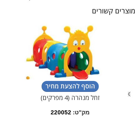
מוצרים קשורים
הוסף להצעת מחיר
זחל מנהרה (4 מפרקים)
מק"ט:
220052