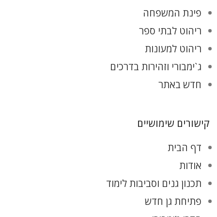
פינת המשפחה
ריהוט לבתי ספר
ריהוט למעונות
ג`ימבורי וזהירות בדרכים
חדש באתר
קישורים שימושיים
דף הבית
אודות
תכנון גנים וסביבות לימוד
פתיחת גן חדש