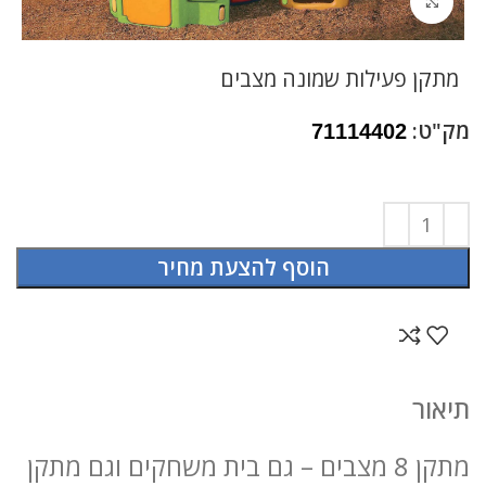
לחץ להגדלה
מתקן פעילות שמונה מצבים
מק"ט:
71114402
הוסף להצעת מחיר
תיאור
מתקן 8 מצבים – גם בית משחקים וגם מתקן