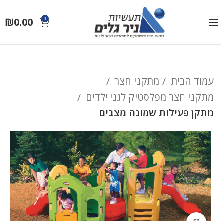
₪
0.00
0
עמוד הבית
מתקני חצר
מתקני חצר מפלסטיק לגני ילדים
מתקן פעילות שמונה מצבים