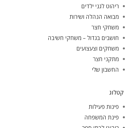
ריהוט לגני ילדים
מבואה הנהלה ושירות
משחקי חצר
חושבים בגדול – משחקי חשיבה
משחקים וצעצועים
מתקני חצר
החשבון שלי
קטלוג
פינות פעילות
פינת המשפחה
ריהוט לבתי ספר