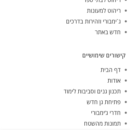
ריהוט למעונות
ג`ימבורי וזהירות בדרכים
חדש באתר
קישורים שימושיים
דף הבית
אודות
תכנון גנים וסביבות לימוד
פתיחת גן חדש
חדרי ג’ימבורי
תמונות מהשטח