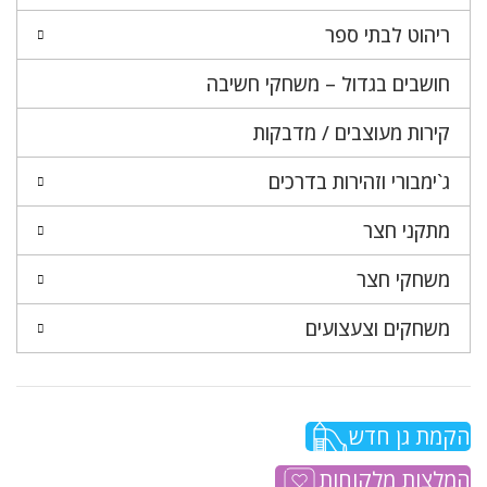
ריהוט לבתי ספר
חושבים בגדול – משחקי חשיבה
קירות מעוצבים / מדבקות
ג`ימבורי וזהירות בדרכים
מתקני חצר
משחקי חצר
משחקים וצעצועים
הקמת גן חדש
המלצות מלקוחות