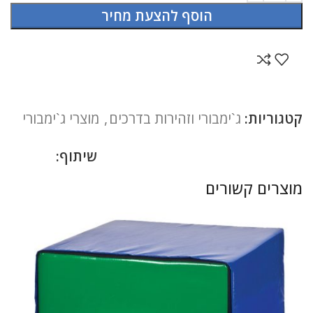
הוסף להצעת מחיר
קטגוריות:
ג`ימבורי וזהירות בדרכים
,
מוצרי ג`ימבורי
שיתוף:
מוצרים קשורים