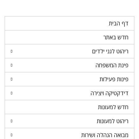
דף הבית
חדש באתר
ריהוט לגני ילדים
פינת המשפחה
פינות פעילות
דידקטיקה ויצירה
חדש למעונות
ריהוט למעונות
מבואה הנהלה ושירות