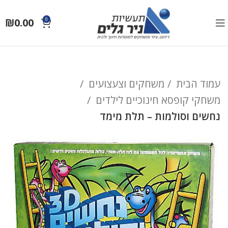
₪
0.00
0
עמוד הבית
משחקים וצעצועים
משחקי קופסא חינוכיים לילדים
נחשים וסולמות – תלת מימד