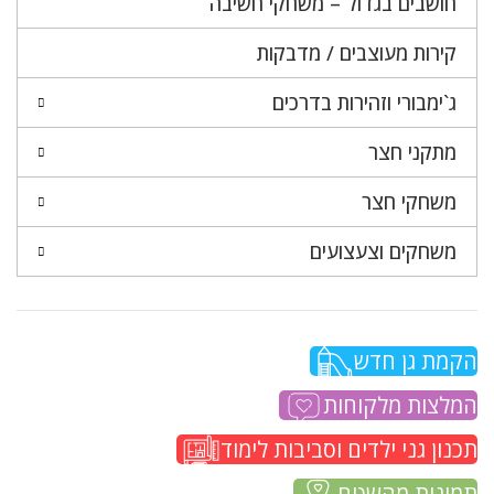
חושבים בגדול – משחקי חשיבה
קירות מעוצבים / מדבקות
ג`ימבורי וזהירות בדרכים
מתקני חצר
משחקי חצר
משחקים וצעצועים
הקמת גן חדש
המלצות מלקוחות
תכנון גני ילדים וסביבות לימוד
תמונות מהשטח