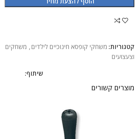
הוסף להצעת מחיר
קטגוריות:
משחקי קופסא חינוכיים לילדים
,
משחקים
וצעצועים
שיתוף:
מוצרים קשורים