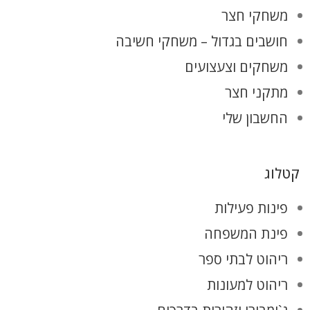
משחקי חצר
חושבים בגדול – משחקי חשיבה
משחקים וצעצועים
מתקני חצר
החשבון שלי
קטלוג
פינות פעילות
פינת המשפחה
ריהוט לבתי ספר
ריהוט למעונות