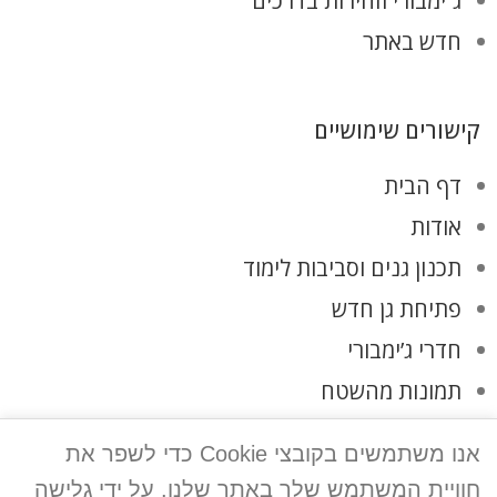
ג`ימבורי וזהירות בדרכים
חדש באתר
קישורים שימושיים
דף הבית
אודות
תכנון גנים וסביבות לימוד
פתיחת גן חדש
חדרי ג’ימבורי
תמונות מהשטח
לקוחות ממליצים
אנו משתמשים בקובצי Cookie כדי לשפר את
צרו קשר
חוויית המשתמש שלך באתר שלנו. על ידי גלישה