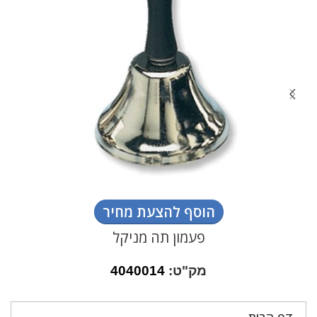
הוסף להצעת מחיר
פעמון תה מניקל
מק"ט:
4040014