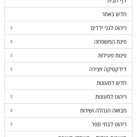
דף הבית
חדש באתר
ריהוט לגני ילדים
פינת המשפחה
פינות פעילות
דידקטיקה ויצירה
חדש למעונות
ריהוט למעונות
מבואה הנהלה ושירות
ריהוט לבתי ספר