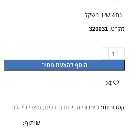
נחש שיווי משקל
מק"ט:
320031
הוסף להצעת מחיר
קטגוריות:
ג`ימבורי וזהירות בדרכים
,
מוצרי ג`ימבורי
שיתוף: