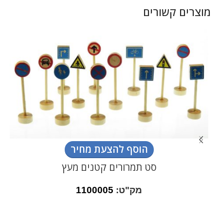
מוצרים קשורים
הוסף להצעת מחיר
סט תמרורים קטנים מעץ
מק"ט:
1100005