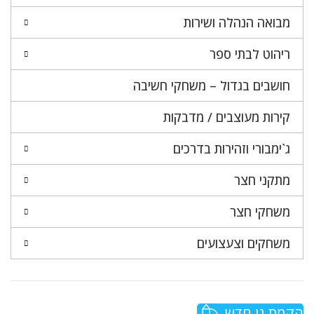
מבואה הנהלה ושירות
ריהוט לבתי ספר
חושבים בגדול – משחקי חשיבה
קירות מעוצבים / מדבקות
ג`ימבורי וזהירות בדרכים
מתקני חצר
משחקי חצר
משחקים וצעצועים
הקמת גן חדש