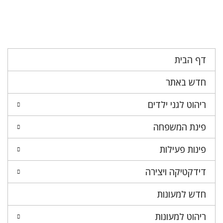
דף הבית
חדש באתר
ריהוט לגני ילדים
פינת המשפחה
פינות פעילות
דידקטיקה ויצירה
חדש למעונות
ריהוט למעונות