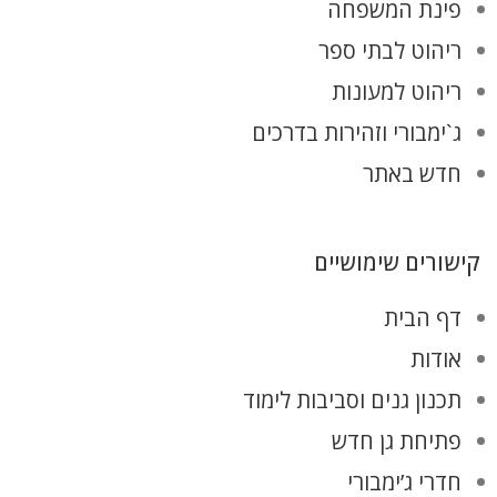
פינת המשפחה
ריהוט לבתי ספר
ריהוט למעונות
ג`ימבורי וזהירות בדרכים
חדש באתר
קישורים שימושיים
דף הבית
אודות
תכנון גנים וסביבות לימוד
פתיחת גן חדש
חדרי ג’ימבורי