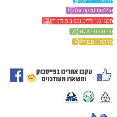
המלצות מלקוחות
תכנון גני ילדים וסביבות לימוד
תמונות מהשטח
הקמת גי'מבורי