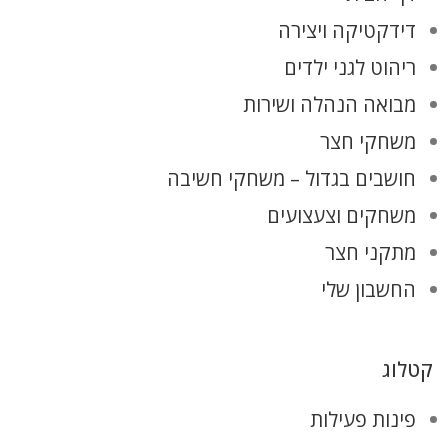
דידקטיקה ויצירה
ריהוט לגני ילדים
מבואה הנהלה ושירות
משחקי חצר
חושבים בגדול – משחקי חשיבה
משחקים וצעצועים
מתקני חצר
החשבון שלי
קטלוג
פינות פעילות