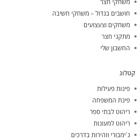
משחקי חצר
חושבים בגדול – משחקי חשיבה
משחקים וצעצועים
מתקני חצר
החשבון שלי
קטלוג
פינות פעילות
פינת המשפחה
ריהוט לבתי ספר
ריהוט למעונות
ג`ימבורי וזהירות בדרכים