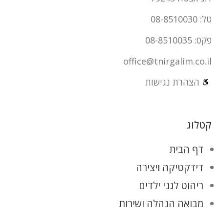
טל: 08-8510030
פקס: 08-8510035
office@tnirgalim.co.il
הצהרת נגישות
קטלוג
דף הבית
דידקטיקה ויצירה
ריהוט לגני ילדים
מבואה הנהלה ושירות