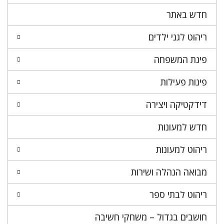
חדש באתר
ריהוט לגני ילדים
פינת המשפחה
פינות פעילות
דידקטיקה ויצירה
חדש למעונות
ריהוט למעונות
מבואה הנהלה ושירות
ריהוט לבתי ספר
חושבים בגדול – משחקי חשיבה