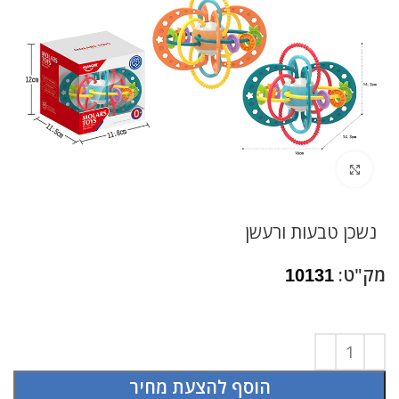
לחץ להגדלה
נשכן טבעות ורעשן
מק"ט:
10131
הוסף להצעת מחיר