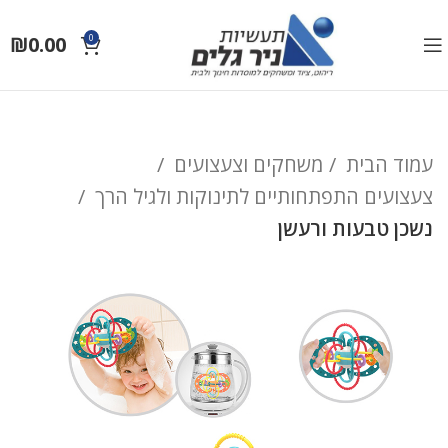
₪
0.00
0
עמוד הבית
משחקים וצעצועים
צעצועים התפתחותיים לתינוקות ולגיל הרך
נשכן טבעות ורעשן