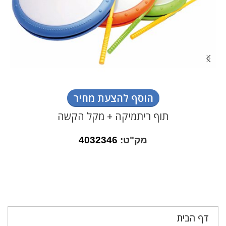
הוסף להצעת מחיר
תוף ריתמיקה + מקל הקשה
מק"ט:
4032346
דף הבית