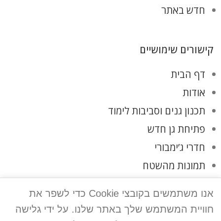
חדש באתר
קישורים שימושיים
דף הבית
אודות
תכנון גנים וסביבות לימוד
פתיחת גן חדש
חדרי ג’ימבורי
תמונות מהשטח
לקוחות ממליצים
אנו משתמשים בקובצי Cookie כדי לשפר את
צרו קשר
חוויית המשתמש שלך באתר שלנו. על ידי גלישה
מדיניות פרטיות