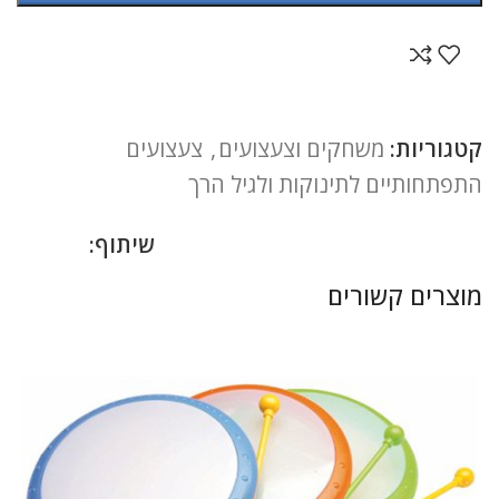
קטגוריות:
משחקים וצעצועים
,
צעצועים
התפתחותיים לתינוקות ולגיל הרך
שיתוף:
מוצרים קשורים