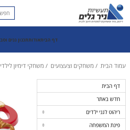
דף הבית
אודות
תכנון גנים וסב
עמוד הבית
משחקים וצעצועים
משחקי דימיון לילדי
דף הבית
חדש באתר
ריהוט לגני ילדים
פינת המשפחה