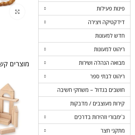
פינות פעילות
לחץ 
דידקטיקה ויצירה
חדש למעונות
ריהוט למעונות
מבואה הנהלה ושירות
מוצרים קשו
ריהוט לבתי ספר
חושבים בגדול – משחקי חשיבה
קירות מעוצבים / מדבקות
ג`ימבורי וזהירות בדרכים
מתקני חצר