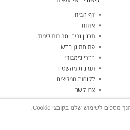
קישורים שימושיים
דף הבית
אודות
תכנון גנים וסביבות לימוד
פתיחת גן חדש
חדרי ג’ימבורי
תמונות מהשטח
לקוחות ממליצים
צרו קשר
מדיניות פרטיות