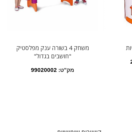
ות
משחק 4 בשורה ענק מפלסטיק
"חושבים בגדול"
מק"ט:
99020002