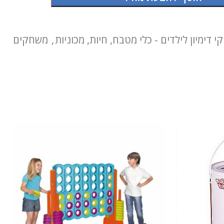
 דימיון לילדים - כלי מטבח, חיות, מכוניות
,
משחקים