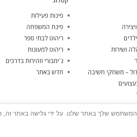
קטלוג
פינות פעילות
יצירה
פינת המשפחה
ילדים
ריהוט לבתי ספר
ה ושירות
ריהוט למעונות
ג`ימבורי וזהירות בדרכים
ול – משחקי חשיבה
חדש באתר
עצועים