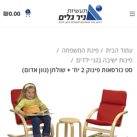
₪
0.00
0
עמוד הבית
פינת המשפחה
פינות ישיבה בגני ילדים
סט כורסאות פינוק 2 יח' + שולחן (גוון אדום)