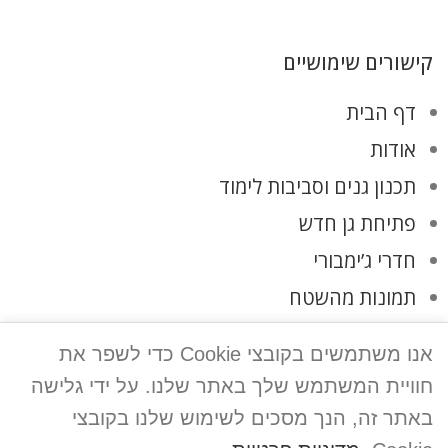
קישורים שימושיים
דף הבית
אודות
תכנון גנים וסביבות לימוד
פתיחת גן חדש
חדרי ג’ימבורי
תמונות מהשטח
לקוחות ממליצים
אנו משתמשים בקובצי Cookie כדי לשפר את
צרו קשר
חוויית המשתמש שלך באתר שלנו. על ידי גלישה
מדיניות פרטיות
באתר זה, הנך מסכים לשימוש שלנו בקובצי