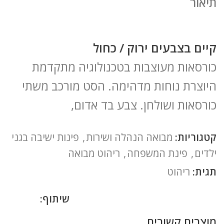
תיאור
קיים בצבעים ירוק / כחול
כורסאות מעוצבות בטכנולוגיה מתקדמת
היוצרת נוחות מדהימה. הסט מורכב משתי
כורסאות ושולחן. צבע בד אדום,
קטגוריות:
מבואה הנהלה ושירות
,
פינות ישיבה בגני
ילדים
,
פינת המשפחה
,
ריהוט מבואה
תגית:
ריהוט
שיתוף:
מוצרים קשורים