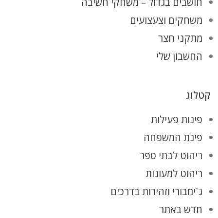
חושבים בגדול – משחקי חשיבה
משחקים וצעצועים
מתקני חצר
החשבון שלי
קטלוג
פינות פעילות
פינת המשפחה
ריהוט לבתי ספר
ריהוט למעונות
ג`ימבורי וזהירות בדרכים
חדש באתר