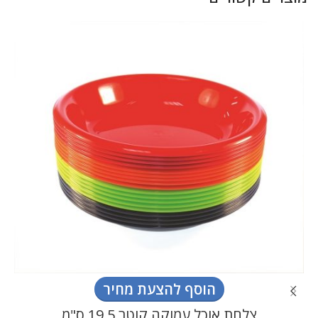
הוסף להצעת מחיר
צלחת אוכל עמוקה קוטר 19.5 ס"מ