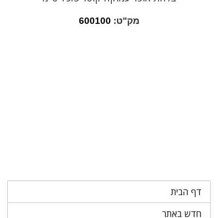
מק"ט:
600100
דף הבית
חדש באתר