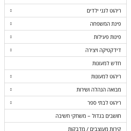
ריהוט לגני ילדים
פינת המשפחה
פינות פעילות
דידקטיקה ויצירה
חדש למעונות
ריהוט למעונות
מבואה הנהלה ושירות
ריהוט לבתי ספר
חושבים בגדול – משחקי חשיבה
קירות מעוצבים / מדבקות