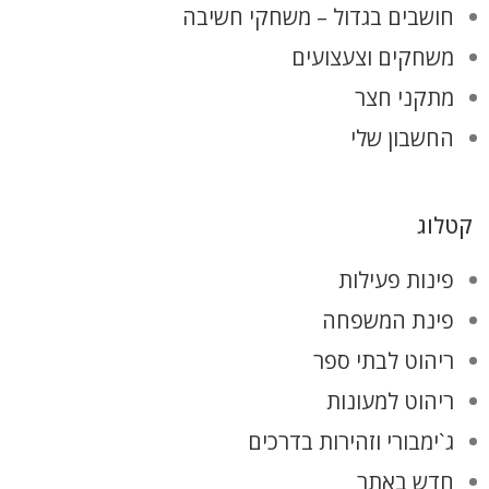
חושבים בגדול – משחקי חשיבה
משחקים וצעצועים
מתקני חצר
החשבון שלי
קטלוג
פינות פעילות
פינת המשפחה
ריהוט לבתי ספר
ריהוט למעונות
ג`ימבורי וזהירות בדרכים
חדש באתר