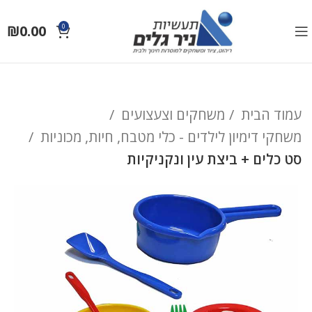
₪
0.00
0
עמוד הבית
משחקים וצעצועים
משחקי דימיון לילדים - כלי מטבח, חיות, מכוניות
סט כלים + ביצת עין ונקניקיות