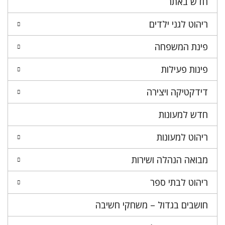
חדש באתר
ריהוט לגני ילדים
פינת המשפחה
פינות פעילות
דידקטיקה ויצירה
חדש למעונות
ריהוט למעונות
מבואה הנהלה ושירות
ריהוט לבתי ספר
חושבים בגדול – משחקי חשיבה