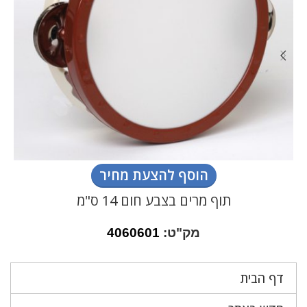
הוסף להצעת מחיר
תוף מרים בצבע חום 14 ס"מ
מק"ט:
4060601
דף הבית