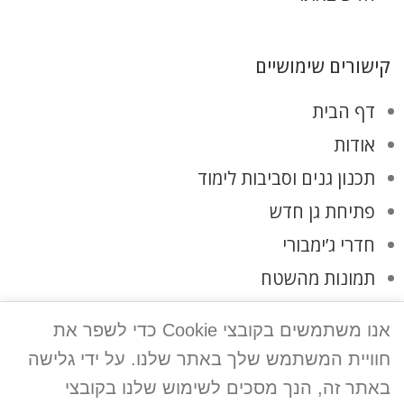
קישורים שימושיים
דף הבית
אודות
תכנון גנים וסביבות לימוד
פתיחת גן חדש
חדרי ג’ימבורי
תמונות מהשטח
לקוחות ממליצים
אנו משתמשים בקובצי Cookie כדי לשפר את
צרו קשר
חוויית המשתמש שלך באתר שלנו. על ידי גלישה
מדיניות פרטיות
באתר זה, הנך מסכים לשימוש שלנו בקובצי