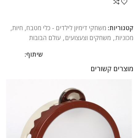
קטגוריות:
משחקי דימיון לילדים - כלי מטבח, חיות,
מכוניות
,
משחקים וצעצועים
,
עולם הבובות
שיתוף:
מוצרים קשורים