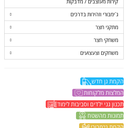
קירות מעוצבים / מדבקות
ג`ימבורי וזהירות בדרכים
מתקני חצר
משחקי חצר
משחקים וצעצועים
הקמת גן חדש
המלצות מלקוחות
תכנון גני ילדים וסביבות לימוד
תמונות מהשטח
הקמת גי'מבורי