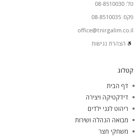
טל: 08-8510030
פקס: 08-8510035
office@tnirgalim.co.il
הצהרת נגישות
קטלוג
דף הבית
דידקטיקה ויצירה
ריהוט לגני ילדים
מבואה הנהלה ושירות
משחקי חצר