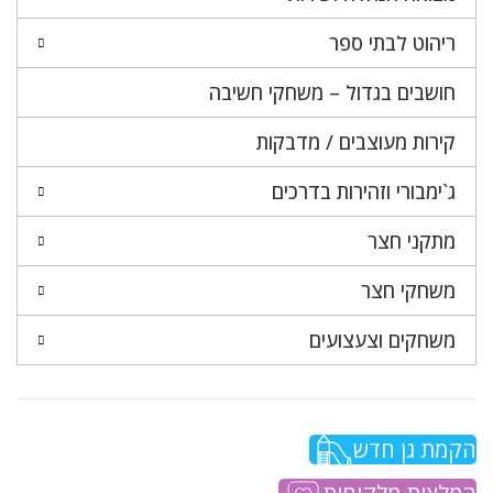
ריהוט לבתי ספר
חושבים בגדול – משחקי חשיבה
קירות מעוצבים / מדבקות
ג`ימבורי וזהירות בדרכים
מתקני חצר
משחקי חצר
משחקים וצעצועים
הקמת גן חדש