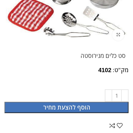
לחץ להגדלה
סט כלים מנירוסטה
מק"ט:
4102
הוסף להצעת מחיר