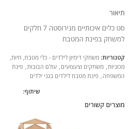
תיאור
סט כלים איכותיים מנירוסטה 7 חלקים
למשחק בפינת המטבח
קטגוריות:
משחקי דימיון לילדים - כלי מטבח, חיות,
מכוניות
,
משחקים וצעצועים
,
עולם הבובות
,
פינת
המשפחה
,
פינת מטבח לילדים בגני ילדים
שיתוף:
מוצרים קשורים