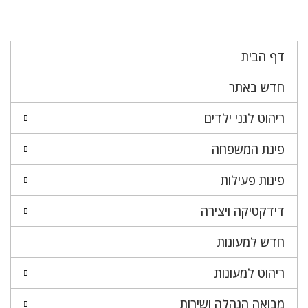
דף הבית
חדש באתר
ריהוט לגני ילדים
פינת המשפחה
פינות פעילות
דידקטיקה ויצירה
חדש למעונות
ריהוט למעונות
מבואה הנהלה ושירות