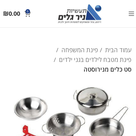
₪
0.00
0
עמוד הבית
פינת המשפחה
פינת מטבח לילדים בגני ילדים
סט כלים מנירוסטה