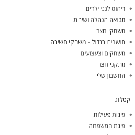
ריהוט לגני ילדים
מבואה הנהלה ושירות
משחקי חצר
חושבים בגדול – משחקי חשיבה
משחקים וצעצועים
מתקני חצר
החשבון שלי
קטלוג
פינות פעילות
פינת המשפחה