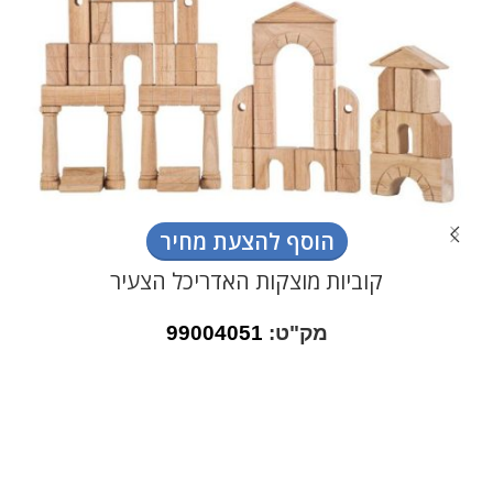
הוסף להצעת מחיר
קוביות מוצקות האדריכל הצעיר
מק"ט:
99004051