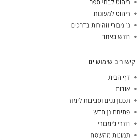
ריהוט לבתי ספר
ריהוט למעונות
ג`ימבורי וזהירות בדרכים
חדש באתר
קישורים שימושיים
דף הבית
אודות
תכנון גנים וסביבות לימוד
פתיחת גן חדש
חדרי ג’ימבורי
תמונות מהשטח