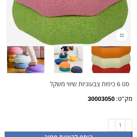
לחץ להגדלה
סט 6 כיפות צבעוניות שיווי משקל
מק"ט:
30003050