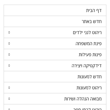
דף הבית
חדש באתר
ריהוט לגני ילדים
פינת המשפחה
פינות פעילות
דידקטיקה ויצירה
חדש למעונות
ריהוט למעונות
מבואה הנהלה ושירות
ריהוט לבתי ספר