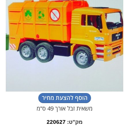
הוסף להצעת מחיר
משאית זבל אורך 49 ס"מ
מק"ט:
220627