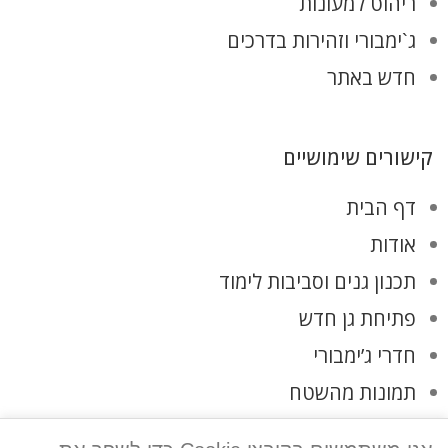
ריהוט למעונות
ג`ימבורי וזהירות בדרכים
חדש באתר
קישורים שימושיים
דף הבית
אודות
תכנון גנים וסביבות לימוד
פתיחת גן חדש
חדרי ג’ימבורי
תמונות מהשטח
לקוחות ממליצים