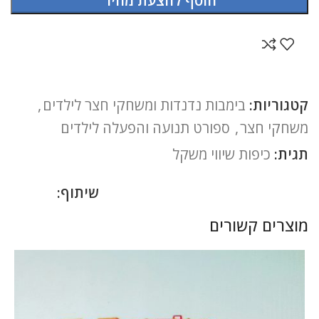
הוסף להצעת מחיר
קטגוריות:
בימבות נדנדות ומשחקי חצר לילדים
,
משחקי חצר
,
ספורט תנועה והפעלה לילדים
תגית:
כיפות שיווי משקל
שיתוף:
מוצרים קשורים