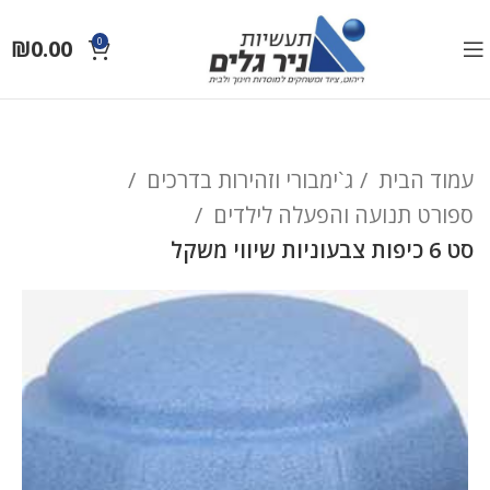
₪
0.00
0
עמוד הבית
ג`ימבורי וזהירות בדרכים
ספורט תנועה והפעלה לילדים
סט 6 כיפות צבעוניות שיווי משקל