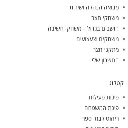
מבואה הנהלה ושירות
משחקי חצר
חושבים בגדול – משחקי חשיבה
משחקים וצעצועים
מתקני חצר
החשבון שלי
קטלוג
פינות פעילות
פינת המשפחה
ריהוט לבתי ספר