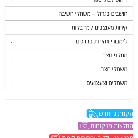
חושבים בגדול – משחקי חשיבה
קירות מעוצבים / מדבקות
ג`ימבורי וזהירות בדרכים
מתקני חצר
משחקי חצר
משחקים וצעצועים
הקמת גן חדש
המלצות מלקוחות