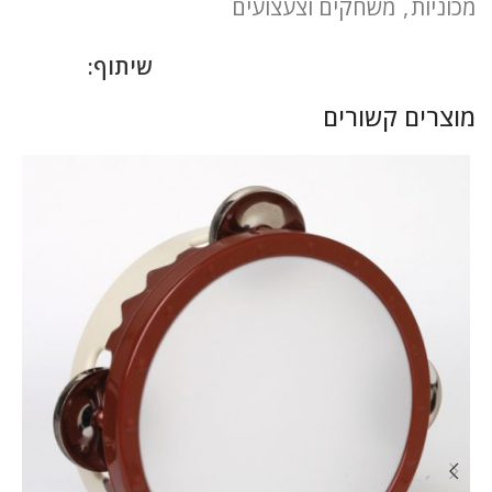
מכוניות
,
משחקים וצעצועים
שיתוף:
מוצרים קשורים