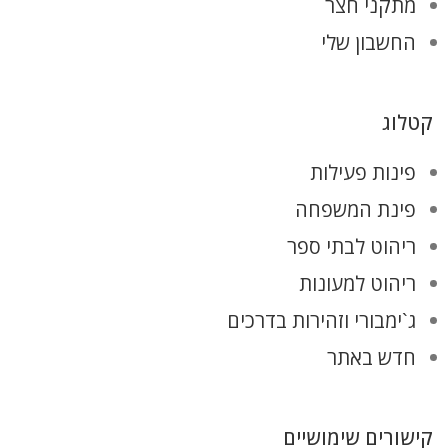
מתקני חצר
החשבון שלי
קטלוג
פינות פעילות
פינת המשפחה
ריהוט לבתי ספר
ריהוט למעונות
ג`ימבורי וזהירות בדרכים
חדש באתר
קישורים שימושיים