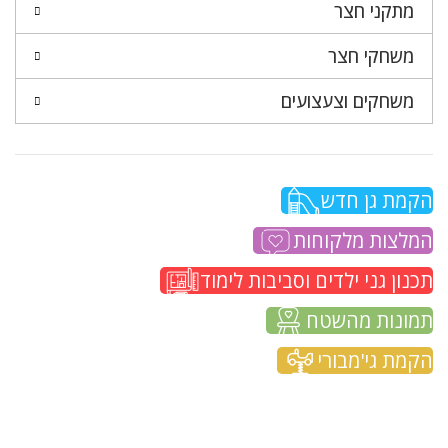
מתקני חצר
משחקי חצר
משחקים וצעצועים
הקמת גן חדש
המלצות מלקוחות
תכנון גני ילדים וסביבות לימוד
תמונות מהשטח
הקמת גי'מבורי