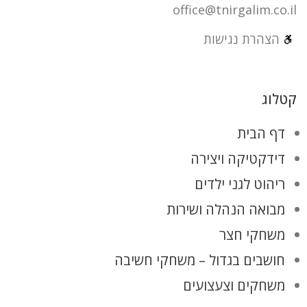
office@tnirgalim.co.il
הצהרת נגישות
קטלוג
דף הבית
דידקטיקה ויצירה
ריהוט לגני ילדים
מבואה הנהלה ושירות
משחקי חצר
חושבים בגדול – משחקי חשיבה
משחקים וצעצועים