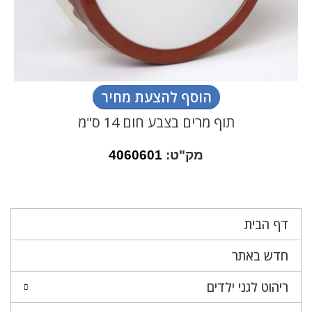
הוסף להצעת מחיר
תוף מרים בצבע חום 14 ס"מ
מק"ט:
4060601
דף הבית
חדש באתר
ריהוט לגני ילדים