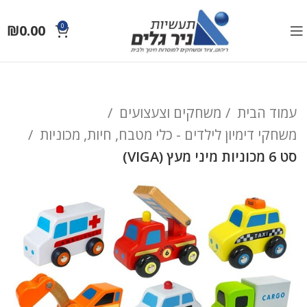
₪
0.00
0
עמוד הבית
משחקים וצעצועים
משחקי דימיון לילדים - כלי מטבח, חיות, מכוניות
סט 6 מכוניות מיני מעץ (VIGA)