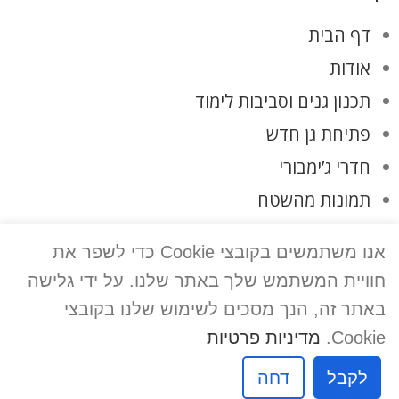
דף הבית
אודות
תכנון גנים וסביבות לימוד
פתיחת גן חדש
חדרי ג’ימבורי
תמונות מהשטח
לקוחות ממליצים
אנו משתמשים בקובצי Cookie כדי לשפר את
צרו קשר
חוויית המשתמש שלך באתר שלנו. על ידי גלישה
מדיניות פרטיות
באתר זה, הנך מסכים לשימוש שלנו בקובצי
Cookie.
מדיניות פרטיות
אפיק פרסום
לקבל
דחה