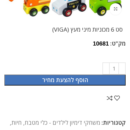
לחץ להגדלה
סט 6 מכוניות מיני מעץ (VIGA)
מק"ט:
10681
הוסף להצעת מחיר
קטגוריות:
משחקי דימיון לילדים - כלי מטבח, חיות,