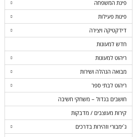
פינת המשפחה
פינות פעילות
דידקטיקה ויצירה
חדש למעונות
ריהוט למעונות
מבואה הנהלה ושירות
ריהוט לבתי ספר
חושבים בגדול – משחקי חשיבה
קירות מעוצבים / מדבקות
ג`ימבורי וזהירות בדרכים