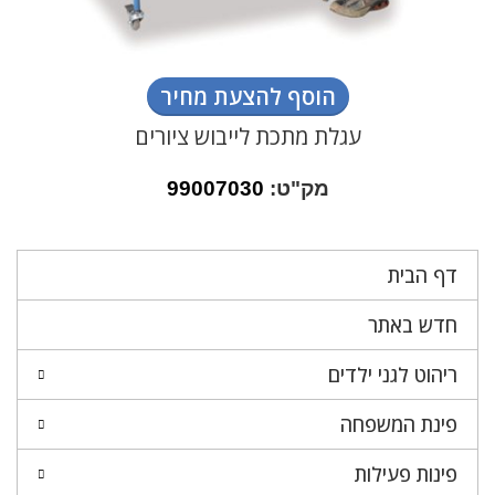
הוסף להצעת מחיר
עגלת מתכת לייבוש ציורים
מק"ט:
99007030
דף הבית
חדש באתר
ריהוט לגני ילדים
פינת המשפחה
פינות פעילות