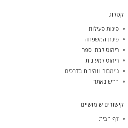
קטלוג
פינות פעילות
פינת המשפחה
ריהוט לבתי ספר
ריהוט למעונות
ג`ימבורי וזהירות בדרכים
חדש באתר
קישורים שימושיים
דף הבית