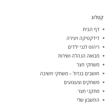
קטלוג
דף הבית
דידקטיקה ויצירה
ריהוט לגני ילדים
מבואה הנהלה ושירות
משחקי חצר
חושבים בגדול – משחקי חשיבה
משחקים וצעצועים
מתקני חצר
החשבון שלי