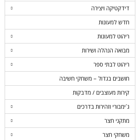
דידקטיקה ויצירה
חדש למעונות
ריהוט למעונות
מבואה הנהלה ושירות
ריהוט לבתי ספר
חושבים בגדול – משחקי חשיבה
קירות מעוצבים / מדבקות
ג`ימבורי וזהירות בדרכים
מתקני חצר
משחקי חצר