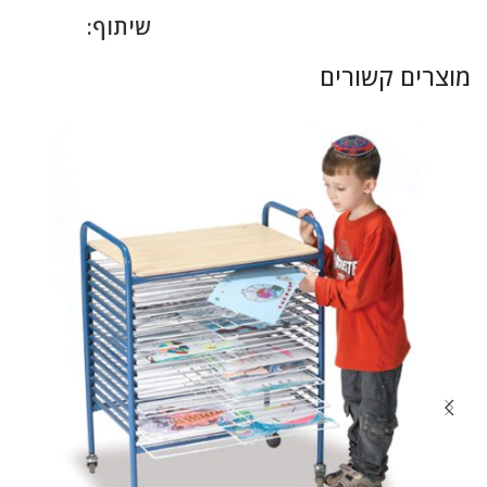
שיתוף:
מוצרים קשורים