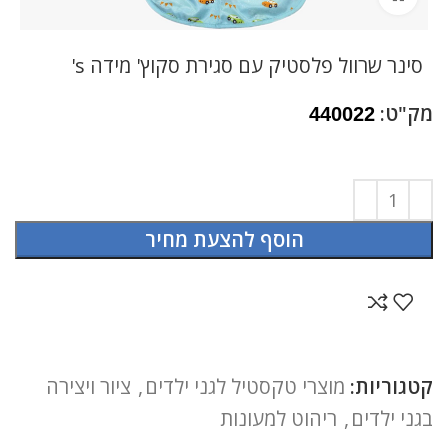
סינר שרוול פלסטיק עם סגירת סקוץ' מידה s'
מק"ט:
440022
הוסף להצעת מחיר
קטגוריות:
מוצרי טקסטיל לגני ילדים
,
ציור ויצירה
בגני ילדים
,
ריהוט למעונות