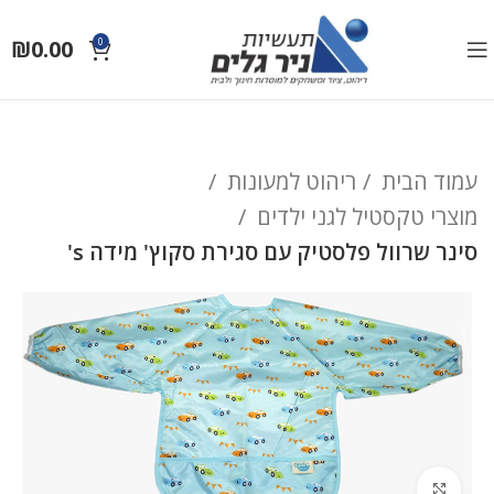
₪
0.00
0
עמוד הבית
ריהוט למעונות
מוצרי טקסטיל לגני ילדים
סינר שרוול פלסטיק עם סגירת סקוץ' מידה s'
לחץ להגדלה