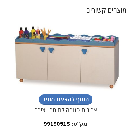
מוצרים קשורים
הוסף להצעת מחיר
ארונית סגורה לחומרי יצירה
מק"ט:
9919051S