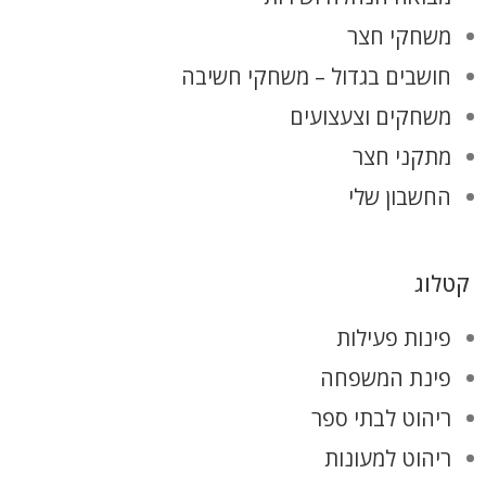
משחקי חצר
חושבים בגדול – משחקי חשיבה
משחקים וצעצועים
מתקני חצר
החשבון שלי
קטלוג
פינות פעילות
פינת המשפחה
ריהוט לבתי ספר
ריהוט למעונות