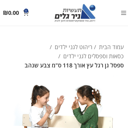
₪
0.00
0
עמוד הבית
ריהוט לגני ילדים
כסאות וספסלים לגני ילדים
ספסל גן רגל עץ אורך 118 ס"מ צבע שנהב