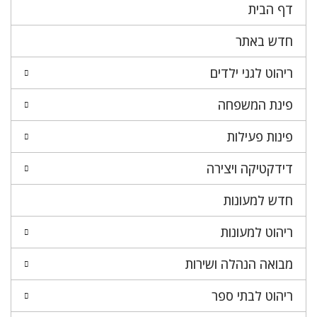
דף הבית
חדש באתר
ריהוט לגני ילדים
פינת המשפחה
פינות פעילות
דידקטיקה ויצירה
חדש למעונות
ריהוט למעונות
מבואה הנהלה ושירות
ריהוט לבתי ספר