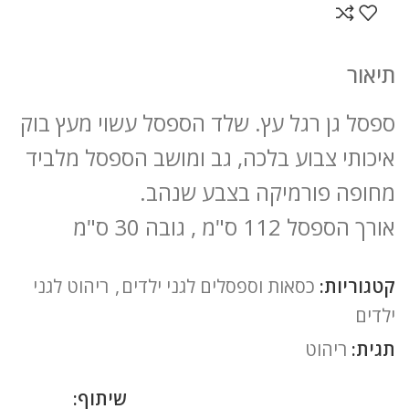
תיאור
ספסל גן רגל עץ. שלד הספסל עשוי מעץ בוק
איכותי צבוע בלכה, גב ומושב הספסל מלביד
מחופה פורמיקה בצבע שנהב.
אורך הספסל 112 ס"מ , גובה 30 ס"מ
קטגוריות:
כסאות וספסלים לגני ילדים
,
ריהוט לגני
ילדים
תגית:
ריהוט
שיתוף: