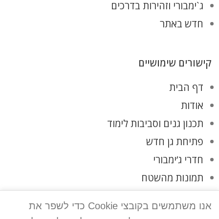
ג`ימבורי וזהירות בדרכים
חדש באתר
קישורים שימושיים
דף הבית
אודות
תכנון גנים וסביבות לימוד
פתיחת גן חדש
חדרי ג’ימבורי
תמונות מהשטח
לקוחות ממליצים
אנו משתמשים בקובצי Cookie כדי לשפר את
צרו קשר