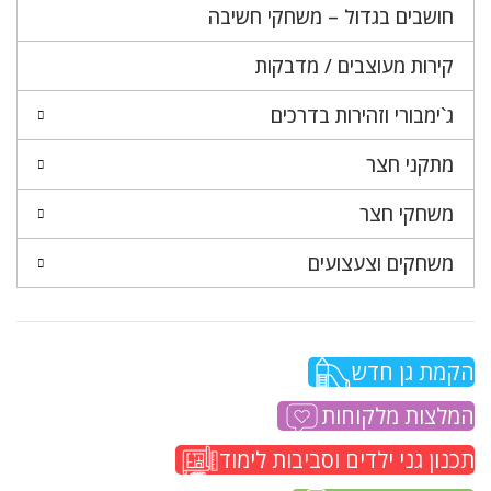
חושבים בגדול – משחקי חשיבה
קירות מעוצבים / מדבקות
ג`ימבורי וזהירות בדרכים
מתקני חצר
משחקי חצר
משחקים וצעצועים
הקמת גן חדש
המלצות מלקוחות
תכנון גני ילדים וסביבות לימוד