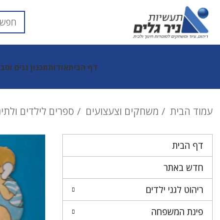
דף הבית
אודות
תכנון גנים וסב
עמוד הבית
משחקים וצעצועים
ספרים לילדים ולתי
דף הבית
חדש באתר
ריהוט לגני ילדים
פינת המשפחה