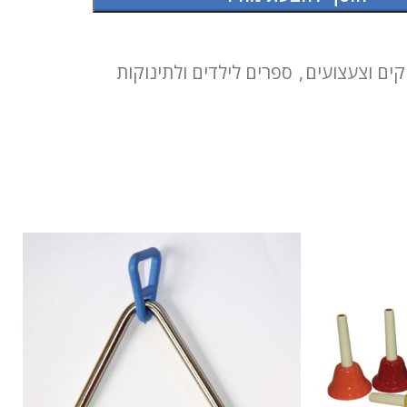
ים וצעצועים
,
ספרים לילדים ולתינוקות