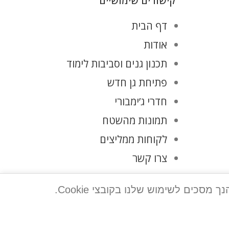
קישורים שימושיים
דף הבית
אודות
תכנון גנים וסביבות לימוד
פתיחת גן חדש
חדרי ג’ימבורי
תמונות מהשטח
לקוחות ממליצים
צרו קשר
מדיניות פרטיות