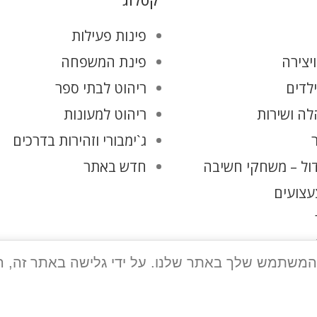
קטלוג
פינות פעילות
יצירה
פינת המשפחה
ילדים
ריהוט לבתי ספר
ה ושירות
ריהוט למעונות
ג`ימבורי וזהירות בדרכים
ול – משחקי חשיבה
חדש באתר
עצועים