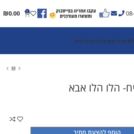
₪
0.00
0
08
יצים
צרו קשר
מדיניות פרטיות
- הלו הלו אבא
הוסף להצעת מחיר