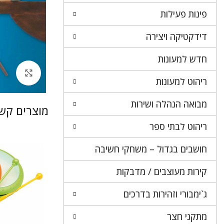
פינות פעילות
דידקטיקה ויצירה
חדש למעונות
לחץ 
ריהוט למעונות
מבואה הנהלה ושירות
מוצרים קשו
ריהוט לבתי ספר
חושבים בגדול – משחקי חשיבה
קירות מעוצבים / מדבקות
ג`ימבורי וזהירות בדרכים
מתקני חצר