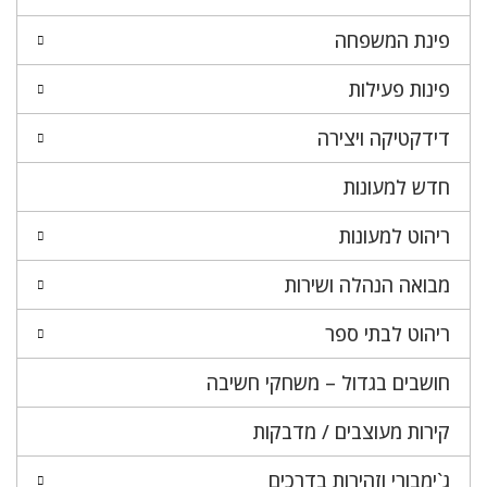
פינת המשפחה
פינות פעילות
דידקטיקה ויצירה
חדש למעונות
ריהוט למעונות
מבואה הנהלה ושירות
ריהוט לבתי ספר
חושבים בגדול – משחקי חשיבה
קירות מעוצבים / מדבקות
ג`ימבורי וזהירות בדרכים