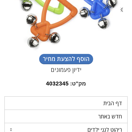
הוסף להצעת מחיר
ידיון פעמונים
מק"ט:
4032345
דף הבית
חדש באתר
ריהוט לגני ילדים