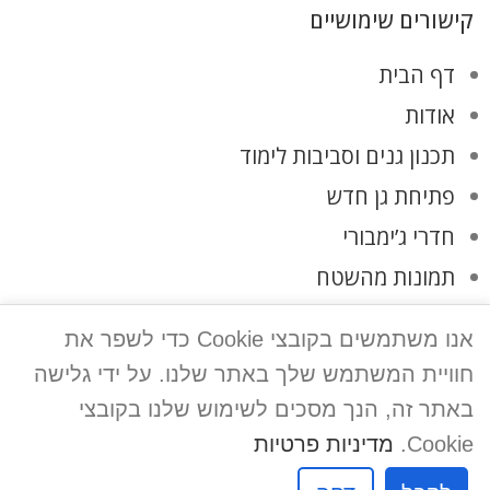
קישורים שימושיים
דף הבית
אודות
תכנון גנים וסביבות לימוד
פתיחת גן חדש
חדרי ג’ימבורי
תמונות מהשטח
לקוחות ממליצים
אנו משתמשים בקובצי Cookie כדי לשפר את
צרו קשר
חוויית המשתמש שלך באתר שלנו. על ידי גלישה
מדיניות פרטיות
באתר זה, הנך מסכים לשימוש שלנו בקובצי
Cookie.
מדיניות פרטיות
אפיק פרסום