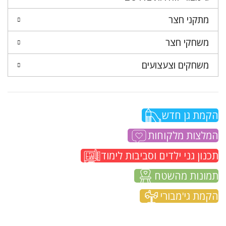
מתקני חצר
משחקי חצר
משחקים וצעצועים
הקמת גן חדש
המלצות מלקוחות
תכנון גני ילדים וסביבות לימוד
תמונות מהשטח
הקמת גי'מבורי