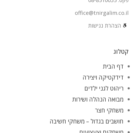
office@tnirgalim.co.il
הצהרת נגישות
קטלוג
דף הבית
דידקטיקה ויצירה
ריהוט לגני ילדים
מבואה הנהלה ושירות
משחקי חצר
חושבים בגדול – משחקי חשיבה
משחקים וצעצועים