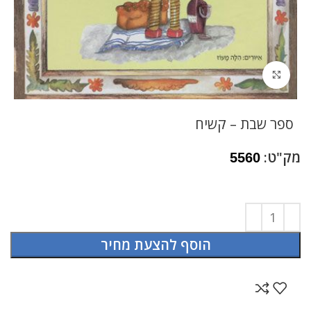
לחץ להגדלה
ספר שבת – קשיח
מק"ט:
5560
הוסף להצעת מחיר