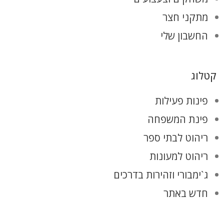
מתקני חצר
החשבון שלי
קטלוג
פינות פעילות
פינת המשפחה
ריהוט לבתי ספר
ריהוט למעונות
ג`ימבורי וזהירות בדרכים
חדש באתר