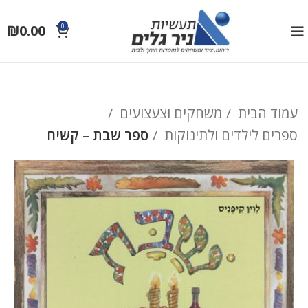
₪
0.00
0
עמוד הבית
משחקים וצעצועים
ספרים לילדים ולתינוקות
ספר שבת – קשיח