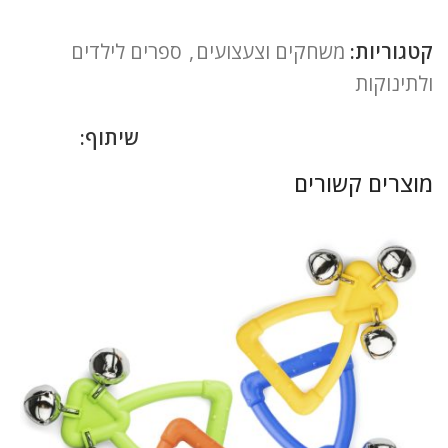
קטגוריות:
משחקים וצעצועים
,
ספרים לילדים
ולתינוקות
שיתוף:
מוצרים קשורים