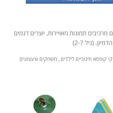
 מרכיבים תמונות מאויירות, יוצרים דגמים
ון. (גיל 2-7)
 קופסא חינוכיים לילדים
,
משחקים וצעצועים