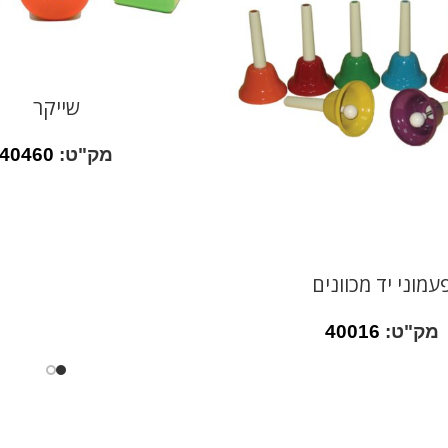
שייקר
מק"ט:
40460
עמוני יד מכוונים
מק"ט:
40016