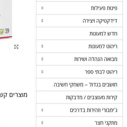
פינות פעילות
דידקטיקה ויצירה
חדש למעונות
ריהוט למעונות
לחץ 
מבואה הנהלה ושירות
ריהוט לבתי ספר
חושבים בגדול – משחקי חשיבה
מוצרים קשו
קירות מעוצבים / מדבקות
ג`ימבורי וזהירות בדרכים
מתקני חצר