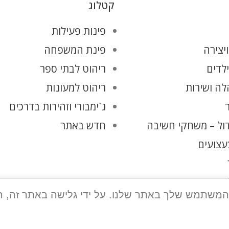
קטלוג
פינות פעילות
יצירה
פינת המשפחה
ילדים
ריהוט לבתי ספר
ה ושירות
ריהוט למעונות
ג`ימבורי וזהירות בדרכים
ול – משחקי חשיבה
חדש באתר
עצועים