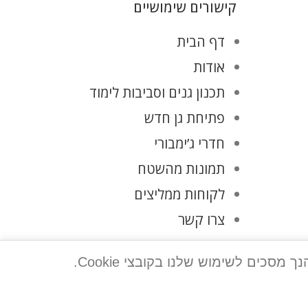
קישורים שימושיים
דף הבית
אודות
תכנון גנים וסביבות לימוד
פתיחת גן חדש
חדרי ג’ימבורי
תמונות מהשטח
לקוחות ממליצים
צרו קשר
מדיניות פרטיות