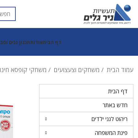
דף הבית
אודות
תכנון גנים וסב
עמוד הבית
משחקים וצעצועים
משחקי קופסא חינוכ
דף הבית
חדש באתר
ריהוט לגני ילדים
פינת המשפחה