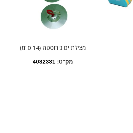
מצילתיים נירוסטה (14 ס"מ)
מק"ט:
4032331