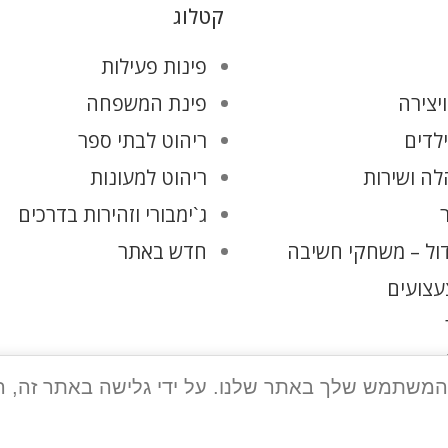
קטלוג
פינות פעילות
יצירה
פינת המשפחה
ילדים
ריהוט לבתי ספר
ה ושירות
ריהוט למעונות
ג`ימבורי וזהירות בדרכים
ול – משחקי חשיבה
חדש באתר
עצועים