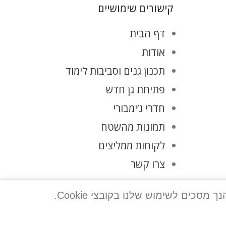
קישורים שימושיים
דף הבית
אודות
תכנון גנים וסביבות לימוד
פתיחת גן חדש
חדרי ג’ימבורי
תמונות מהשטח
לקוחות ממליצים
צרו קשר
מדיניות פרטיות