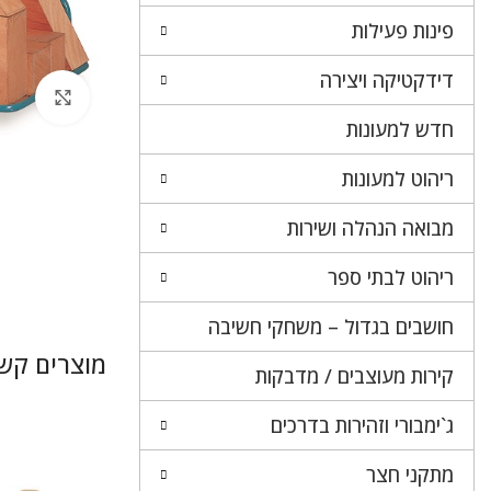
פינות פעילות
דידקטיקה ויצירה
לחץ 
חדש למעונות
ריהוט למעונות
מבואה הנהלה ושירות
ריהוט לבתי ספר
חושבים בגדול – משחקי חשיבה
מוצרים קשו
קירות מעוצבים / מדבקות
ג`ימבורי וזהירות בדרכים
מתקני חצר