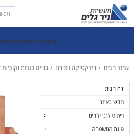
דף הבית
אודות
תכנון גנים וסב
עמוד הבית
דידקטיקה ויצירה
בנייה נגרות וקוביות 
דף הבית
חדש באתר
ריהוט לגני ילדים
פינת המשפחה