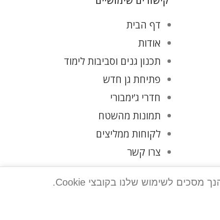
קישורים שימושיים
דף הבית
אודות
תכנון גנים וסביבות לימוד
פתיחת גן חדש
חדרי ג’ימבורי
תמונות מהשטח
לקוחות ממליצים
צרו קשר
מדיניות פרטיות