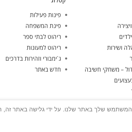
קטלוג
פינות פעילות
יצירה
פינת המשפחה
ילדים
ריהוט לבתי ספר
ה ושירות
ריהוט למעונות
ג`ימבורי וזהירות בדרכים
ול – משחקי חשיבה
חדש באתר
עצועים