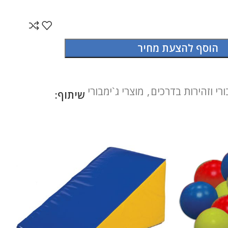
הוסף להצעת מחיר
ורי וזהירות בדרכים
,
מוצרי ג`ימבורי
שיתוף: