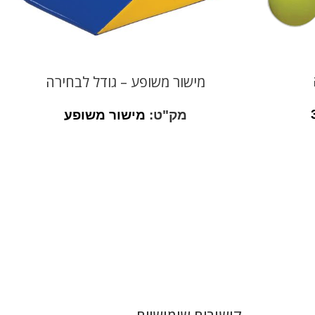
מישור משופע – גודל לבחירה
מק"ט:
מישור משופע