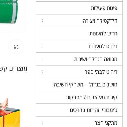
פינות פעילות
דידקטיקה ויצירה
חדש למעונות
ריהוט למעונות
לחץ 
מבואה הנהלה ושירות
מוצרים קשו
ריהוט לבתי ספר
חושבים בגדול – משחקי חשיבה
קירות מעוצבים / מדבקות
ג`ימבורי וזהירות בדרכים
מתקני חצר