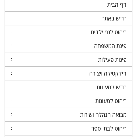
דף הבית
חדש באתר
ריהוט לגני ילדים
פינת המשפחה
פינות פעילות
דידקטיקה ויצירה
חדש למעונות
ריהוט למעונות
מבואה הנהלה ושירות
ריהוט לבתי ספר