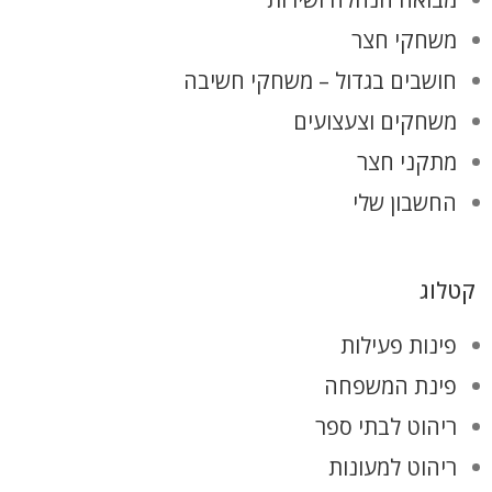
משחקי חצר
חושבים בגדול – משחקי חשיבה
משחקים וצעצועים
מתקני חצר
החשבון שלי
קטלוג
פינות פעילות
פינת המשפחה
ריהוט לבתי ספר
ריהוט למעונות