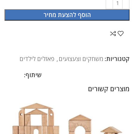
הוסף להצעת מחיר
קטגוריות:
משחקים וצעצועים
,
פאזלים לילדים
שיתוף:
מוצרים קשורים