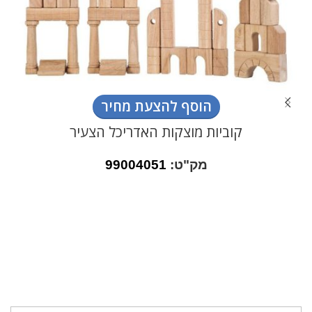
הוסף להצעת מחיר
קוביות מוצקות האדריכל הצעיר
מק"ט:
99004051