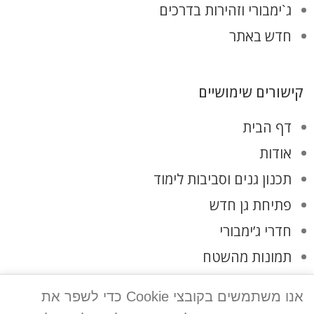
ג`ימבורי וזהירות בדרכים
חדש באתר
קישורים שימושיים
דף הבית
אודות
תכנון גנים וסביבות לימוד
פתיחת גן חדש
חדרי ג’ימבורי
תמונות מהשטח
לקוחות ממליצים
אנו משתמשים בקובצי Cookie כדי לשפר את
צרו קשר