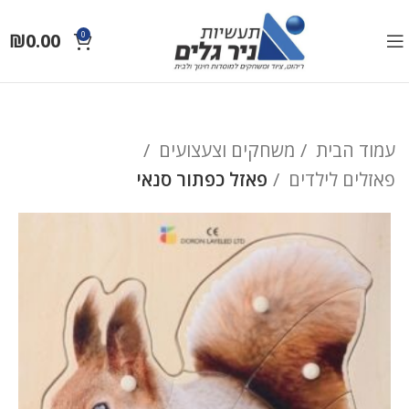
₪
0.00
0
עמוד הבית
משחקים וצעצועים
פאזלים לילדים
פאזל כפתור סנאי