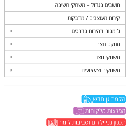
חושבים בגדול – משחקי חשיבה
קירות מעוצבים / מדבקות
ג`ימבורי וזהירות בדרכים
מתקני חצר
משחקי חצר
משחקים וצעצועים
הקמת גן חדש
המלצות מלקוחות
תכנון גני ילדים וסביבות לימוד