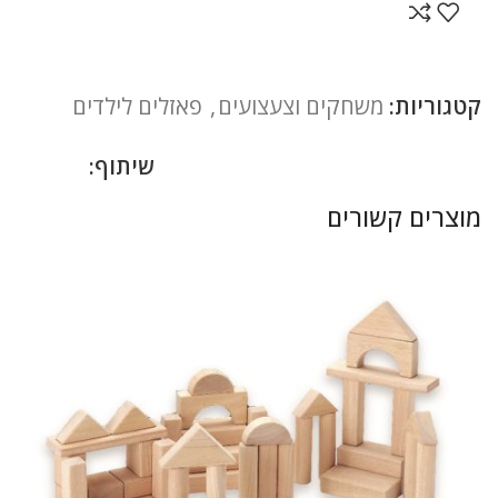
קטגוריות:
משחקים וצעצועים
,
פאזלים לילדים
שיתוף:
מוצרים קשורים