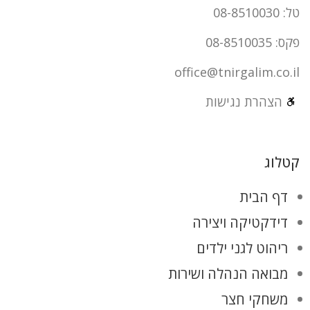
טל: 08-8510030
פקס: 08-8510035
office@tnirgalim.co.il
הצהרת נגישות
קטלוג
דף הבית
דידקטיקה ויצירה
ריהוט לגני ילדים
מבואה הנהלה ושירות
משחקי חצר