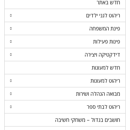
חדש באתר
ריהוט לגני ילדים
פינת המשפחה
פינות פעילות
דידקטיקה ויצירה
חדש למעונות
ריהוט למעונות
מבואה הנהלה ושירות
ריהוט לבתי ספר
חושבים בגדול – משחקי חשיבה