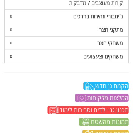
קירות מעוצבים / מדבקות
ג`ימבורי וזהירות בדרכים
מתקני חצר
משחקי חצר
משחקים וצעצועים
הקמת גן חדש
המלצות מלקוחות
תכנון גני ילדים וסביבות לימוד
תמונות מהשטח