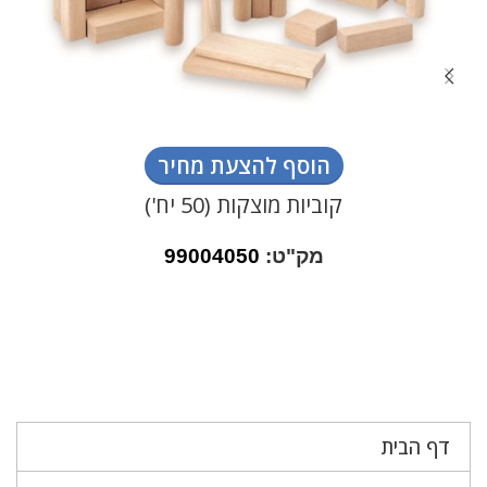
הוסף להצעת מחיר
קוביות מוצקות (50 יח')
מק"ט:
99004050
דף הבית