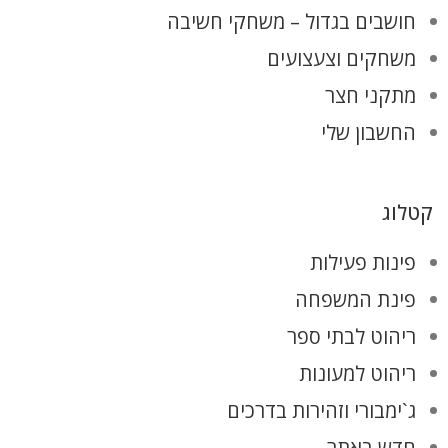
חושבים בגדול – משחקי חשיבה
משחקים וצעצועים
מתקני חצר
החשבון שלי
קטלוג
פינות פעילות
פינת המשפחה
ריהוט לבתי ספר
ריהוט למעונות
ג`ימבורי וזהירות בדרכים
חדש באתר