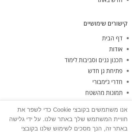
קישורים שימושיים
דף הבית
אודות
תכנון גנים וסביבות לימוד
פתיחת גן חדש
חדרי ג’ימבורי
תמונות מהשטח
לקוחות ממליצים
אנו משתמשים בקובצי Cookie כדי לשפר את
צרו קשר
חוויית המשתמש שלך באתר שלנו. על ידי גלישה
מדיניות פרטיות
באתר זה, הנך מסכים לשימוש שלנו בקובצי