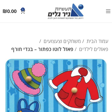
₪
0.00
0
עמוד הבית
משחקים וצעצועים
פאזלים לילדים
פאזל לוטו כפתור – בגדי חורף