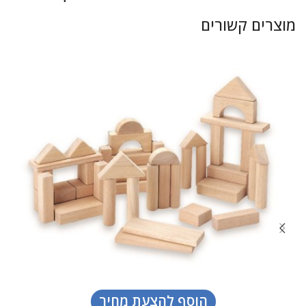
מוצרים קשורים
הוסף להצעת מחיר