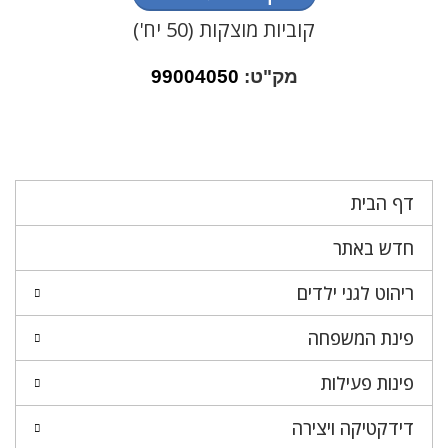
קוביות מוצקות (50 יח')
מק"ט:
99004050
דף הבית
חדש באתר
ריהוט לגני ילדים
פינת המשפחה
פינות פעילות
דידקטיקה ויצירה