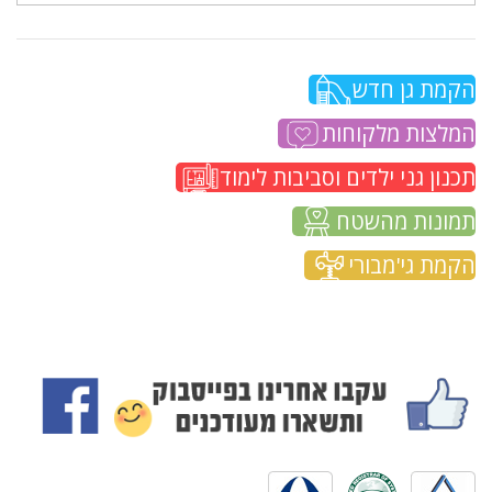
הקמת גן חדש
המלצות מלקוחות
תכנון גני ילדים וסביבות לימוד
תמונות מהשטח
הקמת גי'מבורי