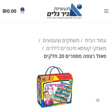
₪
0.00
0
עמוד הבית
משחקים וצעצועים
משחקי קופסא חינוכיים לילדים
פאזל רצפה מספרים 20 חלקים
לחץ להגדלה