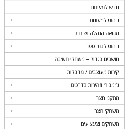
חדש למעונות
ריהוט למעונות
מבואה הנהלה ושירות
ריהוט לבתי ספר
חושבים בגדול – משחקי חשיבה
קירות מעוצבים / מדבקות
ג`ימבורי וזהירות בדרכים
מתקני חצר
משחקי חצר
משחקים וצעצועים