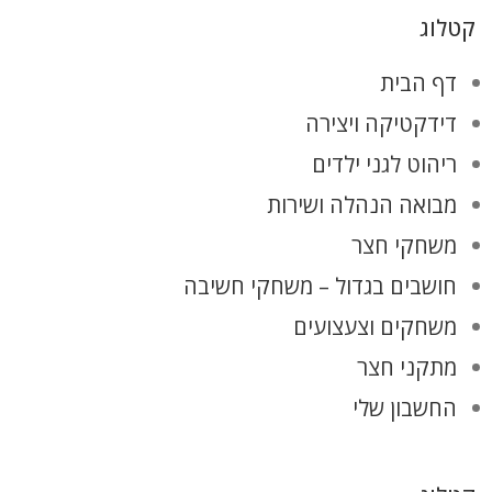
קטלוג
דף הבית
דידקטיקה ויצירה
ריהוט לגני ילדים
מבואה הנהלה ושירות
משחקי חצר
חושבים בגדול – משחקי חשיבה
משחקים וצעצועים
מתקני חצר
החשבון שלי