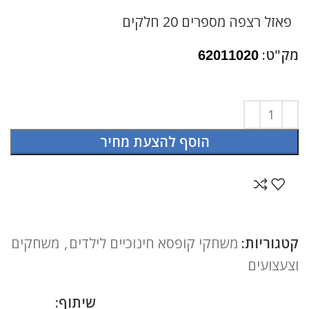
פאזל רצפה מספרים 20 חלקים
מק"ט:
62011020
הוסף להצעת מחיר
קטגוריות:
משחקי קופסא חינוכיים לילדים
,
משחקים
וצעצועים
שיתוף: