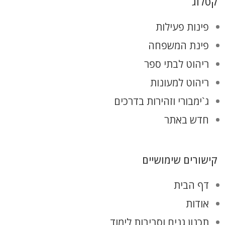
קטלוג
פינות פעילות
פינת המשפחה
ריהוט לבתי ספר
ריהוט למעונות
ג`ימבורי וזהירות בדרכים
חדש באתר
קישורים שימושיים
דף הבית
אודות
תכנון גנים וסביבות לימוד