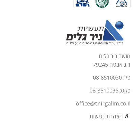
מושב ניר גלים
ד.נ אבטח 79245
טל: 08-8510030
פקס: 08-8510035
office@tnirgalim.co.il
הצהרת נגישות