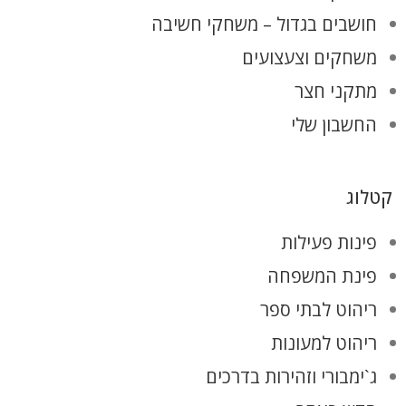
חושבים בגדול – משחקי חשיבה
משחקים וצעצועים
מתקני חצר
החשבון שלי
קטלוג
פינות פעילות
פינת המשפחה
ריהוט לבתי ספר
ריהוט למעונות
ג`ימבורי וזהירות בדרכים