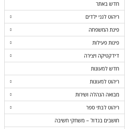
חדש באתר
ריהוט לגני ילדים
פינת המשפחה
פינות פעילות
דידקטיקה ויצירה
חדש למעונות
ריהוט למעונות
מבואה הנהלה ושירות
ריהוט לבתי ספר
חושבים בגדול – משחקי חשיבה