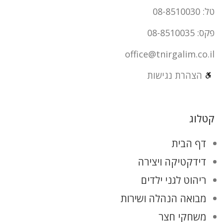
טל: 08-8510030
פקס: 08-8510035
office@tnirgalim.co.il
הצהרת נגישות
קטלוג
דף הבית
דידקטיקה ויצירה
ריהוט לגני ילדים
מבואה הנהלה ושירות
משחקי חצר