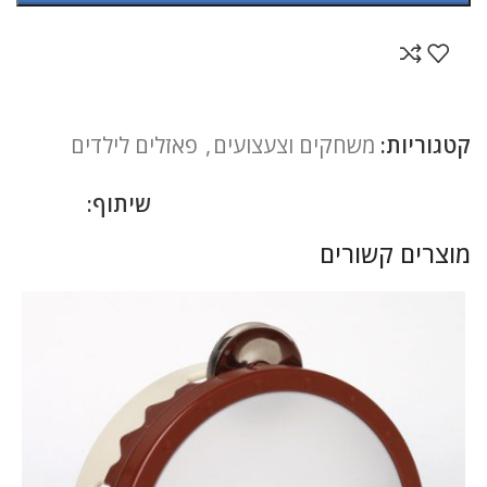
קטגוריות:
משחקים וצעצועים
,
פאזלים לילדים
שיתוף:
מוצרים קשורים