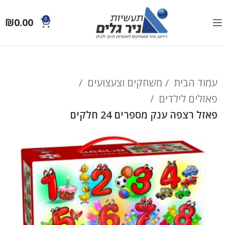
₪
0.00
0
עמוד הבית
משחקים וצעצועים
פאזלים לילדים
פאזל רצפה ענק מספרים 24 חלקים