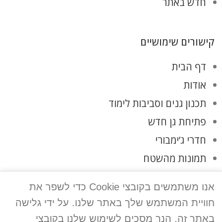
חדש באתר
קישורים שימושיים
דף הבית
אודות
תכנון גנים וסביבות לימוד
פתיחת גן חדש
חדרי ג’ימבורי
תמונות מהשטח
לקוחות ממליצים
אנו משתמשים בקובצי Cookie כדי לשפר את
צרו קשר
חוויית המשתמש שלך באתר שלנו. על ידי גלישה
מדיניות פרטיות
באתר זה, הנך מסכים לשימוש שלנו בקובצי