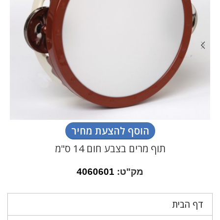
הוסף להצעת מחיר
תוף מרים בצבע חום 14 ס"מ
מק"ט:
4060601
דף הבית