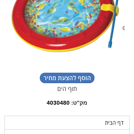
הוסף להצעת מחיר
תוף הים
מק"ט:
4030480
דף הבית