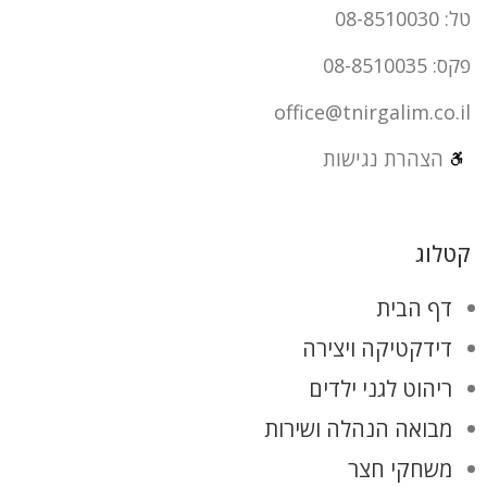
טל: 08-8510030
פקס: 08-8510035
office@tnirgalim.co.il
הצהרת נגישות
קטלוג
דף הבית
דידקטיקה ויצירה
ריהוט לגני ילדים
מבואה הנהלה ושירות
משחקי חצר