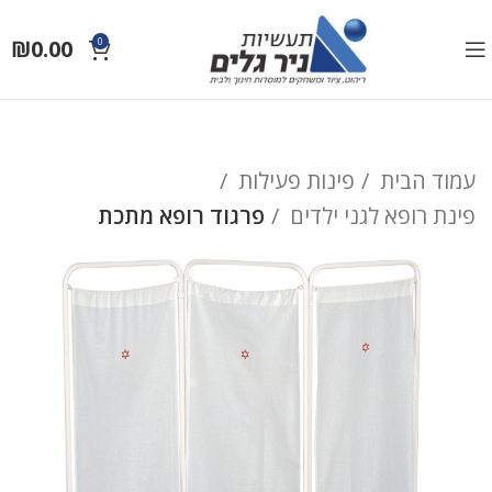
₪
0.00
0
עמוד הבית
פינות פעילות
פינת רופא לגני ילדים
פרגוד רופא מתכת