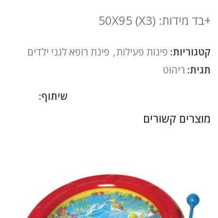
+בד מידות: (50X95 (X3
קטגוריות:
פינות פעילות
,
פינת רופא לגני ילדים
תגית:
ריהוט
שיתוף:
מוצרים קשורים