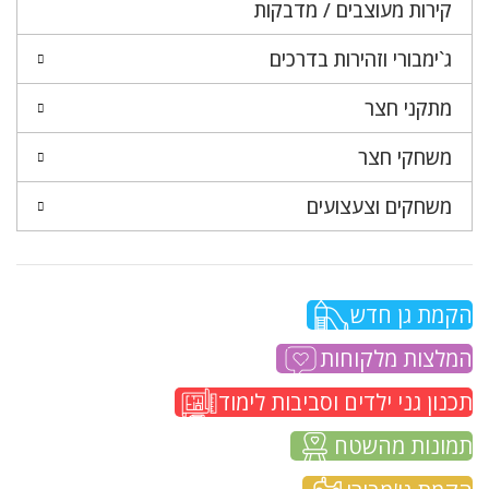
קירות מעוצבים / מדבקות
ג`ימבורי וזהירות בדרכים
מתקני חצר
משחקי חצר
משחקים וצעצועים
הקמת גן חדש
המלצות מלקוחות
תכנון גני ילדים וסביבות לימוד
תמונות מהשטח