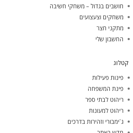
חושבים בגדול – משחקי חשיבה
משחקים וצעצועים
מתקני חצר
החשבון שלי
קטלוג
פינות פעילות
פינת המשפחה
ריהוט לבתי ספר
ריהוט למעונות
ג`ימבורי וזהירות בדרכים
חדש באתר