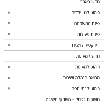
חדש באתר
ריהוט לגני ילדים
פינת המשפחה
פינות פעילות
דידקטיקה ויצירה
חדש למעונות
ריהוט למעונות
מבואה הנהלה ושירות
ריהוט לבתי ספר
חושבים בגדול – משחקי חשיבה