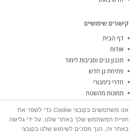
קישורים שימושיים
דף הבית
אודות
תכנון גנים וסביבות לימוד
פתיחת גן חדש
חדרי ג’ימבורי
תמונות מהשטח
לקוחות ממליצים
אנו משתמשים בקובצי Cookie כדי לשפר את
צרו קשר
חוויית המשתמש שלך באתר שלנו. על ידי גלישה
מדיניות פרטיות
באתר זה, הנך מסכים לשימוש שלנו בקובצי