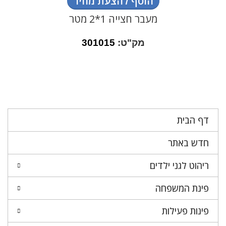
הוסף להצעת מחיר
מעבר חצייה 1*2 מטר
מק"ט:
301015
דף הבית
חדש באתר
ריהוט לגני ילדים
פינת המשפחה
פינות פעילות