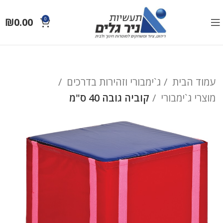
₪
0.00
0
עמוד הבית
ג`ימבורי וזהירות בדרכים
מוצרי ג`ימבורי
קוביה גובה 40 ס"מ