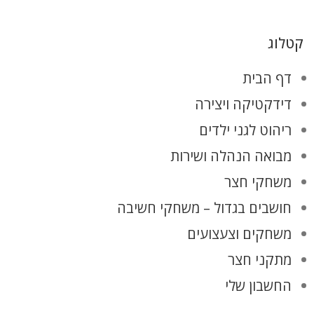
קטלוג
דף הבית
דידקטיקה ויצירה
ריהוט לגני ילדים
מבואה הנהלה ושירות
משחקי חצר
חושבים בגדול – משחקי חשיבה
משחקים וצעצועים
מתקני חצר
החשבון שלי