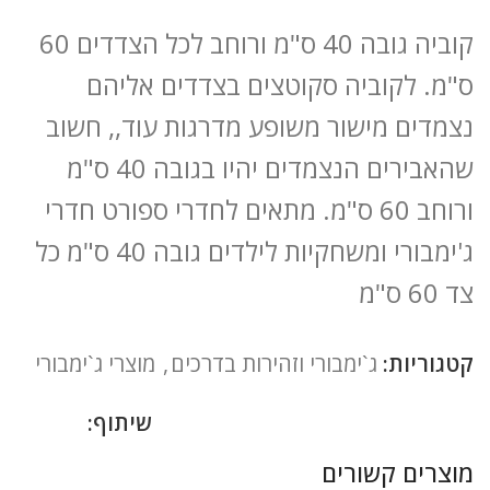
קוביה גובה 40 ס"מ ורוחב לכל הצדדים 60
ס"מ. לקוביה סקוטצים בצדדים אליהם
נצמדים מישור משופע מדרגות עוד,, חשוב
שהאבירים הנצמדים יהיו בגובה 40 ס"מ
ורוחב 60 ס"מ. מתאים לחדרי ספורט חדרי
ג'ימבורי ומשחקיות לילדים גובה 40 ס"מ כל
צד 60 ס"מ
קטגוריות:
ג`ימבורי וזהירות בדרכים
,
מוצרי ג`ימבורי
שיתוף:
מוצרים קשורים