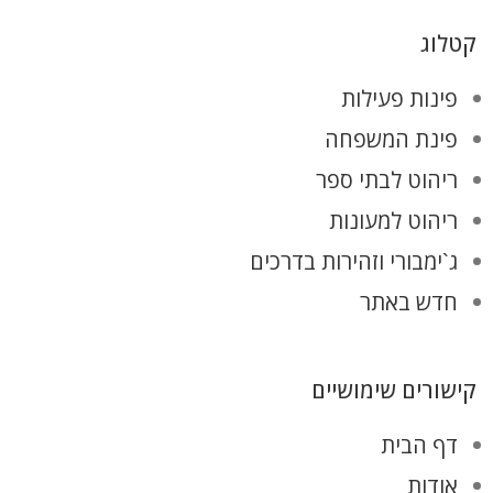
קטלוג
פינות פעילות
פינת המשפחה
ריהוט לבתי ספר
ריהוט למעונות
ג`ימבורי וזהירות בדרכים
חדש באתר
קישורים שימושיים
דף הבית
אודות