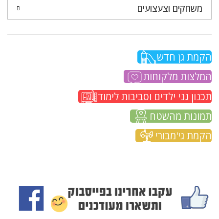
משחקים וצעצועים
הקמת גן חדש
המלצות מלקוחות
תכנון גני ילדים וסביבות לימוד
תמונות מהשטח
הקמת גי'מבורי