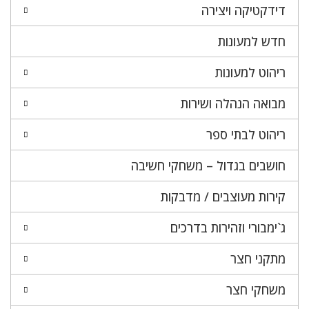
דידקטיקה ויצירה
חדש למעונות
ריהוט למעונות
מבואה הנהלה ושירות
ריהוט לבתי ספר
חושבים בגדול – משחקי חשיבה
קירות מעוצבים / מדבקות
ג`ימבורי וזהירות בדרכים
מתקני חצר
משחקי חצר