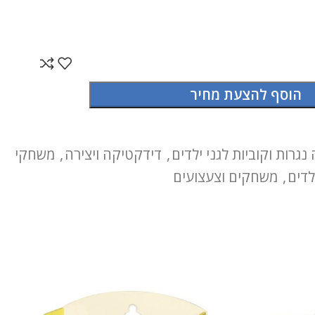
הוסף להצעת מחיר
 נגרות וקוביות לגני ילדים
,
דידקטיקה ויצירה
,
משחקי
לדים
,
משחקים וצעצועים