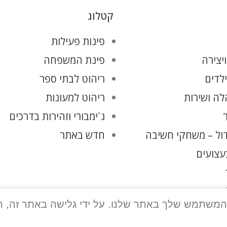
קטלוג
פינות פעילות
יצירה
פינת המשפחה
ילדים
ריהוט לבתי ספר
ה ושירות
ריהוט למעונות
ג`ימבורי וזהירות בדרכים
ול – משחקי חשיבה
חדש באתר
עצועים