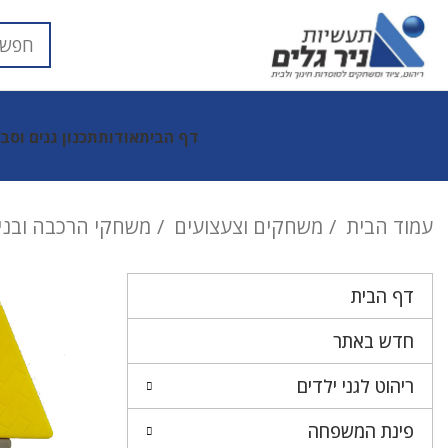
דף הבית
אודות
תכנון גנים וסב
עמוד הבית
משחקים וצעצועים
משחקי הרכבה ובני
דף הבית
חדש באתר
ריהוט לגני ילדים
פינת המשפחה