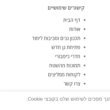
קישורים שימושיים
דף הבית
אודות
תכנון גנים וסביבות לימוד
פתיחת גן חדש
חדרי ג’ימבורי
תמונות מהשטח
לקוחות ממליצים
צרו קשר
מדיניות פרטיות