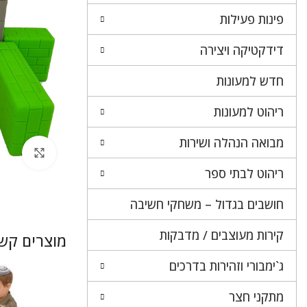
פינות פעילות
דידקטיקה ויצירה
חדש למעונות
ריהוט למעונות
מבואה הנהלה ושירות
לחץ 
ריהוט לבתי ספר
חושבים בגדול – משחקי חשיבה
קירות מעוצבים / מדבקות
מוצרים קשו
ג`ימבורי וזהירות בדרכים
מתקני חצר