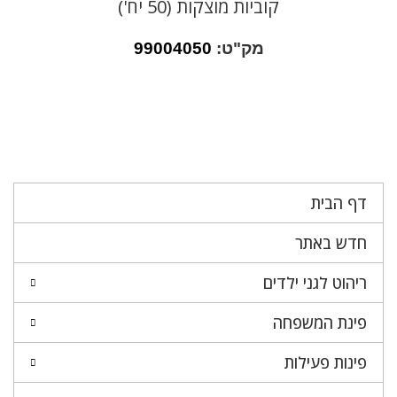
קוביות מוצקות (50 יח')
מק"ט:
99004050
דף הבית
חדש באתר
ריהוט לגני ילדים
פינת המשפחה
פינות פעילות