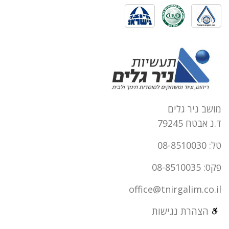
מושב ניר גלים
ד.נ אבטח 79245
טל: 08-8510030
פקס: 08-8510035
office@tnirgalim.co.il
הצהרת נגישות