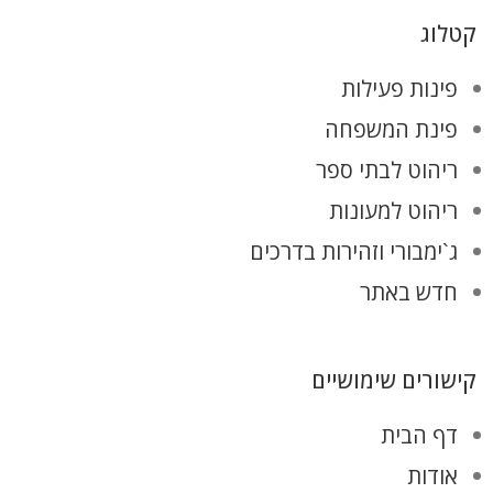
קטלוג
פינות פעילות
פינת המשפחה
ריהוט לבתי ספר
ריהוט למעונות
ג`ימבורי וזהירות בדרכים
חדש באתר
קישורים שימושיים
דף הבית
אודות