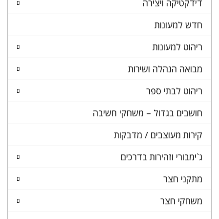
דידקטיקה ויצירה
חדש למעונות
ריהוט למעונות
מבואה הנהלה ושירות
ריהוט לבתי ספר
חושבים בגדול – משחקי חשיבה
קירות מעוצבים / מדבקות
ג`ימבורי וזהירות בדרכים
מתקני חצר
משחקי חצר