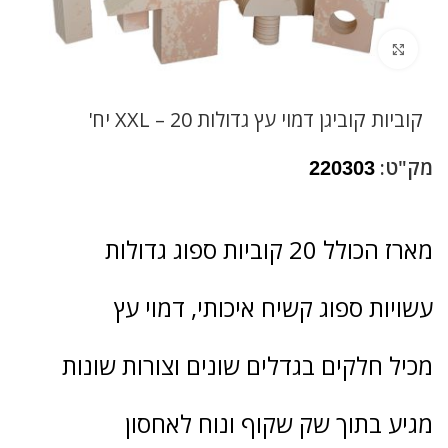
לחץ להגדלה
קוביות קוביגן דמוי עץ גדולות 20 – XXL יח'
מק"ט:
220303
מארז הכולל 20 קוביות ספוג גדולות
עשויות ספוג קשיח איכותי, דמוי עץ
מכיל חלקים בגדלים שונים וצורות שונות
מגיע בתוך שק שקוף ונוח לאחסון