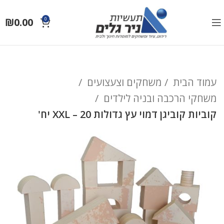
₪
0.00
0
עמוד הבית
משחקים וצעצועים
משחקי הרכבה ובניה לילדים
קוביות קוביגן דמוי עץ גדולות 20 – XXL יח'