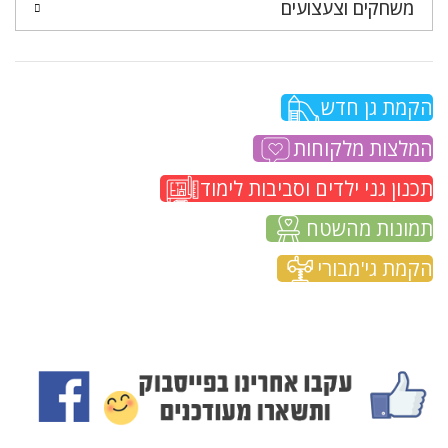
משחקים וצעצועים
הקמת גן חדש
המלצות מלקוחות
תכנון גני ילדים וסביבות לימוד
תמונות מהשטח
הקמת גי'מבורי