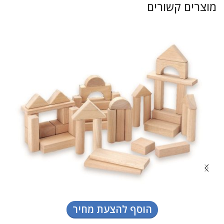
מוצרים קשורים
הוסף להצעת מחיר