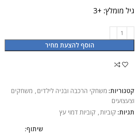
גיל מומלץ: +3
הוסף להצעת מחיר
קטגוריות:
משחקי הרכבה ובניה לילדים
,
משחקים
וצעצועים
תגיות:
קוביות
,
קוביות דמוי עץ
שיתוף: