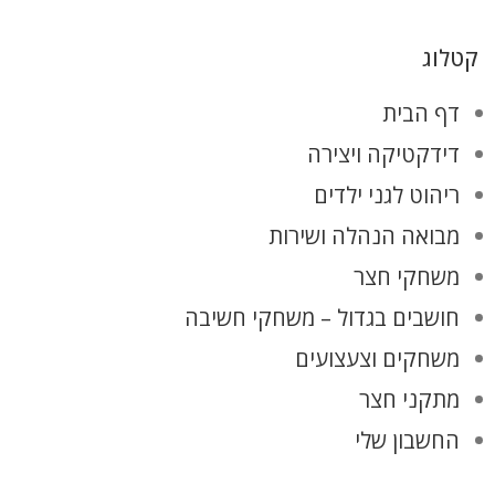
קטלוג
דף הבית
דידקטיקה ויצירה
ריהוט לגני ילדים
מבואה הנהלה ושירות
משחקי חצר
חושבים בגדול – משחקי חשיבה
משחקים וצעצועים
מתקני חצר
החשבון שלי