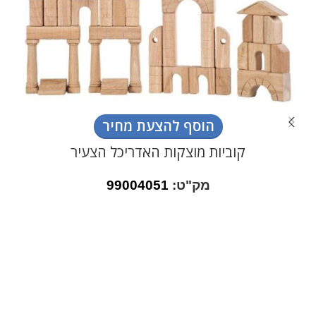
הוסף להצעת מחיר
קוביות מוצקות האדריכל הצעיר
מק"ט:
99004051