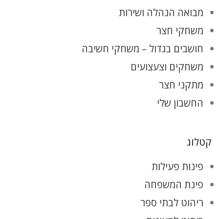
מבואה הנהלה ושירות
משחקי חצר
חושבים בגדול – משחקי חשיבה
משחקים וצעצועים
מתקני חצר
החשבון שלי
קטלוג
פינות פעילות
פינת המשפחה
ריהוט לבתי ספר