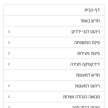
דף הבית
חדש באתר
ריהוט לגני ילדים
פינת המשפחה
פינות פעילות
דידקטיקה ויצירה
חדש למעונות
ריהוט למעונות
מבואה הנהלה ושירות
ריהוט לבתי ספר