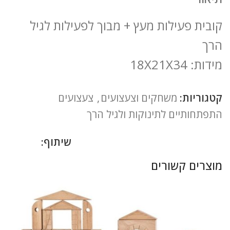
קובית פעילות מעץ + מבוך לפעילות לגיל
הרך
מידות: 18X21X34
קטגוריות:
משחקים וצעצועים
,
צעצועים
התפתחותיים לתינוקות ולגיל הרך
שיתוף:
מוצרים קשורים