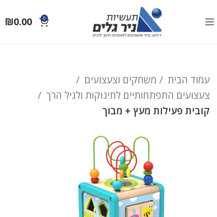
₪
0.00
0
עמוד הבית
משחקים וצעצועים
צעצועים התפתחותיים לתינוקות ולגיל הרך
קובית פעילות מעץ + מבוך