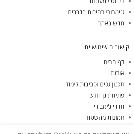
ריהוט למעונות
ג`ימבורי וזהירות בדרכים
חדש באתר
קישורים שימושיים
דף הבית
אודות
תכנון גנים וסביבות לימוד
פתיחת גן חדש
חדרי ג’ימבורי
תמונות מהשטח
לקוחות ממליצים