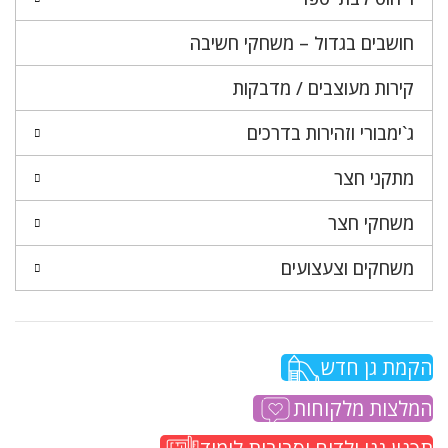
חושבים בגדול – משחקי חשיבה
קירות מעוצבים / מדבקות
ג`ימבורי וזהירות בדרכים
מתקני חצר
משחקי חצר
משחקים וצעצועים
הקמת גן חדש
המלצות מלקוחות