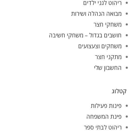
ריהוט לגני ילדים
מבואה הנהלה ושירות
משחקי חצר
חושבים בגדול – משחקי חשיבה
משחקים וצעצועים
מתקני חצר
החשבון שלי
קטלוג
פינות פעילות
פינת המשפחה
ריהוט לבתי ספר