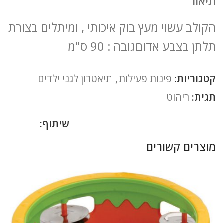
תיאור
הקולב עשוי מעץ בוק איכותי , ומיתלים בצורת
תלתן בצבע אדוםגובה : 90 ס"מ
קטגוריות:
פינות פעילות
,
תיאטרון לגני ילדים
תגית:
ריהוט
שיתוף:
מוצרים קשורים