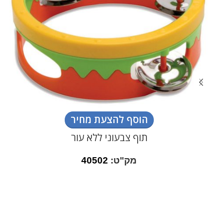
הוסף להצעת מחיר
תוף צבעוני ללא עור
מק"ט:
40502