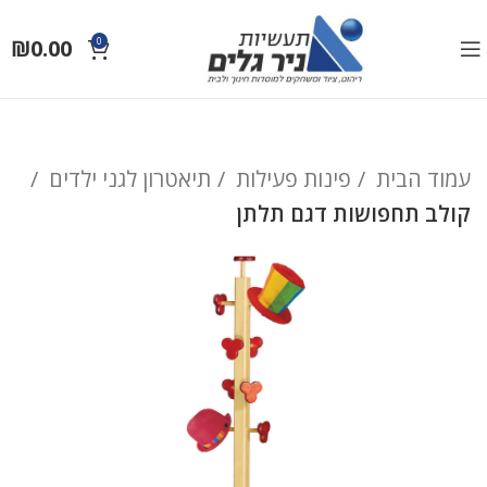
₪
0.00
0
עמוד הבית
פינות פעילות
תיאטרון לגני ילדים
קולב תחפושות דגם תלתן