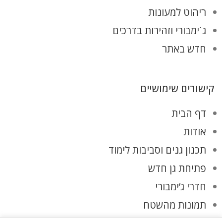
ריהוט למעונות
ג`ימבורי וזהירות בדרכים
חדש באתר
קישורים שימושיים
דף הבית
אודות
תכנון גנים וסביבות לימוד
פתיחת גן חדש
חדרי ג’ימבורי
תמונות מהשטח