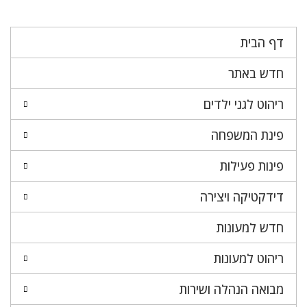
דף הבית
חדש באתר
ריהוט לגני ילדים
פינת המשפחה
פינות פעילות
דידקטיקה ויצירה
חדש למעונות
ריהוט למעונות
מבואה הנהלה ושירות