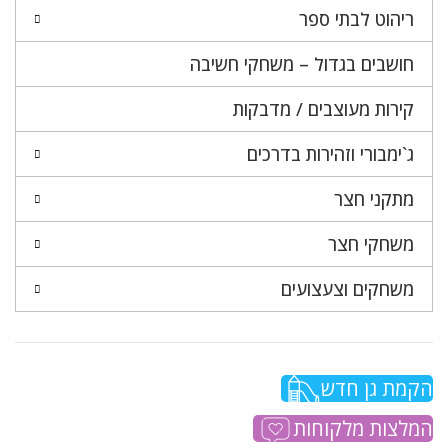
ריהוט לבתי ספר
חושבים בגדול – משחקי חשיבה
קירות מעוצבים / מדבקות
ג`ימבורי וזהירות בדרכים
מתקני חצר
משחקי חצר
משחקים וצעצועים
הקמת גן חדש
המלצות מלקוחות