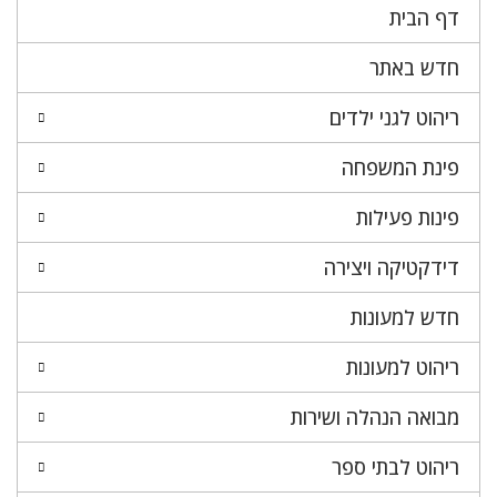
דף הבית
חדש באתר
ריהוט לגני ילדים
פינת המשפחה
פינות פעילות
דידקטיקה ויצירה
חדש למעונות
ריהוט למעונות
מבואה הנהלה ושירות
ריהוט לבתי ספר