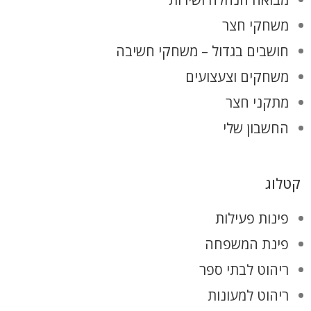
משחקי חצר
חושבים בגדול – משחקי חשיבה
משחקים וצעצועים
מתקני חצר
החשבון שלי
קטלוג
פינות פעילות
פינת המשפחה
ריהוט לבתי ספר
ריהוט למעונות