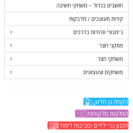
חושבים בגדול – משחקי חשיבה
קירות מעוצבים / מדבקות
ג`ימבורי וזהירות בדרכים
מתקני חצר
משחקי חצר
משחקים וצעצועים
הקמת גן חדש
המלצות מלקוחות
תכנון גני ילדים וסביבות לימוד