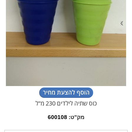
הוסף להצעת מחיר
כוס שתיה לילדים 230 מ"ל
מק"ט:
600108