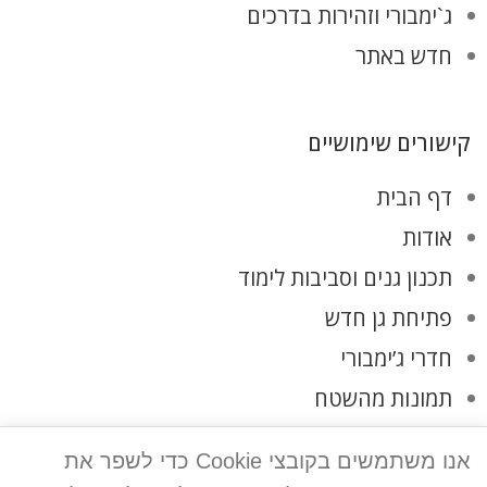
ג`ימבורי וזהירות בדרכים
חדש באתר
קישורים שימושיים
דף הבית
אודות
תכנון גנים וסביבות לימוד
פתיחת גן חדש
חדרי ג’ימבורי
תמונות מהשטח
לקוחות ממליצים
אנו משתמשים בקובצי Cookie כדי לשפר את
צרו קשר