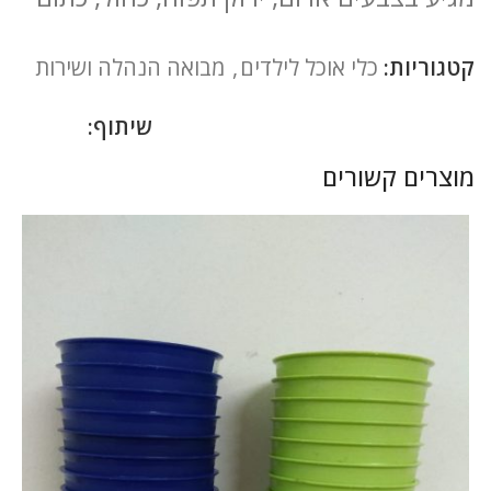
קטגוריות:
כלי אוכל לילדים
,
מבואה הנהלה ושירות
שיתוף:
מוצרים קשורים