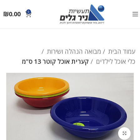
₪
0.00
0
עמוד הבית
מבואה הנהלה ושירות
כלי אוכל לילדים
קערית אוכל קוטר 13 ס"מ
לחץ להגדלה