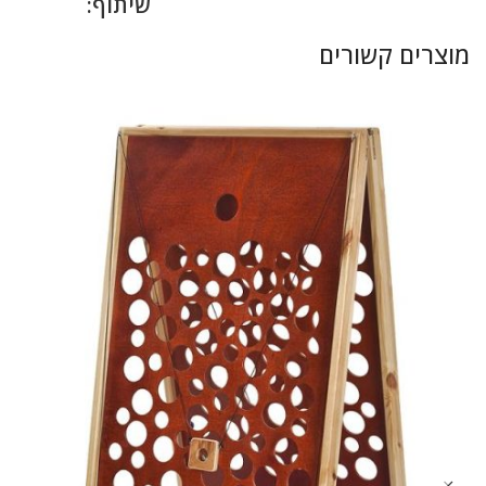
שיתוף:
מוצרים קשורים