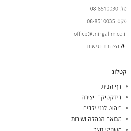
טל: 08-8510030
פקס: 08-8510035
office@tnirgalim.co.il
הצהרת נגישות
קטלוג
דף הבית
דידקטיקה ויצירה
ריהוט לגני ילדים
מבואה הנהלה ושירות
משחקי חצר