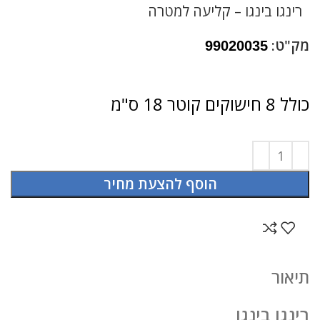
רינגו בינגו – קליעה למטרה
מק"ט:
99020035
כולל 8 חישוקים קוטר 18 ס"מ
הוסף להצעת מחיר
תיאור
רינגו בינגו