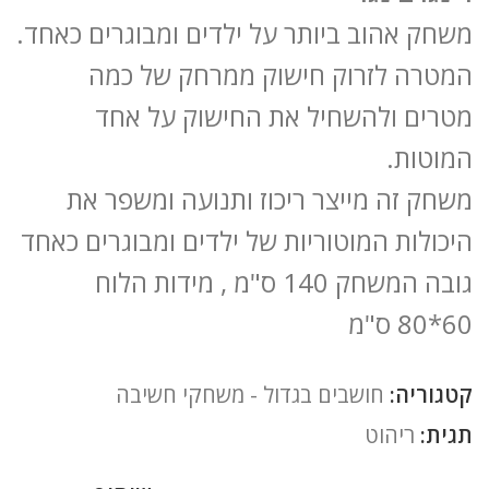
משחק אהוב ביותר על ילדים ומבוגרים כאחד.
המטרה לזרוק חישוק ממרחק של כמה
מטרים ולהשחיל את החישוק על אחד
המוטות.
משחק זה מייצר ריכוז ותנועה ומשפר את
היכולות המוטוריות של ילדים ומבוגרים כאחד
גובה המשחק 140 ס"מ , מידות הלוח
60*80 ס"מ
קטגוריה:
חושבים בגדול - משחקי חשיבה
תגית:
ריהוט