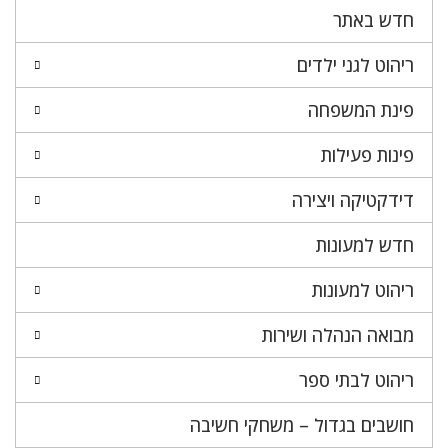
חדש באתר
ריהוט לגני ילדים
פינת המשפחה
פינות פעילות
דידקטיקה ויצירה
חדש למעונות
ריהוט למעונות
מבואה הנהלה ושירות
ריהוט לבתי ספר
חושבים בגדול – משחקי חשיבה