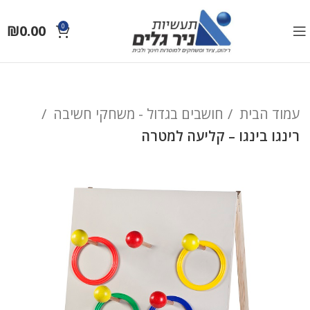
₪
0.00
0
עמוד הבית
חושבים בגדול - משחקי חשיבה
רינגו בינגו – קליעה למטרה