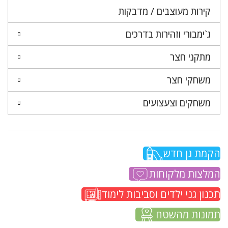
קירות מעוצבים / מדבקות
ג`ימבורי וזהירות בדרכים
מתקני חצר
משחקי חצר
משחקים וצעצועים
הקמת גן חדש
המלצות מלקוחות
תכנון גני ילדים וסביבות לימוד
תמונות מהשטח