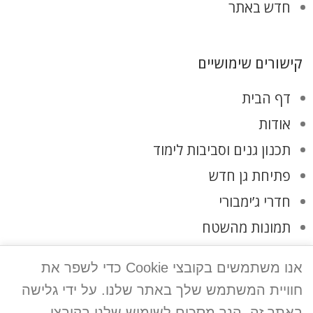
חדש באתר
קישורים שימושיים
דף הבית
אודות
תכנון גנים וסביבות לימוד
פתיחת גן חדש
חדרי ג’ימבורי
תמונות מהשטח
לקוחות ממליצים
אנו משתמשים בקובצי Cookie כדי לשפר את
צרו קשר
חוויית המשתמש שלך באתר שלנו. על ידי גלישה
מדיניות פרטיות
באתר זה, הנך מסכים לשימוש שלנו בקובצי