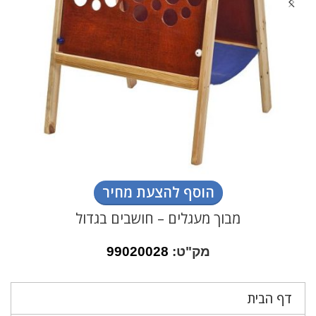
הוסף להצעת מחיר
מבוך מעגלים – חושבים בגדול
מק"ט:
99020028
דף הבית