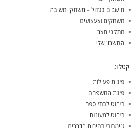
חושבים בגדול – משחקי חשיבה
משחקים וצעצועים
מתקני חצר
החשבון שלי
קטלוג
פינות פעילות
פינת המשפחה
ריהוט לבתי ספר
ריהוט למעונות
ג`ימבורי וזהירות בדרכים