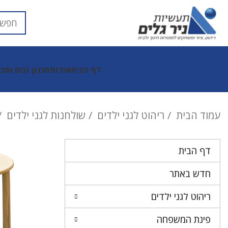
דף הבית
אודות
תכנון גנים וסב
עמוד הבית
ריהוט לגני ילדים
שולחנות לגני ילדים
דף הבית
חדש באתר
ריהוט לגני ילדים
פינת המשפחה