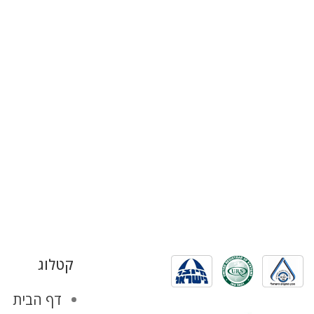
קטלוג
דף הבית