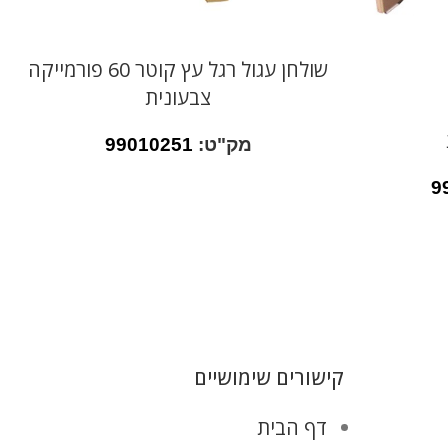
שולחן עגול רגל עץ קוטר 60 פורמייקה
צבעונית
מק"ט:
99010251
9
קישורים שימושיים
דף הבית