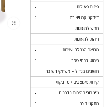
פינות פעילות
דידקטיקה ויצירה
לחץ 
חדש למעונות
ריהוט למעונות
מבואה הנהלה ושירות
ריהוט לבתי ספר
חושבים בגדול – משחקי חשיבה
קירות מעוצבים / מדבקות
ג`ימבורי וזהירות בדרכים
מתקני חצר