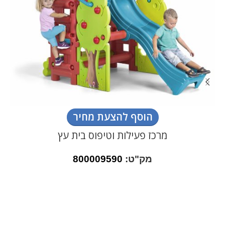
הוסף להצעת מחיר
מרכז פעילות וטיפוס בית עץ
מק"ט:
800009590