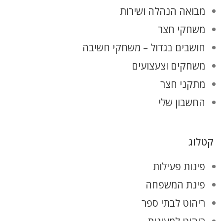
מבואה הנהלה ושירות
משחקי חצר
חושבים בגדול – משחקי חשיבה
משחקים וצעצועים
מתקני חצר
החשבון שלי
קטלוג
פינות פעילות
פינת המשפחה
ריהוט לבתי ספר