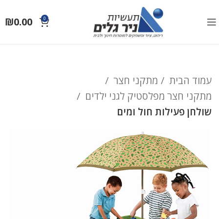
₪
0.00
0
עמוד הבית
מתקני חצר
מתקני חצר מפלסטיק לגני ילדים
שולחן פעילות חול ומים