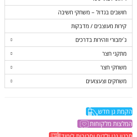
חושבים בגדול – משחקי חשיבה
קירות מעוצבים / מדבקות
ג`ימבורי וזהירות בדרכים
מתקני חצר
משחקי חצר
משחקים וצעצועים
הקמת גן חדש
המלצות מלקוחות
תכנון גני ילדים וסביבות לימוד