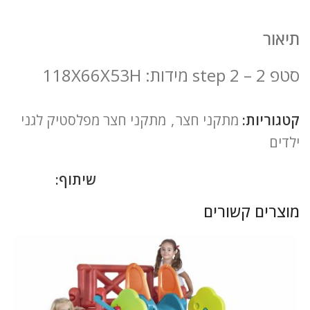
תיאור
סטפ 2 – step 2 מידות: 118X66X53H
קטגוריות:
מתקני חצר
,
מתקני חצר מפלסטיק לגני
ילדים
שיתוף:
מוצרים קשורים