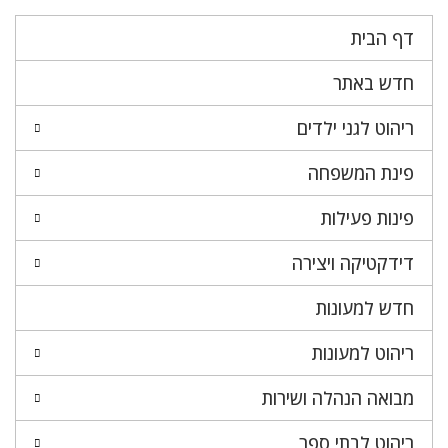
דף הבית
חדש באתר
ריהוט לגני ילדים
פינת המשפחה
פינות פעילות
דידקטיקה ויצירה
חדש למעונות
ריהוט למעונות
מבואה הנהלה ושירות
ריהוט לבתי ספר