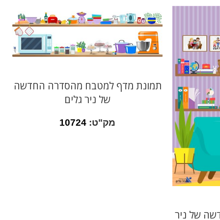
תמונת מדף למטבח מהסדרה החדשה
של ניר גלים
מק"ט:
10724
שה של ניר