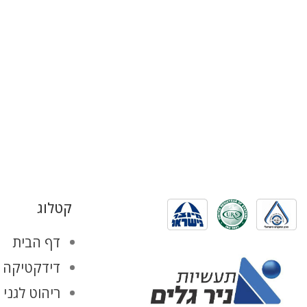
קטלוג
דף הבית
דידקטיקה ו
ריהוט לגני 