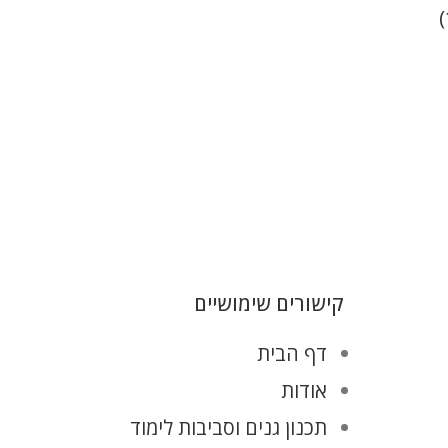
קישורים שימושיים
דף הבית
אודות
תכנון גנים וסביבות לימוד