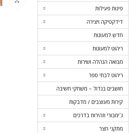
לחץ 
פינות פעילות
דידקטיקה ויצירה
חדש למעונות
ריהוט למעונות
מבואה הנהלה ושירות
ריהוט לבתי ספר
חושבים בגדול – משחקי חשיבה
קירות מעוצבים / מדבקות
ג`ימבורי וזהירות בדרכים
מתקני חצר