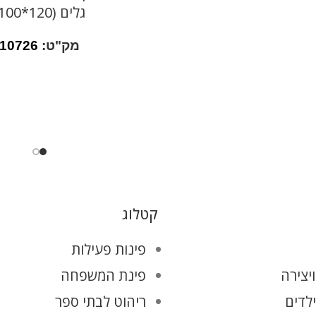
גלים (120*100)
מק"ט:
10726
קטלוג
פינות פעילות
יצירה
פינת המשפחה
ילדים
ריהוט לבתי ספר