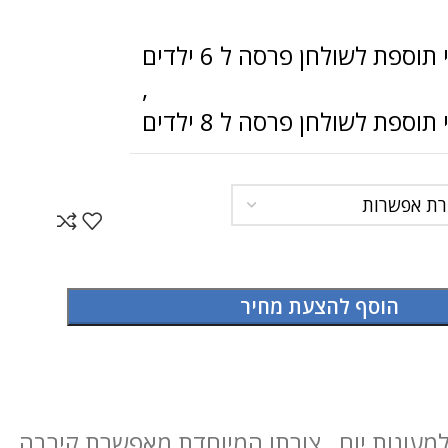
וספת לשולחן פרסה ל 6 ילדים
,
וספת לשולחן פרסה ל 8 ילדים
הוסף להצעת מחיר
מעונות יום , צורתו המיוחדת מאפשרת קירבה