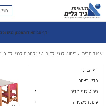
דף הבית
אודות
תכנון גנים וסב
עמוד הבית
ריהוט לגני ילדים
שולחנות לגני ילדים
דף הבית
חדש באתר
ריהוט לגני ילדים
פינת המשפחה