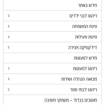
חדש באתר
ריהוט לגני ילדים
פינת המשפחה
פינות פעילות
דידקטיקה ויצירה
חדש למעונות
ריהוט למעונות
מבואה הנהלה ושירות
ריהוט לבתי ספר
חושבים בגדול – משחקי חשיבה