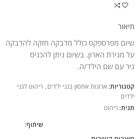
תיאור
שיום מפרספקס כולל מדבקה חזקה להדבקה
על מגירת הארון. בשיום ניתן להכניס
ניר עם שם הילד/ה.
קטגוריות:
ארונות אחסון בגני ילדים
,
ריהוט לגני
ילדים
תגית:
ריהוט
שיתוף:
מוצרים קשורים