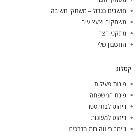
חושבים בגדול – משחקי חשיבה
משחקים וצעצועים
מתקני חצר
החשבון שלי
קטלוג
פינות פעילות
פינת המשפחה
ריהוט לבתי ספר
ריהוט למעונות
ג`ימבורי וזהירות בדרכים