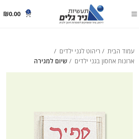
₪
0.00
0
עמוד הבית
ריהוט לגני ילדים
ארונות אחסון בגני ילדים
שיום למגירה