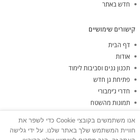
חדש באתר
קישורים שימושיים
דף הבית
אודות
תכנון גנים וסביבות לימוד
פתיחת גן חדש
חדרי ג’ימבורי
תמונות מהשטח
לקוחות ממליצים
אנו משתמשים בקובצי Cookie כדי לשפר את
צרו קשר
חוויית המשתמש שלך באתר שלנו. על ידי גלישה
מדיניות פרטיות