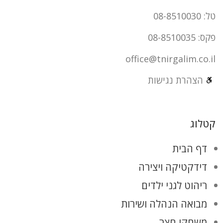
טל: 08-8510030
פקס: 08-8510035
office@tnirgalim.co.il
הצהרת נגישות
קטלוג
דף הבית
דידקטיקה ויצירה
ריהוט לגני ילדים
מבואה הנהלה ושירות
משחקי חצר