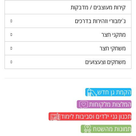
קירות מעוצבים / מדבקות
ג`ימבורי וזהירות בדרכים
מתקני חצר
משחקי חצר
משחקים וצעצועים
הקמת גן חדש
המלצות מלקוחות
תכנון גני ילדים וסביבות לימוד
תמונות מהשטח