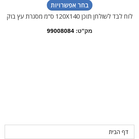
בחר אפשרויות
לוח לבד לשולחן תוכן 120X140 ס"מ מסגרת עץ בוק
מק"ט:
99008084
דף הבית