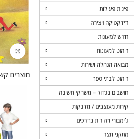
פינות פעילות
דידקטיקה ויצירה
חדש למעונות
ריהוט למעונות
לחץ 
מבואה הנהלה ושירות
מוצרים קשו
ריהוט לבתי ספר
חושבים בגדול – משחקי חשיבה
קירות מעוצבים / מדבקות
ג`ימבורי וזהירות בדרכים
מתקני חצר