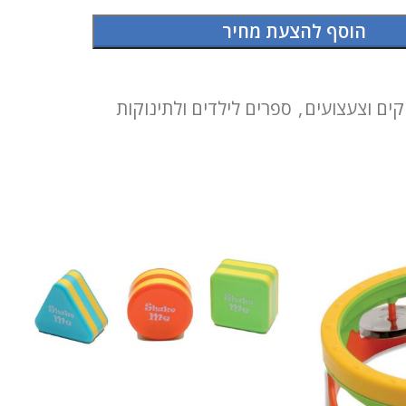
הוסף להצעת מחיר
ים וצעצועים
,
ספרים לילדים ולתינוקות