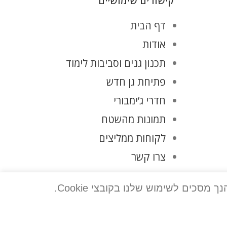
קישורים שימושיים
דף הבית
אודות
תכנון גנים וסביבות לימוד
פתיחת גן חדש
חדרי ג’ימבורי
תמונות מהשטח
לקוחות ממליצים
צרו קשר
מדיניות פרטיות