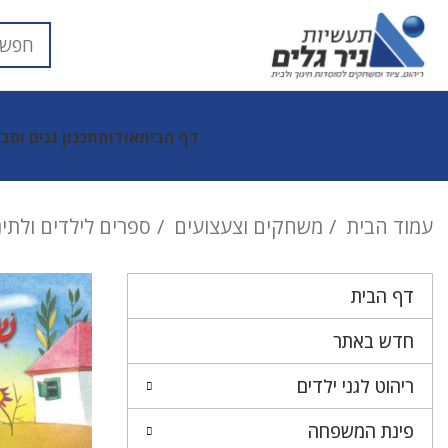
דף הבית
אודות
תכנון גנים וסב
עמוד הבית
משחקים וצעצועים
ספרים לילדים ולתי
דף הבית
חדש באתר
ריהוט לגני ילדים
פינת המשפחה