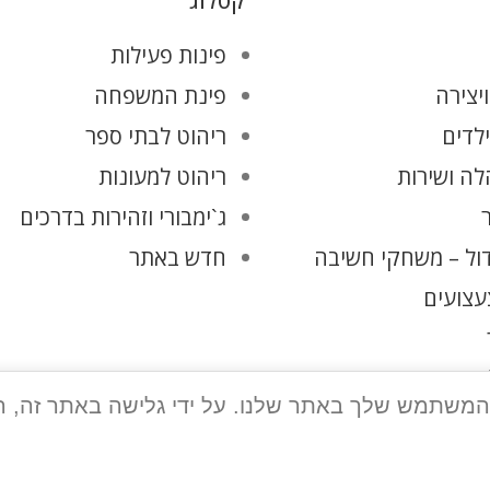
קטלוג
פינות פעילות
יצירה
פינת המשפחה
ילדים
ריהוט לבתי ספר
ה ושירות
ריהוט למעונות
ג`ימבורי וזהירות בדרכים
ול – משחקי חשיבה
חדש באתר
עצועים