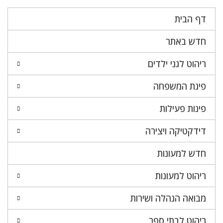
דף הבית
חדש באתר
ריהוט לגני ילדים
פינת המשפחה
פינות פעילות
דידקטיקה ויצירה
חדש למעונות
ריהוט למעונות
מבואה הנהלה ושירות
ריהוט לבתי ספר