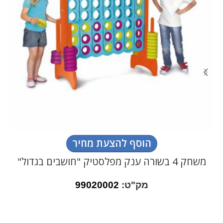
הוסף להצעת מחיר
משחק 4 בשורה ענק מפלסטיק "חושבים בגדול"
מק"ט:
99020002