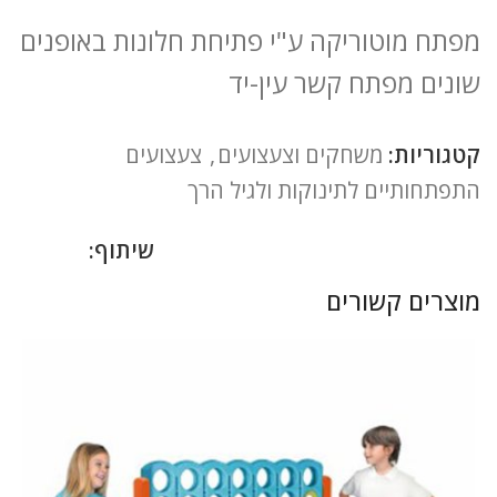
מפתח מוטוריקה ע"י פתיחת חלונות באופנים
שונים מפתח קשר עין-יד
קטגוריות:
משחקים וצעצועים
,
צעצועים
התפתחותיים לתינוקות ולגיל הרך
שיתוף:
מוצרים קשורים