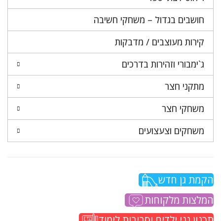
חושבים בגדול – משחקי חשיבה
קירות מעוצבים / מדבקות
ג`ימבורי וזהירות בדרכים
מתקני חצר
משחקי חצר
משחקים וצעצועים
הקמת גן חדש
המלצות מלקוחות
תכנון גני ילדים וסביבות לימוד