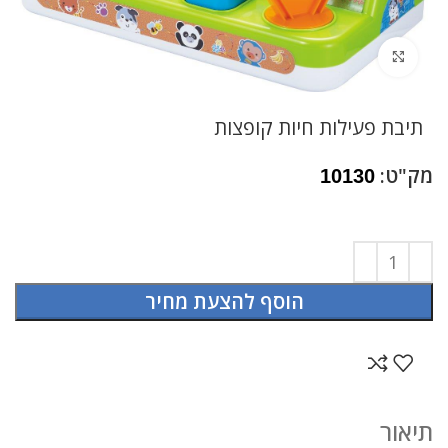
לחץ להגדלה
תיבת פעילות חיות קופצות
מק"ט:
10130
הוסף להצעת מחיר
תיאור