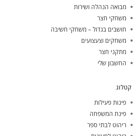
מבואה הנהלה ושירות
משחקי חצר
חושבים בגדול – משחקי חשיבה
משחקים וצעצועים
מתקני חצר
החשבון שלי
קטלוג
פינות פעילות
פינת המשפחה
ריהוט לבתי ספר