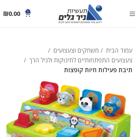
₪
0.00
0
עמוד הבית
משחקים וצעצועים
צעצועים התפתחותיים לתינוקות ולגיל הרך
תיבת פעילות חיות קופצות