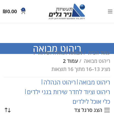
₪
0.00
0
ריהוט מבואה
עמוד הבית
מבואה הנהלה ושירות
ריהוט מבואה
עמוד 2
מציג 13–16 מתוך 16 תוצאות
ריהוט מבואה
|
ריהוט הנהלה
|
ריהוט וציוד לחדר שירות בגני ילדים
|
כלי אוכל לילדים
הצג סרגל צד