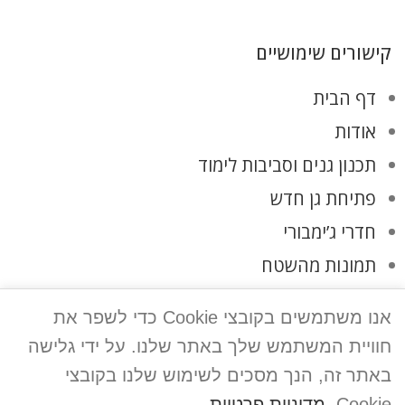
קישורים שימושיים
דף הבית
אודות
תכנון גנים וסביבות לימוד
פתיחת גן חדש
חדרי ג’ימבורי
תמונות מהשטח
לקוחות ממליצים
אנו משתמשים בקובצי Cookie כדי לשפר את
צרו קשר
חוויית המשתמש שלך באתר שלנו. על ידי גלישה
מדיניות פרטיות
באתר זה, הנך מסכים לשימוש שלנו בקובצי
Cookie.
מדיניות פרטיות