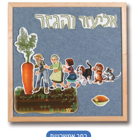
בחר אפשרויות