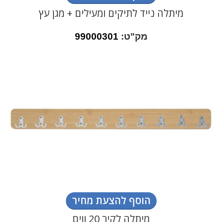
מיתלה נייד לתיקים ומעילים + מגן עץ
מק"ט:
99000301
הוסף להצעת מחיר
מיתלה לקיר 20 ווים