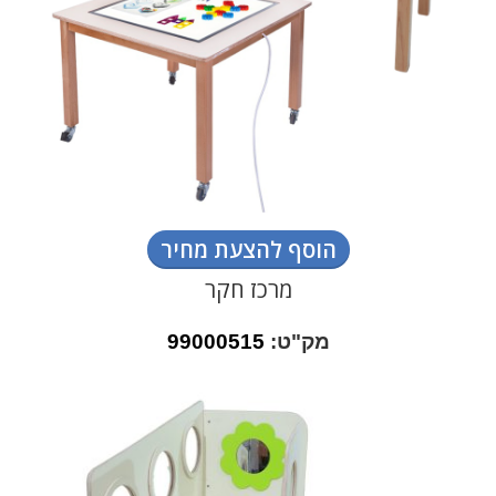
הוסף להצעת מחיר
מרכז חקר
מק"ט:
99000515