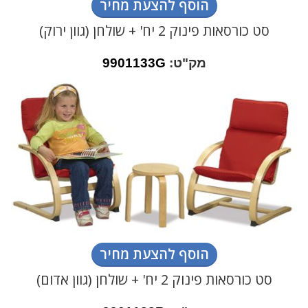
הוסף להצעת מחיר
סט כורסאות פינוק 2 יח' + שולחן (גוון ירוק)
מק"ט:
9901133G
הוסף להצעת מחיר
סט כורסאות פינוק 2 יח' + שולחן (גוון אדום)