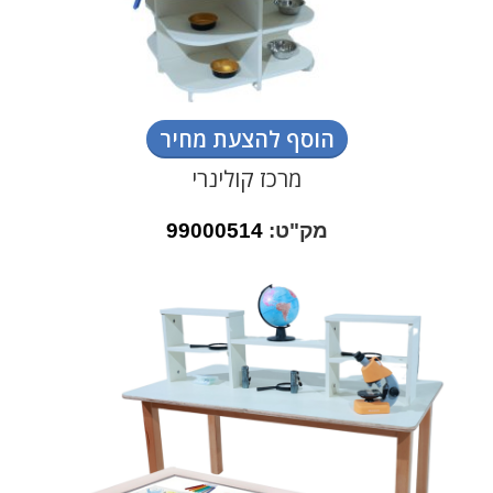
הוסף להצעת מחיר
מרכז קולינרי
מק"ט:
99000514