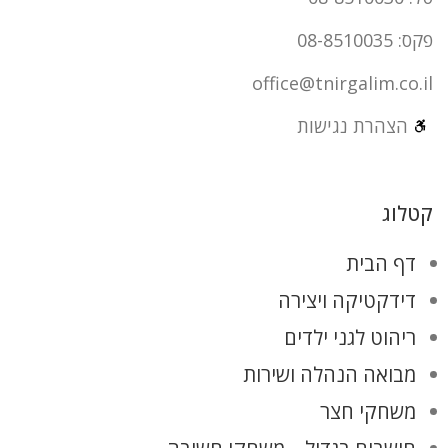
פקס: 08-8510035
office@tnirgalim.co.il
הצהרת נגישות
קטלוג
דף הבית
דידקטיקה ויצירה
ריהוט לגני ילדים
מבואה הנהלה ושירות
משחקי חצר