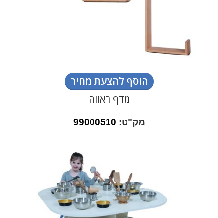
הוסף להצעת מחיר
מדף ראווה
מק"ט:
99000510