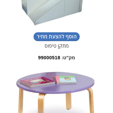
הוסף להצעת מחיר
מתקן טיפוס
מק"ט:
99000518