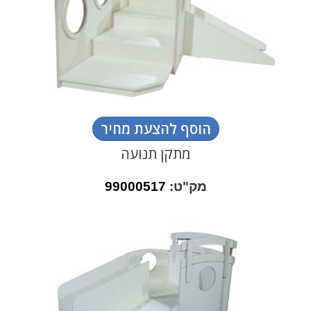
הוסף להצעת מחיר
מתקן תנועה
מק"ט:
99000517