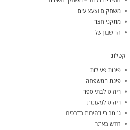
חושבים בגדול – משחקי חשיבה
משחקים וצעצועים
מתקני חצר
החשבון שלי
קטלוג
פינות פעילות
פינת המשפחה
ריהוט לבתי ספר
ריהוט למעונות
ג`ימבורי וזהירות בדרכים
חדש באתר