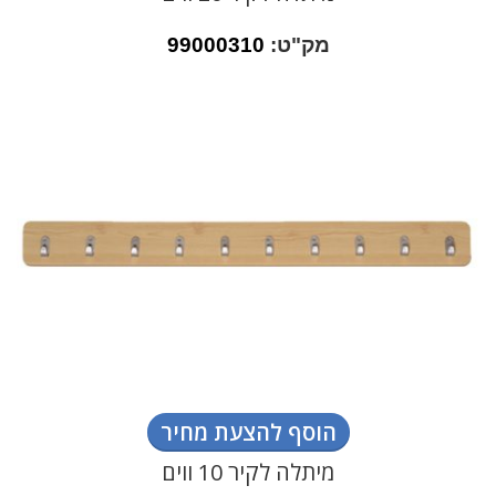
מק"ט:
99000310
הוסף להצעת מחיר
מיתלה לקיר 10 ווים