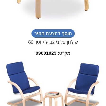
הוסף להצעת מחיר
שולחן סלוני צבוע קוטר 60
מק"ט:
99001023