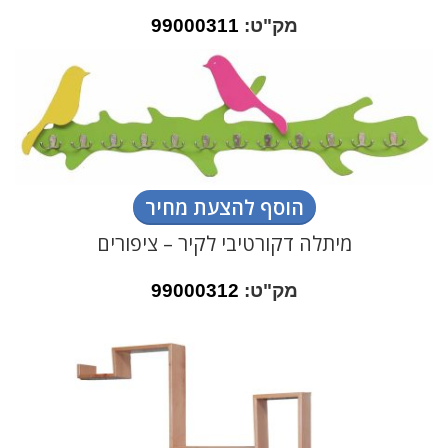
מק"ט:
99000311
הוסף להצעת מחיר
מיתלה דקורטיבי לקיר – ציפורים
מק"ט:
99000312