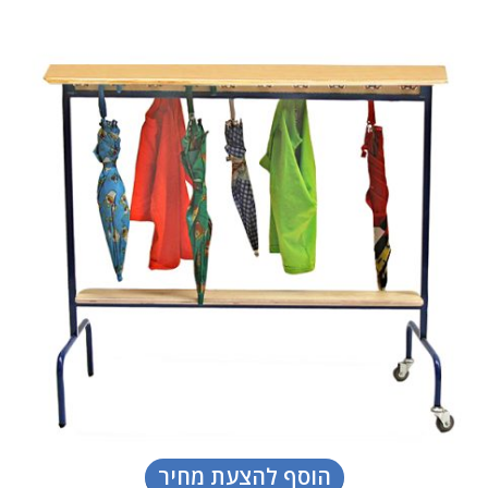
הוסף להצעת מחיר