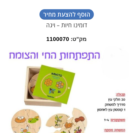
הוסף להצעת מחיר
דומינו חיות – ויגה
מק"ט:
1100070