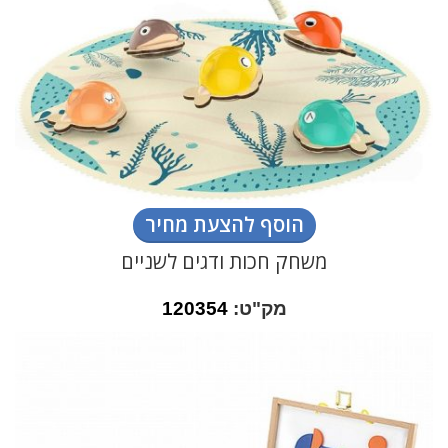
הוסף להצעת מחיר
משחק חכות ודגים לשניים
מק"ט:
120354