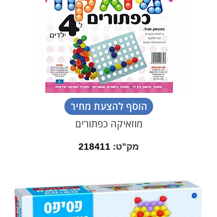
הוסף להצעת מחיר
מוזאיקה כפתורים
מק"ט:
218411