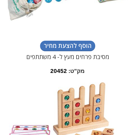
הוסף להצעת מחיר
מסיבת פרחים מעץ ל- 4 משתתפים
מק"ט:
20452