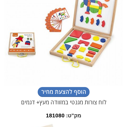
הוסף להצעת מחיר
לוח צורות מגנטי במזוודה מעץ+ דגמים
מק"ט:
181080