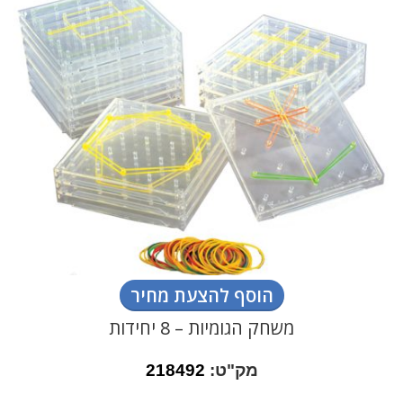
הוסף להצעת מחיר
משחק הגומיות – 8 יחידות
מק"ט:
218492