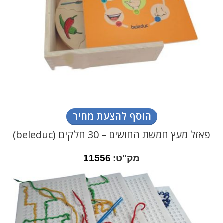
הוסף להצעת מחיר
פאזל מעץ חמשת החושים – 30 חלקים (beleduc)
מק"ט:
11556