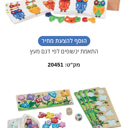
הוסף להצעת מחיר
התאמת ינשופים לפי דגם מעץ
מק"ט:
20451