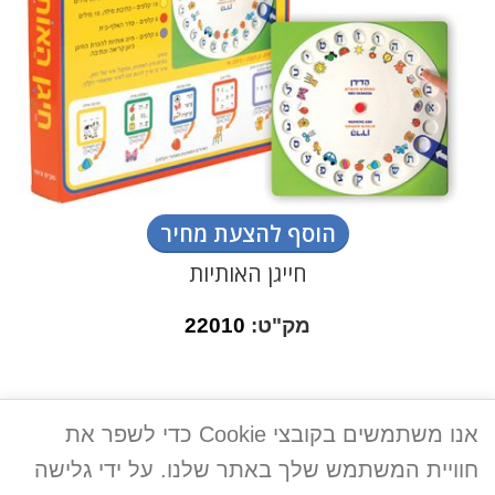
הוסף להצעת מחיר
חייגן האותיות
מק"ט:
22010
אנו משתמשים בקובצי Cookie כדי לשפר את
חוויית המשתמש שלך באתר שלנו. על ידי גלישה