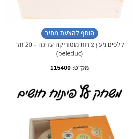
הוסף להצעת מחיר
קלפים מעץ צורות מוטוריקה עדינה – 20 חל'
(beleduc)
מק"ט:
115400