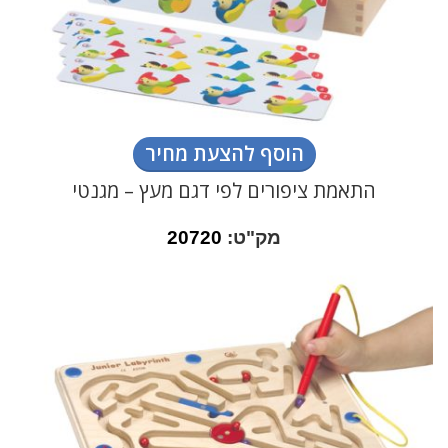
הוסף להצעת מחיר
התאמת ציפורים לפי דגם מעץ – מגנטי
מק"ט:
20720