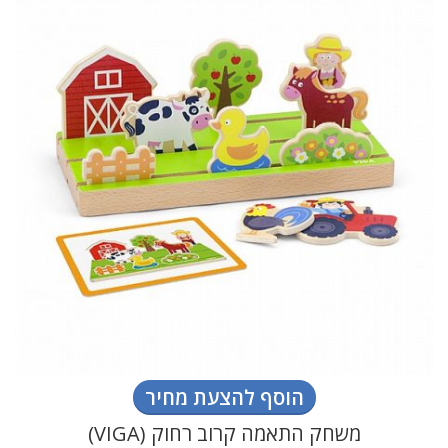
הוסף להצעת מחיר
משחק התאמה קרוב רחוק (VIGA)