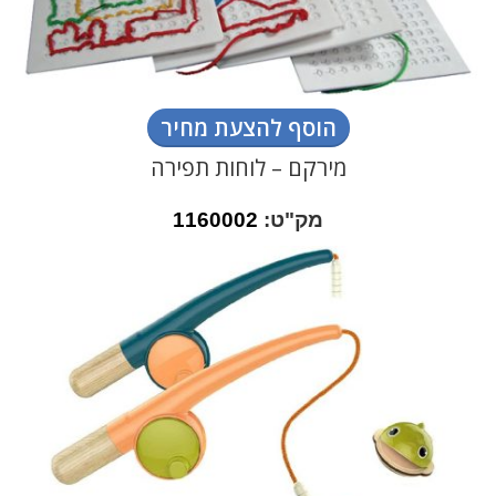
הוסף להצעת מחיר
מירקם – לוחות תפירה
מק"ט:
1160002