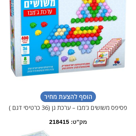
הוסף להצעת מחיר
פסיפס משושים ג'מבו – ערכת גן (36 כרטיסי דגם )
מק"ט:
218415