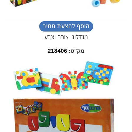
הוסף להצעת מחיר
מגדלוני צורה וצבע
מק"ט:
218406