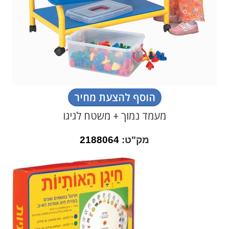
הוסף להצעת מחיר
מעמד נמוך + משטח לגיגו
מק"ט:
2188064