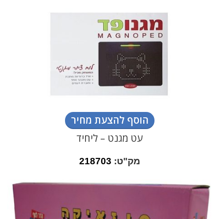
הוסף להצעת מחיר
עט מגנט – ליחיד
מק"ט:
218703