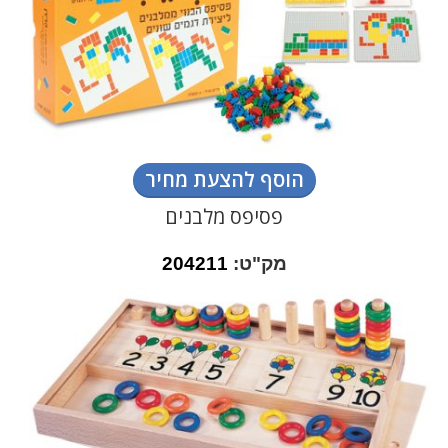
הוסף להצעת מחיר
פסיפס מלבנים
מק"ט:
204211