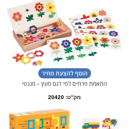
הוסף להצעת מחיר
התאמת פרחים לפי דגם מעץ – מגנטי
מק"ט:
20420