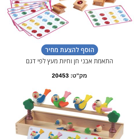
הוסף להצעת מחיר
התאמת אבני חן וחיות מעץ לפי דגם
מק"ט:
20453