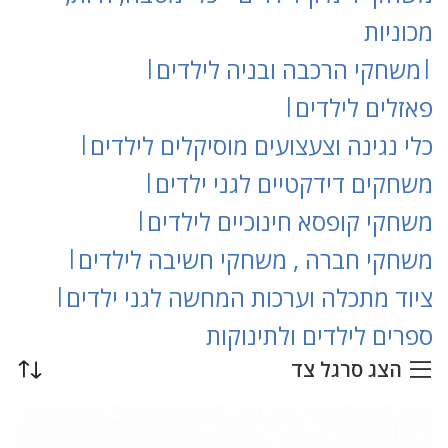
מכוניות
|
משחקי הרכבה ובניה לילדים
|
פאזלים לילדים
|
כלי נגינה וצעצועים מוסיקלים לילדים
|
משחקים דידקטיים לגני ילדים
|
משחקי קופסא חינוכיים לילדים
|
משחקי חברה , משחקי חשיבה לילדים
|
ציוד מתכלה וערכות המחשה לגני ילדים
|
ספרים לילדים ולתינוקות
הצג סרגל צד