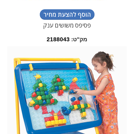
הוסף להצעת מחיר
פסיפס משושים ענק
מק"ט:
2188043