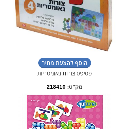
הוסף להצעת מחיר
פסיפס צורות גאומטריות
מק"ט:
218410