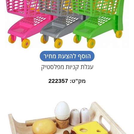
הוסף להצעת מחיר
עגלת קניות מפלסטיק
מק"ט:
222357