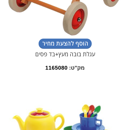
הוסף להצעת מחיר
עגלת בובה מעץ+בד פסים
מק"ט:
1165080