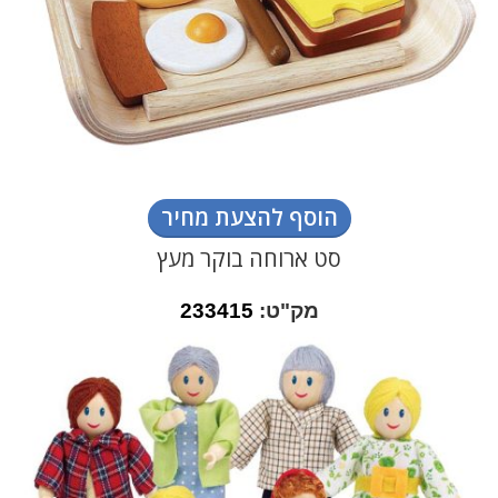
הוסף להצעת מחיר
סט ארוחה בוקר מעץ
מק"ט:
233415