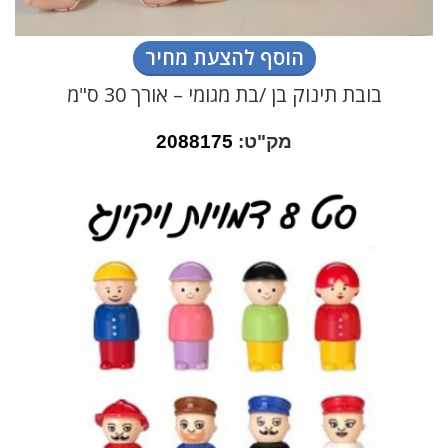
הוסף להצעת מחיר
בובת תינוק בן /בת מגומי – אורך 30 ס"מ
מק"ט:
2088175