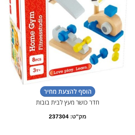
הוסף להצעת מחיר
חדר כושר מעץ לבית בובות
מק"ט:
237304