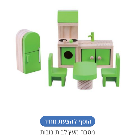
הוסף להצעת מחיר
מטבח מעץ לבית בובות