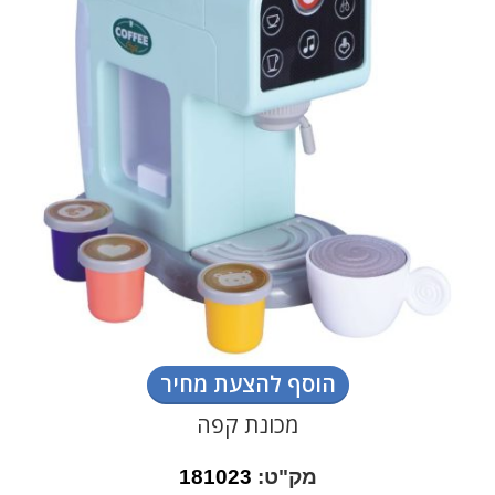
הוסף להצעת מחיר
מכונת קפה
מק"ט:
181023