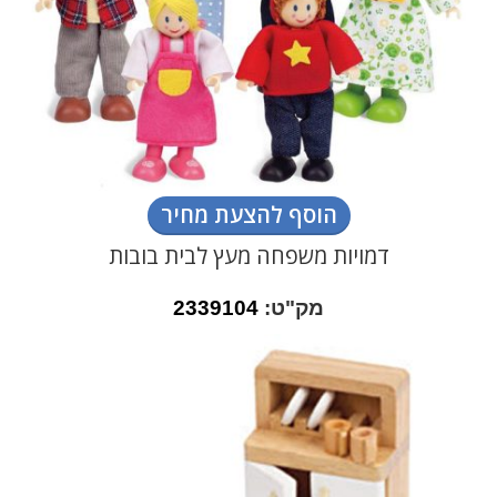
הוסף להצעת מחיר
דמויות משפחה מעץ לבית בובות
מק"ט:
2339104