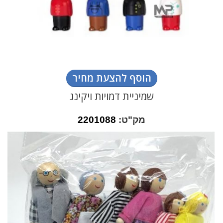
הוסף להצעת מחיר
שמיניית דמויות ויקינג
מק"ט:
2201088