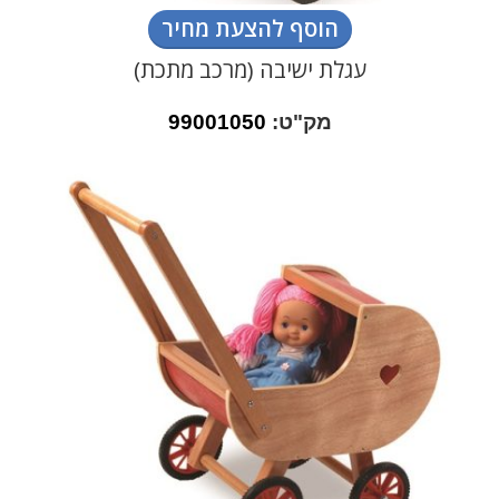
הוסף להצעת מחיר
עגלת ישיבה (מרכב מתכת)
מק"ט:
99001050