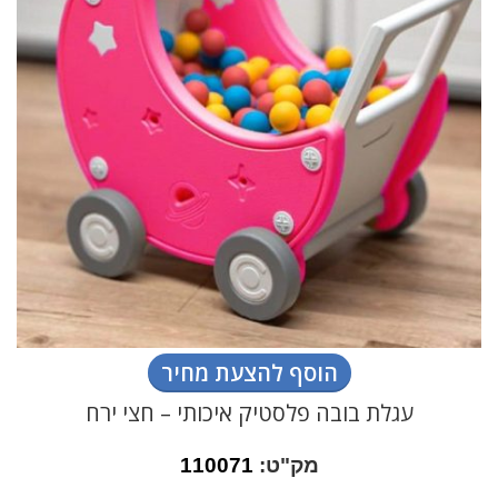
הוסף להצעת מחיר
עגלת בובה פלסטיק איכותי – חצי ירח
מק"ט:
110071