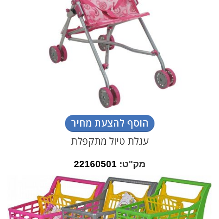
הוסף להצעת מחיר
עגלת טיול מתקפלת
מק"ט:
22160501