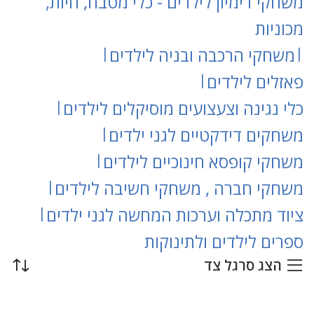
משחקי דימיון לילדים - כלי מטבח, חיות,
מכוניות
|
משחקי הרכבה ובניה לילדים
|
פאזלים לילדים
|
כלי נגינה וצעצועים מוסיקלים לילדים
|
משחקים דידקטיים לגני ילדים
|
משחקי קופסא חינוכיים לילדים
|
משחקי חברה , משחקי חשיבה לילדים
|
ציוד מתכלה וערכות המחשה לגני ילדים
|
ספרים לילדים ולתינוקות
הצג סרגל צד