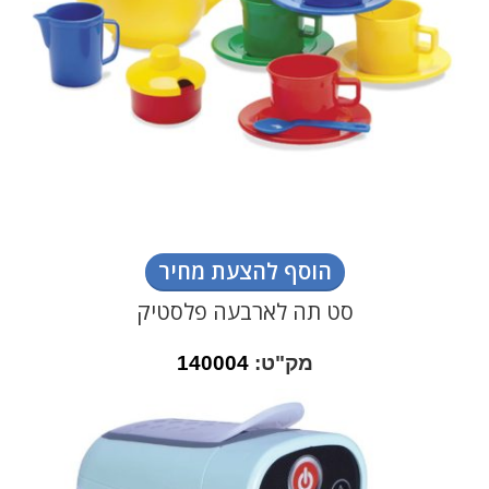
הוסף להצעת מחיר
סט תה לארבעה פלסטיק
מק"ט:
140004