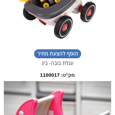
הוסף להצעת מחיר
עגלת בובה- ביג
מק"ט:
1100017