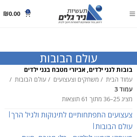
₪
0.00
0
עולם הבובות
בובות לגני ילדים, אביזרי מטבח בגני ילדים
עמוד הבית
משחקים וצעצועים
עולם הבובות
עמוד 3
מציג 25–36 מתוך 61 תוצאות
צעצועים התפתחותיים לתינוקות ולגיל הרך
|
עולם הבובות
|