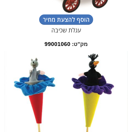
הוסף להצעת מחיר
עגלת שכיבה
מק"ט:
99001060