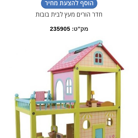
הוסף להצעת מחיר
חדר הורים מעץ לבית בובות
מק"ט:
235905