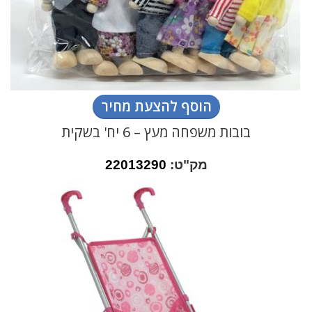
הוסף להצעת מחיר
בובות משפחה מעץ – 6 יח' בשקית
מק"ט:
22013290