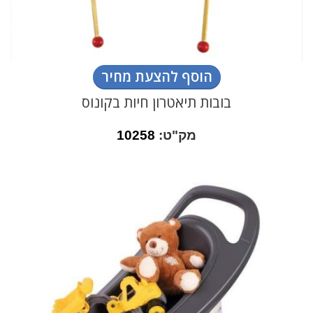
הוסף להצעת מחיר
בובות תיאטרון חיות בקונוס
מק"ט:
10258