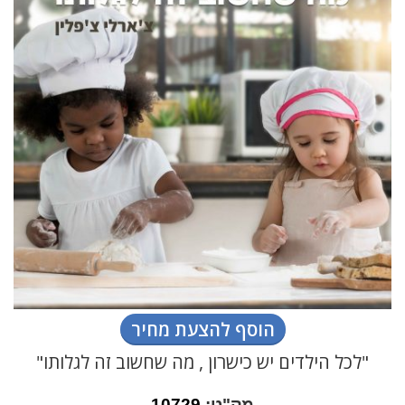
הוסף להצעת מחיר
"לכל הילדים יש כישרון , מה שחשוב זה לגלותו"
מק"ט:
10729