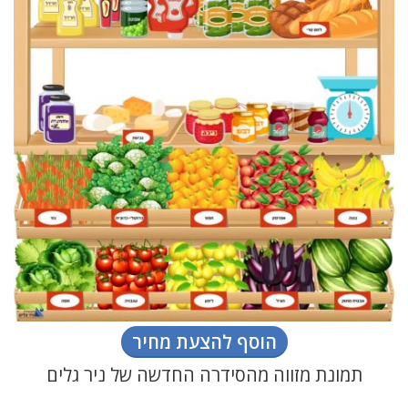
הוסף להצעת מחיר
תמונת מזווה מהסידרה החדשה של ניר גלים