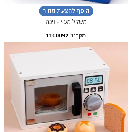
הוסף להצעת מחיר
משקל מעץ – וינה
מק"ט:
1100092