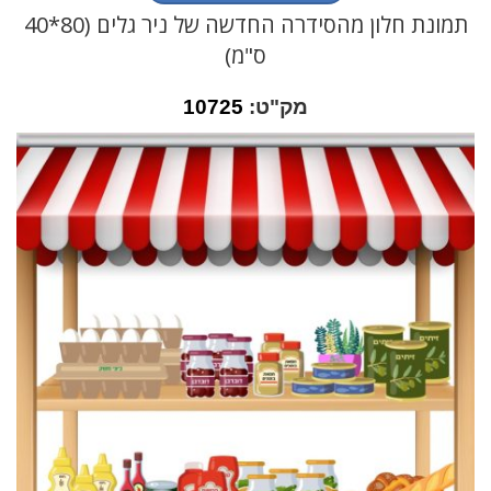
תמונת חלון מהסידרה החדשה של ניר גלים (80*40
ס"מ)
מק"ט:
10725