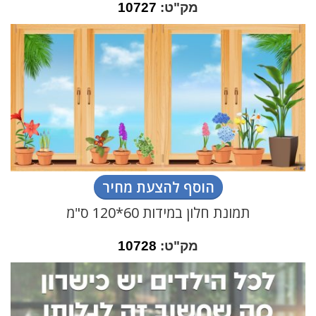
מק"ט:
10727
הוסף להצעת מחיר
תמונת חלון במידות 60*120 ס"מ
מק"ט:
10728