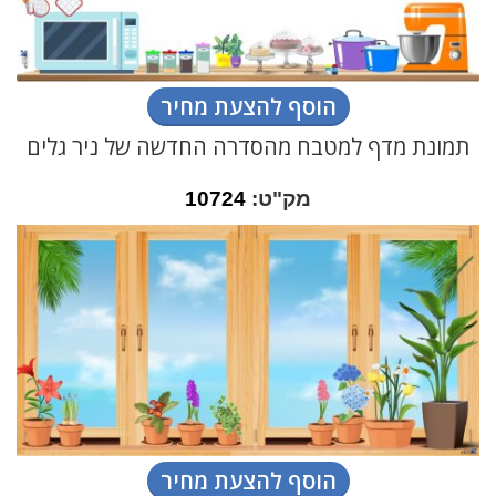
הוסף להצעת מחיר
תמונת מדף למטבח מהסדרה החדשה של ניר גלים
מק"ט:
10724
הוסף להצעת מחיר