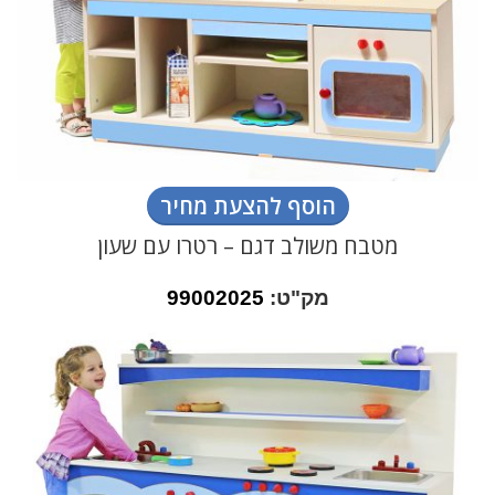
הוסף להצעת מחיר
מטבח משולב דגם – רטרו עם שעון
מק"ט:
99002025