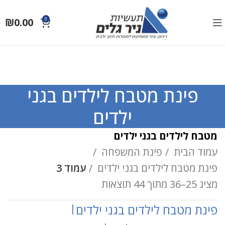
₪
0.00
0
פינת מטבח לילדים בגני
ילדים
מטבח לילדים בגני ילדים
עמוד הבית
פינת המשפחה
פינת מטבח לילדים בגני ילדים
עמוד 3
מציג 25–36 מתוך 44 תוצאות
פינת מטבח לילדים בגני ילדים
|