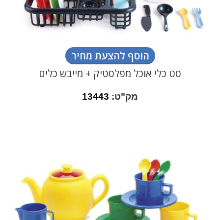
הוסף להצעת מחיר
סט כלי אוכל מפלסטיק + מייבש כלים
מק"ט:
13443