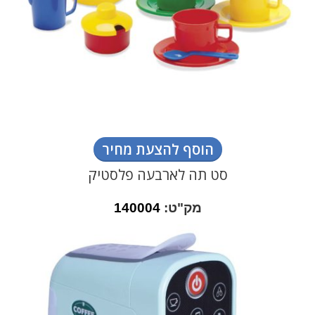
הוסף להצעת מחיר
סט תה לארבעה פלסטיק
מק"ט:
140004