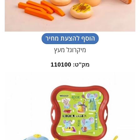
הוסף להצעת מחיר
מיקרוגל מעץ
מק"ט:
110100