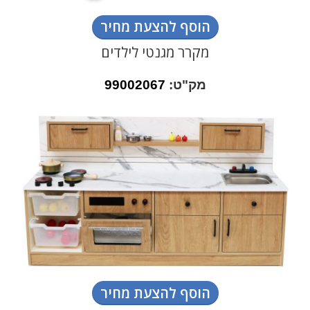
הוסף להצעת מחיר
מקרר מגנטי לילדים
מק"ט:
99002067
הוסף להצעת מחיר