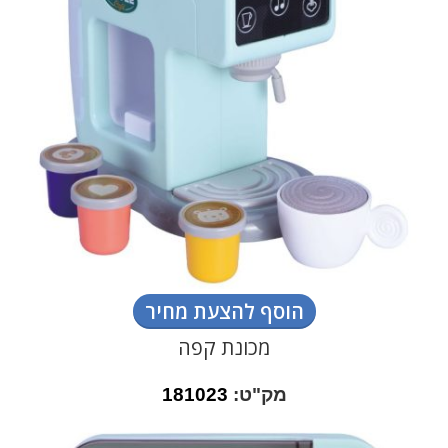
הוסף להצעת מחיר
מכונת קפה
מק"ט:
181023