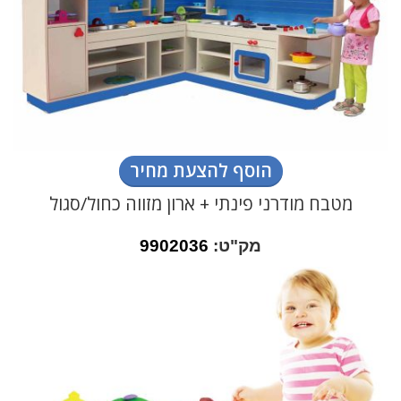
הוסף להצעת מחיר
מטבח מודרני פינתי + ארון מזווה כחול/סגול
מק"ט:
9902036