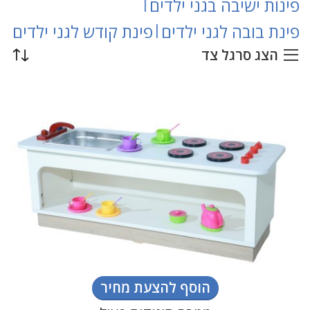
פינות ישיבה בגני ילדים
|
פינת בובה לגני ילדים
|
פינת קודש לגני ילדים
הצג סרגל צד
הוסף להצעת מחיר