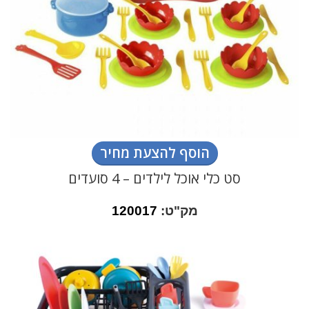
הוסף להצעת מחיר
סט כלי אוכל לילדים – 4 סועדים
מק"ט:
120017