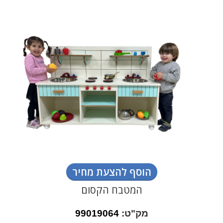
הוסף להצעת מחיר
המטבח הקסום
מק"ט:
99019064