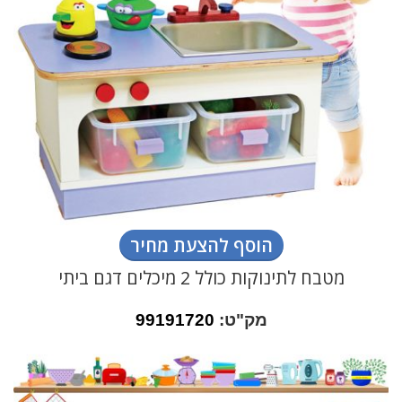
הוסף להצעת מחיר
מטבח לתינוקות כולל 2 מיכלים דגם ביתי
מק"ט:
99191720