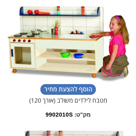
הוסף להצעת מחיר
מטבח לילדים משולב (אורך 120)
מק"ט:
9902010S