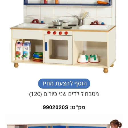
הוסף להצעת מחיר
מטבח לילדים שני כיורים (120)
מק"ט:
9902020S